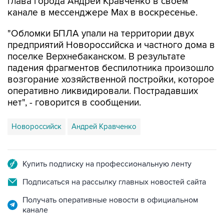
"Обломки БПЛА упали на территории двух
предприятий Новороссийска и частного дома в
поселке Верхнебаканском. В результате
падения фрагментов беспилотника произошло
возгорание хозяйственной постройки, которое
оперативно ликвидировали. Пострадавших
нет", - говорится в сообщении.
Новороссийск
Андрей Кравченко
Купить подписку на профессиональную ленту
Подписаться на рассылку главных новостей сайта
Получать оперативные новости в официальном
канале