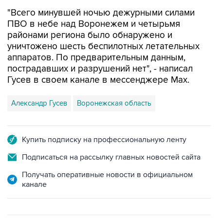
ПВО в небе над Воронежем и четырьмя
районами региона было обнаружено и
уничтожено шесть беспилотных летательных
аппаратов. По предварительным данным,
пострадавших и разрушений нет", - написал
Гусев в своем канале в мессенджере Max.
Александр Гусев
Воронежская область
Купить подписку на профессиональную ленту
Подписаться на рассылку главных новостей сайта
Получать оперативные новости в официальном
канале
ФОТОГАЛЕРЕИ