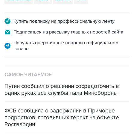
Купить подписку на профессиональную ленту
Подписаться на рассылку главных новостей сайта
Получать оперативные новости в официальном
канале
САМОЕ ЧИТАЕМОЕ
Путин сообщил о решении сосредоточить в
одних руках все службы тыла Минобороны
ФСБ сообщила о задержании в Приморье
подростков, готовивших теракт на объекте
Росгвардии
Промышленное предприятие в Самарской