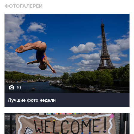
10
Лучшие фото недели