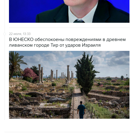
22 июля, 13:33
В ЮНЕСКО обеспокоены повреждениями в древнем
ливанском городе Тир от ударов Израиля
ХРОНИКИ СОБЫТИЙ