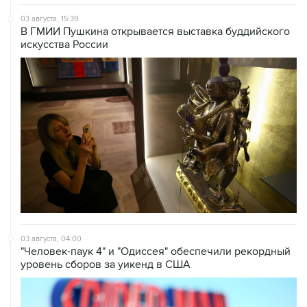
В ГМИИ Пушкина открывается выставка буддийского
искусства России
03 августа, 04:00
"Человек-паук 4" и "Одиссея" обеспечили рекордный
уровень сборов за уикенд в США