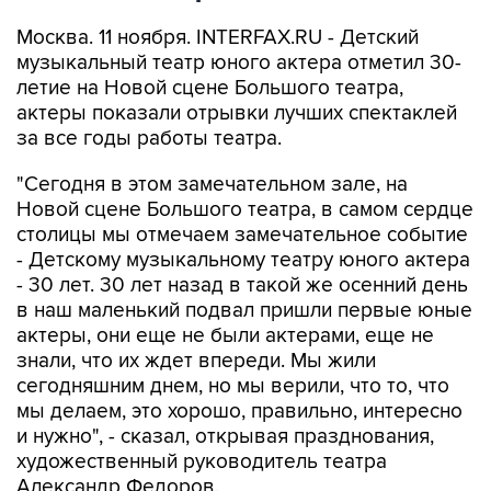
Москва. 11 ноября. INTERFAX.RU - Детский
музыкальный театр юного актера отметил 30-
летие на Новой сцене Большого театра,
актеры показали отрывки лучших спектаклей
за все годы работы театра.
"Сегодня в этом замечательном зале, на
Новой сцене Большого театра, в самом сердце
столицы мы отмечаем замечательное событие
- Детскому музыкальному театру юного актера
- 30 лет. 30 лет назад в такой же осенний день
в наш маленький подвал пришли первые юные
актеры, они еще не были актерами, еще не
знали, что их ждет впереди. Мы жили
сегодняшним днем, но мы верили, что то, что
мы делаем, это хорошо, правильно, интересно
и нужно", - сказал, открывая празднования,
художественный руководитель театра
Александр Федоров.