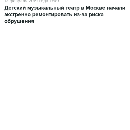
экстренно ремонтировать из-за риска
обрушения
02:59, 9 августа 2026