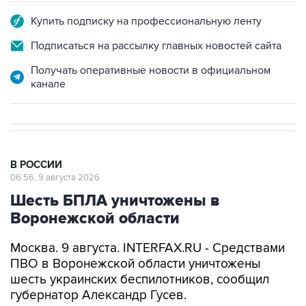
Подписаться на рассылку главных новостей сайта
Получать оперативные новости в официальном
канале
В РОССИИ
06:56, 9 августа 2026
Шесть БПЛА уничтожены в
Воронежской области
Москва. 9 августа. INTERFAX.RU - Средствами
ПВО в Воронежской области уничтожены
шесть украинских беспилотников, сообщил
губернатор Александр Гусев.
"Всего минувшей ночью дежурными силами