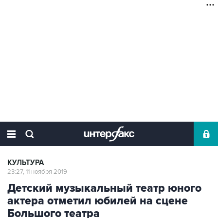
КУЛЬТУРА
23:27, 11 ноября 2019
Детский музыкальный театр юного
актера отметил юбилей на сцене
Большого театра