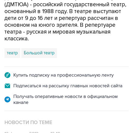
дети от 9 до 16 лет и репертуар рассчитан в
основном на юного зрителя. В репертуаре
театра - русская и мировая музыкальная
классика.
театр
Большой театр
Купить подписку на профессиональную ленту
Подписаться на рассылку главных новостей сайта
Получать оперативные новости в официальном
канале
НОВОСТИ ПО ТЕМЕ
12 февраля 2019 года 13:49
Детский музыкальный театр в Москве начали