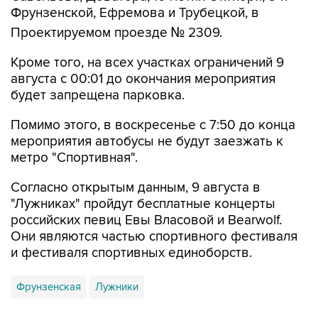
Проектируемом проезде № 2309.
Кроме того, на всех участках ограничений 9
августа с 00:01 до окончания мероприятия
будет запрещена парковка.
Помимо этого, в воскресенье с 7:50 до конца
мероприятия автобусы не будут заезжать к
метро "Спортивная".
Согласно открытым данным, 9 августа в
"Лужниках" пройдут бесплатные концерты
российских певиц Евы Власовой и Bearwolf.
Они являются частью спортивного фестиваля
и фестиваля спортивных единоборств.
Фрунзенская
Лужники
Купить подписку на профессиональную ленту