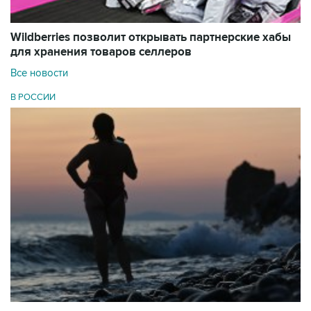
Wildberries позволит открывать партнерские хабы
для хранения товаров селлеров
Все новости
В РОССИИ