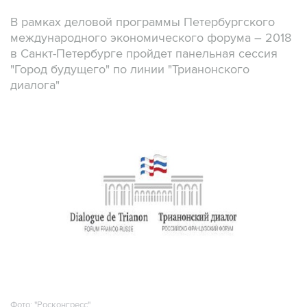
В рамках деловой программы Петербургского
международного экономического форума – 2018
в Санкт-Петербурге пройдет панельная сессия
"Город будущего" по линии "Трианонского
диалога"
Фото: "Росконгресс"