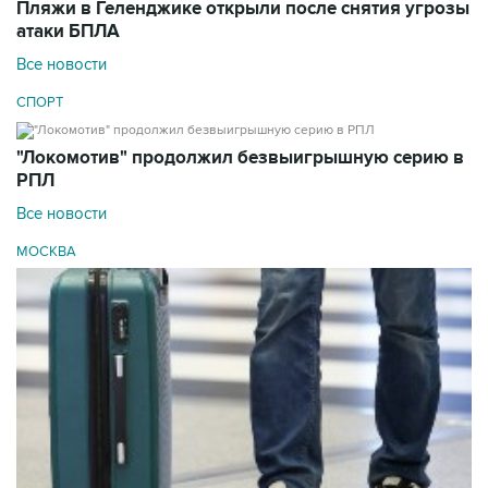
Пляжи в Геленджике открыли после снятия угрозы
атаки БПЛА
Все новости
СПОРТ
"Локомотив" продолжил безвыигрышную серию в
РПЛ
Все новости
МОСКВА