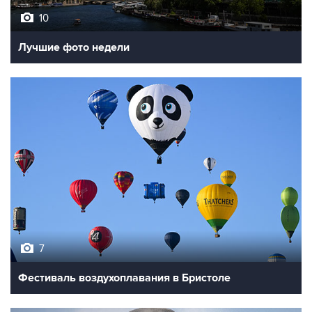
10
Лучшие фото недели
7
Фестиваль воздухоплавания в Бристоле