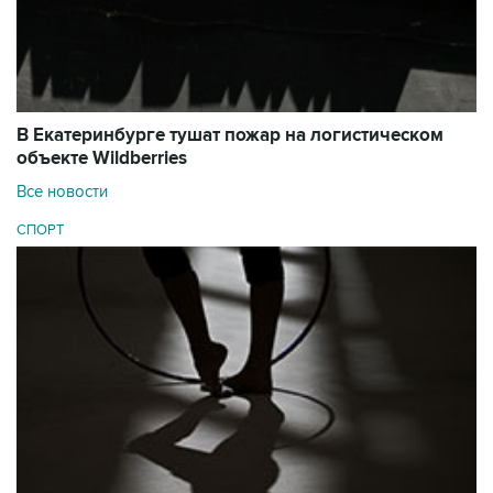
В Екатеринбурге тушат пожар на логистическом
объекте Wildberries
Все новости
СПОРТ