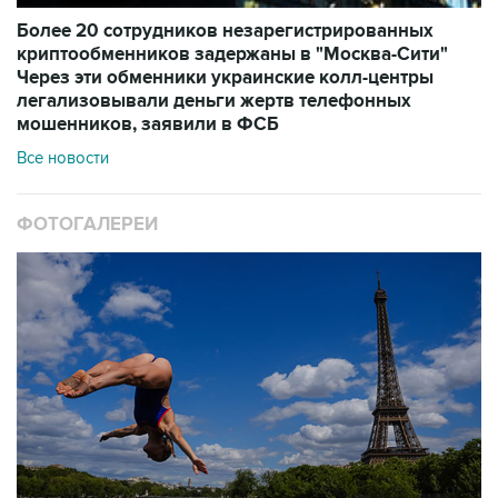
Более 20 сотрудников незарегистрированных
криптообменников задержаны в "Москва-Сити"
Через эти обменники украинские колл-центры
легализовывали деньги жертв телефонных
мошенников, заявили в ФСБ
Все новости
ФОТОГАЛЕРЕИ