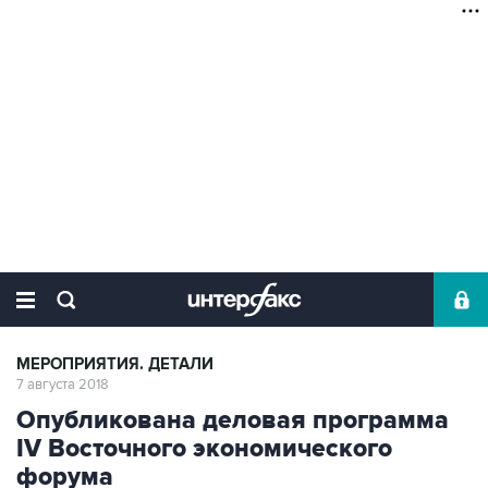
МЕРОПРИЯТИЯ. ДЕТАЛИ
7 августа 2018
Опубликована деловая программа
IV Восточного экономического
форума