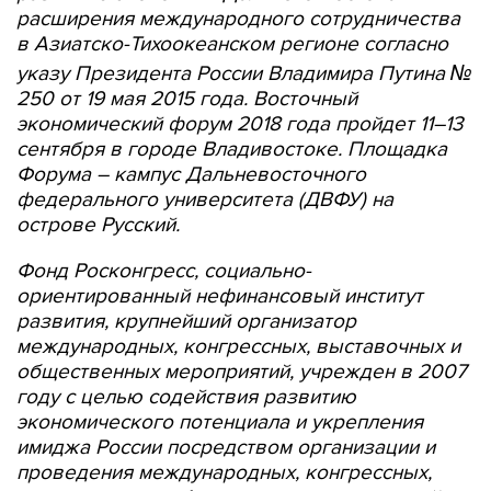
расширения международного сотрудничества
в Азиатско-Тихоокеанском регионе согласно
указу Президента России Владимира Путина №
250 от 19 мая 2015 года. Восточный
экономический форум 2018 года пройдет 11–13
сентября в городе Владивостоке. Площадка
Форума – кампус Дальневосточного
федерального университета (ДВФУ) на
острове Русский.
Фонд Росконгресс, социально-
ориентированный нефинансовый институт
развития, крупнейший организатор
международных, конгрессных, выставочных и
общественных мероприятий, учрежден в 2007
году с целью содействия развитию
экономического потенциала и укрепления
имиджа России посредством организации и
проведения международных, конгрессных,