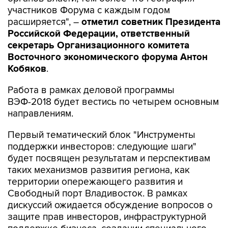
участников Форума с каждым годом
расширяется", –
отметил советник Президента
Российской Федерации, ответственный
секретарь Организационного комитета
Восточного экономического форума Антон
Кобяков
.
Работа в рамках деловой программы
ВЭФ-2018 будет вестись по четырем основным
направлениям.
Первый тематический блок "Инструменты
поддержки инвесторов: следующие шаги"
будет посвящен результатам и перспективам
таких механизмов развития региона, как
территории опережающего развития и
Свободный порт Владивосток. В рамках
дискуссий ожидается обсуждение вопросов о
защите прав инвесторов, инфраструктурной