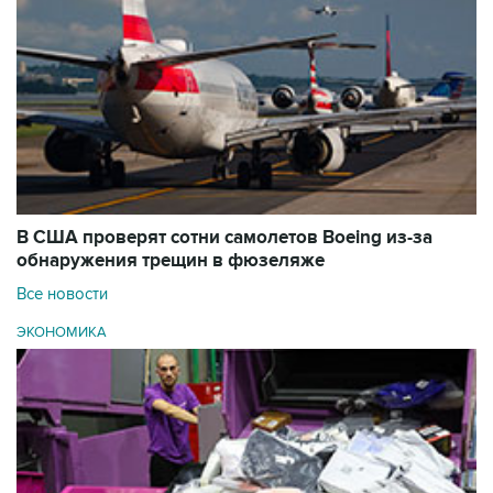
В США проверят сотни самолетов Boeing из-за
обнаружения трещин в фюзеляже
Все новости
ЭКОНОМИКА