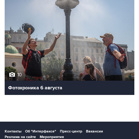
10
Фотохроника 6 августа
Контакты
Об "Интерфаксе"
Пресс-центр
Вакансии
Реклама на сайте
Мероприятия