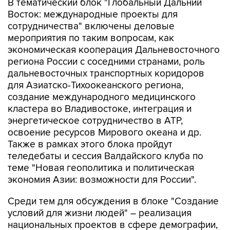
В тематический блок "Глобальный Дальний
Восток: международные проекты для
сотрудничества" включены деловые
мероприятия по таким вопросам, как
экономическая кооперация Дальневосточного
региона России с соседними странами, роль
дальневосточных транспортных коридоров
для Азиатско-Тихоокеанского региона,
создание международного медицинского
кластера во Владивостоке, интеграция и
энергетическое сотрудничество в АТР,
освоение ресурсов Мирового океана и др.
Также в рамках этого блока пройдут
теледебаты и сессия Валдайского клуба по
теме "Новая геополитика и политическая
экономия Азии: возможности для России".
Среди тем для обсуждения в блоке "Создание
условий для жизни людей" – реализация
национальных проектов в сфере демографии,