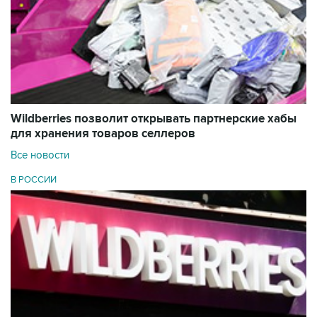
Wildberries позволит открывать партнерские хабы
для хранения товаров селлеров
Все новости
В РОССИИ