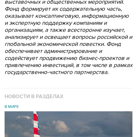
выставочных и общественных мероприятий.
Фонд формирует их содержательную часть,
оказывает консалтинговую, информационную
и экспертную поддержку компаниям и
организациям, а также всесторонне изучает,
анализирует и освещает вопросы российской и
глобальной экономической повестки. Фонд
обеспечивает администрирование и
содействует продвижению бизнес-проектов и
привлечению инвестиций, в том числе в рамках
государственно-частного партнерства.
НОВОСТИ В РАЗДЕЛАХ
В МИРЕ