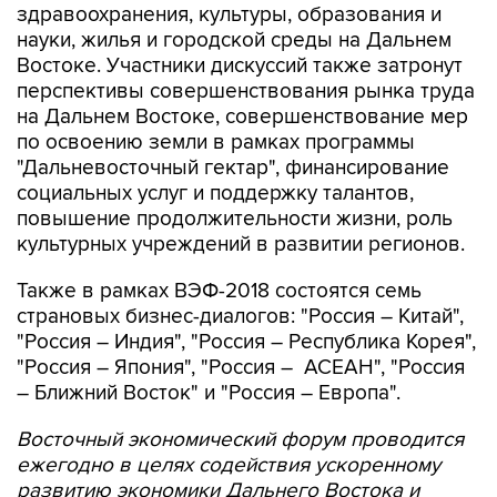
здравоохранения, культуры, образования и
науки, жилья и городской среды на Дальнем
Востоке. Участники дискуссий также затронут
перспективы совершенствования рынка труда
на Дальнем Востоке, совершенствование мер
по освоению земли в рамках программы
"Дальневосточный гектар", финансирование
социальных услуг и поддержку талантов,
повышение продолжительности жизни, роль
культурных учреждений в развитии регионов.
Также в рамках ВЭФ-2018 состоятся семь
страновых бизнес-диалогов: "Россия – Китай",
"Россия – Индия", "Россия – Республика Корея",
"Россия – Япония", "Россия – АСЕАН", "Россия
– Ближний Восток" и "Россия – Европа".
Восточный экономический форум проводится
ежегодно в целях содействия ускоренному
развитию экономики Дальнего Востока и