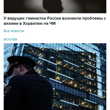
У ведущих гимнасток России возникли проблемы с
визами в Хорватию на ЧМ
Все новости
МОСКВА