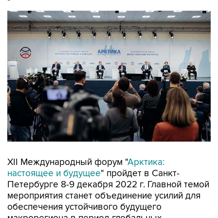
XII Международный форум "
Арктика:
настоящее и будущее
" пройдет в Санкт-
Петербурге 8-9 декабря 2022 г. Главной темой
мероприятия станет объединение усилий для
обеспечения устойчивого будущего