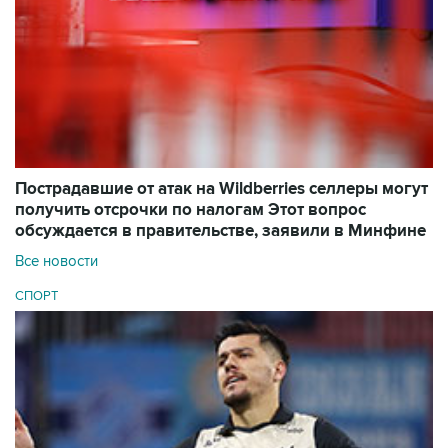
Пострадавшие от атак на Wildberries селлеры могут
получить отсрочки по налогам
Этот вопрос
обсуждается в правительстве, заявили в Минфине
Все новости
СПОРТ