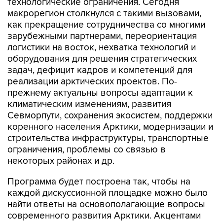
технологические ограничения. Сегодня
макрорегион столкнулся с такими вызовами,
как прекращение сотрудничества со многими
зарубежными партнерами, переориентация
логистики на восток, нехватка технологий и
оборудования для решения стратегических
задач, дефицит кадров и компетенций для
реализации арктических проектов. По-
прежнему актуальны вопросы адаптации к
климатическим изменениям, развития
Севморпути, сохранения экосистем, поддержки
коренного населения Арктики, модернизации и
строительства инфраструктуры, транспортные
ограничения, проблемы со связью в
некоторых районах и др.
Программа будет построена так, чтобы на
каждой дискуссионной площадке можно было
найти ответы на основополагающие вопросы
современного развития Арктики. Акцентами