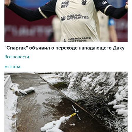
"Спартак" объявил о переходе нападающего Даку
Все новости
МОСКВА