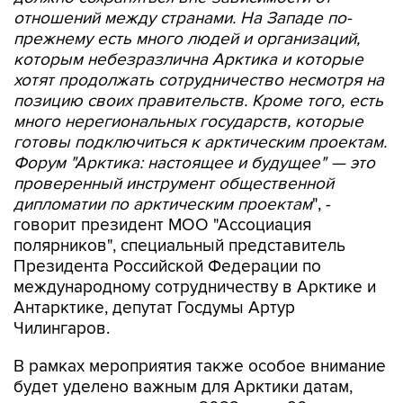
отношений между странами. На Западе по-
прежнему есть много людей и организаций,
которым небезразлична Арктика и которые
хотят продолжать сотрудничество несмотря на
позицию своих правительств. Кроме того, есть
много нерегиональных государств, которые
готовы подключиться к арктическим проектам.
Форум "Арктика: настоящее и будущее" — это
проверенный инструмент общественной
дипломатии по арктическим проектам
", -
говорит президент МОО "Ассоциация
полярников", специальный представитель
Президента Российской Федерации по
международному сотрудничеству в Арктике и
Антарктике, депутат Госдумы Артур
Чилингаров.
В рамках мероприятия также особое внимание
будет уделено важным для Арктики датам,