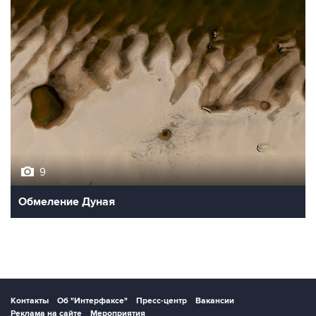
9
Обмеление Дуная
Контакты
Об "Интерфаксе"
Пресс-центр
Вакансии
Реклама на сайте
Мероприятия