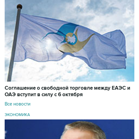
Соглашение о свободной торговле между ЕАЭС и
ОАЭ вступит в силу с 6 октября
Все новости
ЭКОНОМИКА