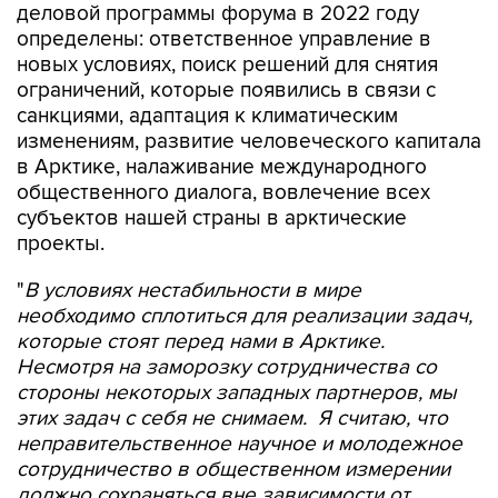
деловой программы форума в 2022 году
определены: ответственное управление в
новых условиях, поиск решений для снятия
ограничений, которые появились в связи с
санкциями, адаптация к климатическим
изменениям, развитие человеческого капитала
в Арктике, налаживание международного
общественного диалога, вовлечение всех
субъектов нашей страны в арктические
проекты.
"
В условиях нестабильности в мире
необходимо сплотиться для реализации задач,
которые стоят перед нами в Арктике.
Несмотря на заморозку сотрудничества со
стороны некоторых западных партнеров, мы
этих задач с себя не снимаем. Я считаю, что
неправительственное научное и молодежное
сотрудничество в общественном измерении
должно сохраняться вне зависимости от