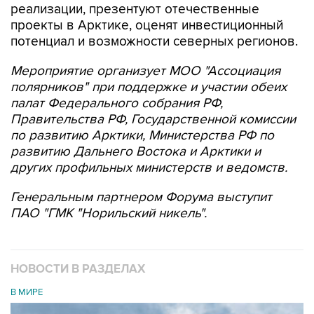
реализации, презентуют отечественные
проекты в Арктике, оценят инвестиционный
потенциал и возможности северных регионов.
Мероприятие организует МОО "Ассоциация
полярников" при поддержке и участии обеих
палат Федерального собрания РФ,
Правительства РФ, Государственной комиссии
по развитию Арктики, Министерства РФ по
развитию Дальнего Востока и Арктики и
других профильных министерств и ведомств.
Генеральным партнером Форума выступит
ПАО "ГМК "Норильский никель".
НОВОСТИ В РАЗДЕЛАХ
В МИРЕ