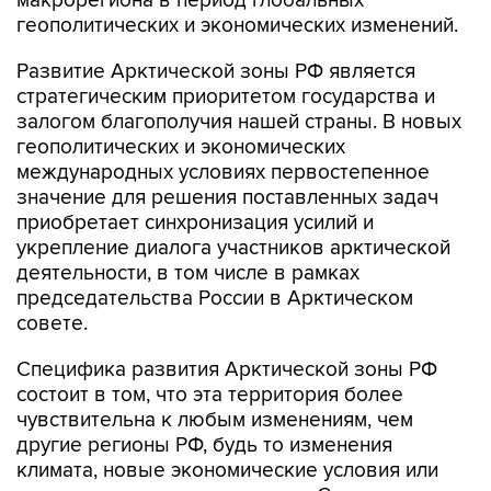
макрорегиона в период глобальных
геополитических и экономических изменений.
Развитие Арктической зоны РФ является
стратегическим приоритетом государства и
залогом благополучия нашей страны. В новых
геополитических и экономических
международных условиях первостепенное
значение для решения поставленных задач
приобретает синхронизация усилий и
укрепление диалога участников арктической
деятельности, в том числе в рамках
председательства России в Арктическом
совете.
Специфика развития Арктической зоны РФ
состоит в том, что эта территория более
чувствительна к любым изменениям, чем
другие регионы РФ, будь то изменения
климата, новые экономические условия или