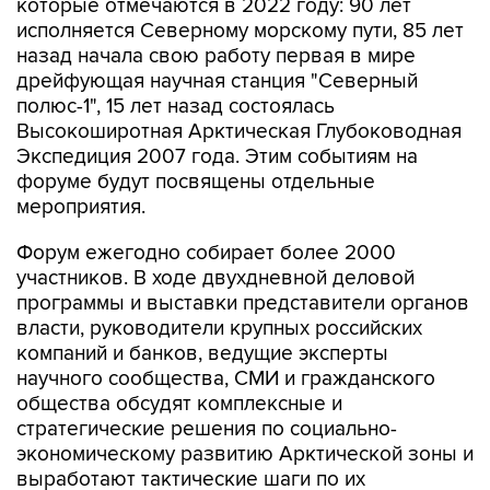
которые отмечаются в 2022 году: 90 лет
исполняется Северному морскому пути, 85 лет
назад начала свою работу первая в мире
дрейфующая научная станция "Северный
полюс-1", 15 лет назад состоялась
Высокоширотная Арктическая Глубоководная
Экспедиция 2007 года. Этим событиям на
форуме будут посвящены отдельные
мероприятия.
Форум ежегодно собирает более 2000
участников. В ходе двухдневной деловой
программы и выставки представители органов
власти, руководители крупных российских
компаний и банков, ведущие эксперты
научного сообщества, СМИ и гражданского
общества обсудят комплексные и
стратегические решения по социально-
экономическому развитию Арктической зоны и
выработают тактические шаги по их