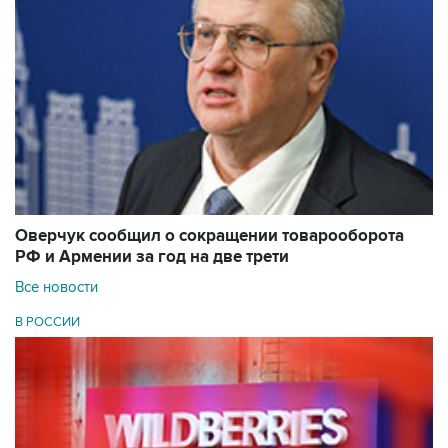
Оверчук сообщил о сокращении товарооборота
РФ и Армении за год на две трети
Все новости
В РОССИИ