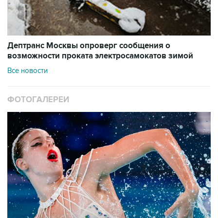
Дептранс Москвы опроверг сообщения о
возможности проката электросамокатов зимой
Все новости
ФОТОГАЛЕРЕИ