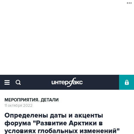
МЕРОПРИЯТИЯ. ДЕТАЛИ
11 октября 2022
Определены даты и акценты
форума "Развитие Арктики в
условиях глобальных изменений"