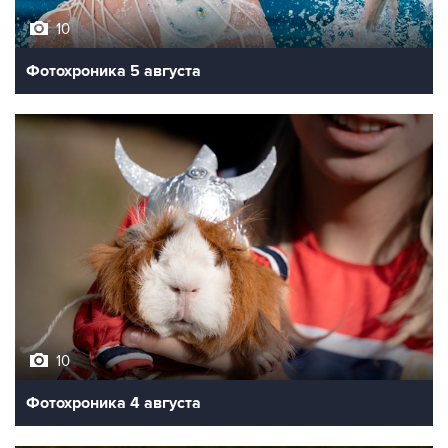
10
Фотохроника 5 августа
10
Фотохроника 4 августа