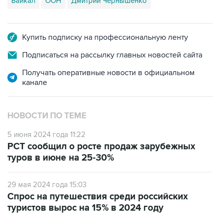
Байкал
ООН
Дмитрий Чернышенко
Купить подписку на профессиональную ленту
Подписаться на рассылку главных новостей сайта
Получать оперативные новости в официальном
канале
НОВОСТИ ПО ТЕМЕ
5 июня 2024 года 11:22
РСТ сообщил о росте продаж зарубежных
туров в июне на 25-30%
29 мая 2024 года 15:03
Спрос на путешествия среди российских
туристов вырос на 15% в 2024 году