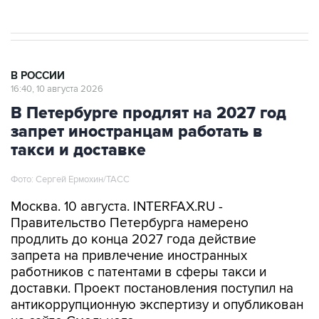
В РОССИИ
16:40, 10 августа 2026
В Петербурге продлят на 2027 год
запрет иностранцам работать в
такси и доставке