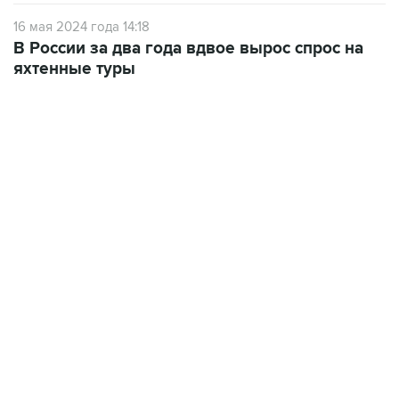
16 мая 2024 года 14:18
В России за два года вдвое вырос спрос на
яхтенные туры
19:49, 10 августа 2026