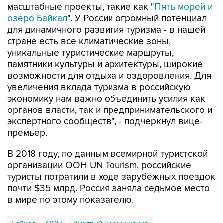
масштабные проекты, такие как "
Пять морей и
озеро Байкал
". У России огромный потенциал
для динамичного развития туризма - в нашей
стране есть все климатические зоны,
уникальные туристические маршруты,
памятники культуры и архитектуры, широкие
возможности для отдыха и оздоровления. Для
увеличения вклада туризма в российскую
экономику нам важно объединить усилия как
органов власти, так и предпринимательского и
экспертного сообществ", - подчеркнул вице-
премьер.
В 2018 году, по данным всемирной туристской
организации ООН UN Tourism, российские
туристы потратили в ходе зарубежных поездок
почти $35 млрд. Россия заняла седьмое место
в мире по этому показателю.