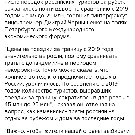
число поездок российских туристов за рубеж
сократилось почти вдвое по сравнению с 2019
годом - с 45 до 25 млн, сообщил "Интерфаксу"
вице-премьер Дмитрий Чернышенко на полях
Петербургского международного
экономического форума.
"Цены на поездки за границу с 2019 года
значительно выросли, поэтому сравнивать
траты с допандемийным периодом
некорректно. Точно можно сказать, что
количество тех, кто предпочитает отдых в
России, увеличилось. По сравнению с 2019
годом количество туристов, выбравших
поездки за границу, сократилось в два раза - с
45 млн до 25 млн", - сказал он, отвечая на
вопрос, как изменились траты россиян на
отдых за рубежом и дома за последние годы.
"Важно, чтобы жители нашей страны выбирали