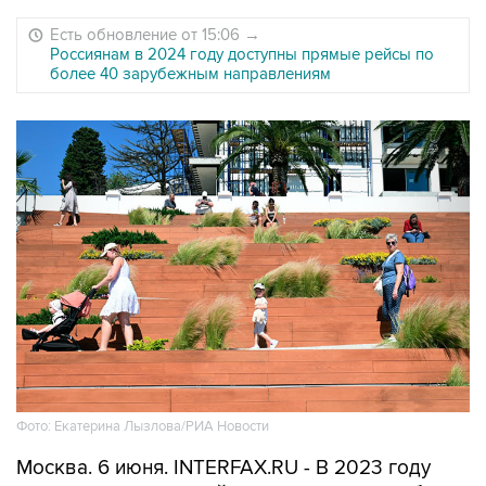
Есть обновление от 15:06
→
Россиянам в 2024 году доступны прямые рейсы по
более 40 зарубежным направлениям
Фото: Екатерина Лызлова/РИА Новости
Москва. 6 июня. INTERFAX.RU - В 2023 году