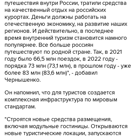
путешествия внутри России, тратили средства
на качественный отдых на российских
курортах. Деньги должны работать на
отечественную экономику, на развитие наших
регионов. И действительно, в последнее
время внутренний туризм становится намного
популярнее. Все больше россиян
путешествуют по родной стране. Так, в 2021
году было 66,5 млн поездок, в 2022 году -
порядка 73 млн (73,1 млн), в прошлом году - уже
более 83 млн (83,6 млн)", - добавил
Чернышенко.
Он напомнил, что для туристов создается
комплексная инфраструктура по мировым
стандартам.
"Строятся новые средства размещения,
включая модульные гостиницы. Открываются
новые туристические локации, запускаются