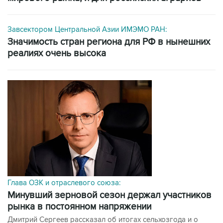
Завсектором Центральной Азии ИМЭМО РАН:
значимость стран региона для РФ в нынешних
реалиях очень высока
Глава ОЗК и отраслевого союза:
минувший зерновой сезон держал участников
рынка в постоянном напряжении
Дмитрий Сергеев рассказал об итогах сельхозгода и о