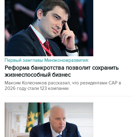
Первый замглавы Минэкономразвития:
Реформа банкротства позволит сохранить
жизнеспособный бизнес
Максим Колесников рассказал, что резидентами САР в
2026 году стали 123 компании