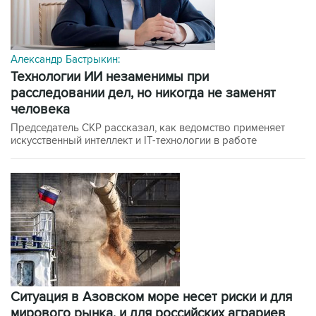
Александр Бастрыкин:
технологии ИИ незаменимы при
расследовании дел, но никогда не заменят
человека
Председатель СКР рассказал, как ведомство применяет
искусственный интеллект и IT-технологии в работе
Ситуация в Азовском море несет риски и для
мирового рынка, и для российских аграриев