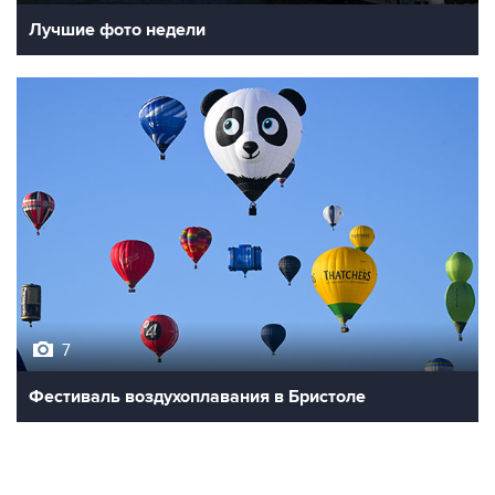
Лучшие фото недели
7
Фестиваль воздухоплавания в Бристоле