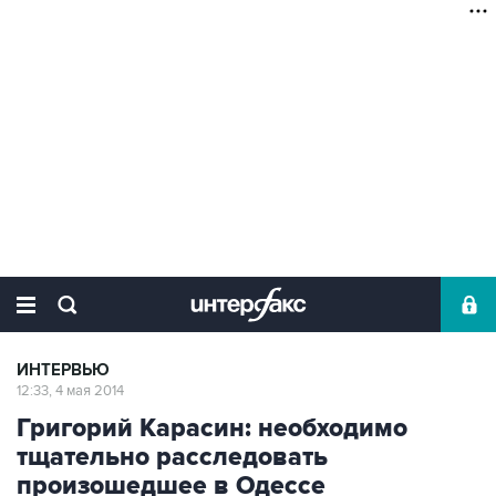
ИНТЕРВЬЮ
12:33, 4 мая 2014
Григорий Карасин: необходимо
тщательно расследовать
произошедшее в Одессе