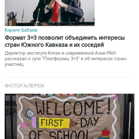
Кирилл Бабаев:
формат 3+3 позволит объединить интересы
стран Южного Кавказа и их соседей
Директор института Китая и современной Азии РАН
рассказал о сути "Платформы 3+3" и об интересах стран-
участниц
ФОТОГАЛЕРЕИ