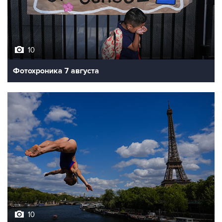
10
Фотохроника 7 августа
10