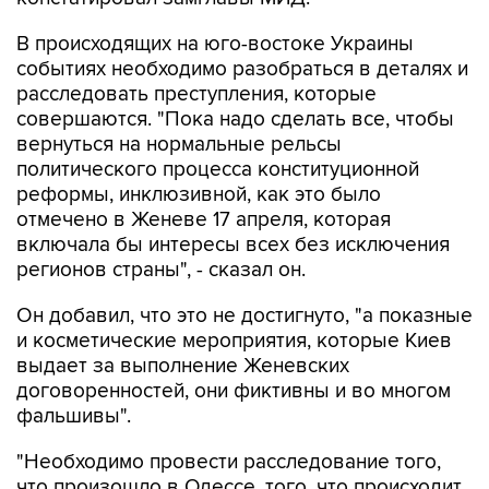
В происходящих на юго-востоке Украины
событиях необходимо разобраться в деталях и
расследовать преступления, которые
совершаются. "Пока надо сделать все, чтобы
вернуться на нормальные рельсы
политического процесса конституционной
реформы, инклюзивной, как это было
отмечено в Женеве 17 апреля, которая
включала бы интересы всех без исключения
регионов страны", - сказал он.
Он добавил, что это не достигнуто, "а показные
и косметические мероприятия, которые Киев
выдает за выполнение Женевских
договоренностей, они фиктивны и во многом
фальшивы".
"Необходимо провести расследование того,
что произошло в Одессе, того, что происходит