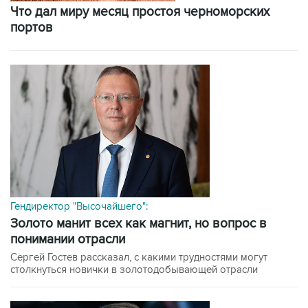
Что дал миру месяц простоя черноморских
портов
Гендиректор "Высочайшего":
Золото манит всех как магнит, но вопрос в
понимании отрасли
Сергей Гостев рассказал, с какими трудностями могут
столкнуться новички в золотодобывающей отрасли