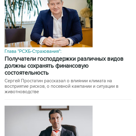
Глава "РСХБ-Страхования":
получатели господдержки различных видов
должны сохранять финансовую
состоятельность
Сергей Простатин рассказал о влиянии климата на
восприятие рисков, о посевной кампании и ситуации в
животноводстве