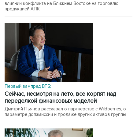
влиянии конфликта на Ближнем Востоке на торговлю
продукцией АПК
Первый зампред ВТБ:
сейчас, несмотря на лето, все корпят над
переделкой финансовых моделей
Дмитрий Пьянов рассказал о партнерстве с Wildberries, о
параметре допэмиссии и продаже других активов группы