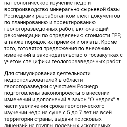
на геологическое изучение недр и
воспроизводство минерально-сырьевой базы
Роснедрами разработан комплект документов
по планированию и проектированию
геологоразведочных работ, включающий
рекомендации по определению стоимости ГРР,
а также порядок их приемки и оплаты. Кроме
того, готовятся предложения по внесению
изменений в законодательство о госзакупках с
учетом специфики геологоразведочных работ.
Для стимулирования деятельности
недропользователей в области
геологоразведки с участием Роснедр
подготовлены законопроекты о внесении
изменений и дополнений в закон "О недрах" в
части увеличения срока геологического
изучении недр на суше с 5 до 7 лет на всей
территории страны, выдачи поисковых
лицензий на группы полезных ископаемых,