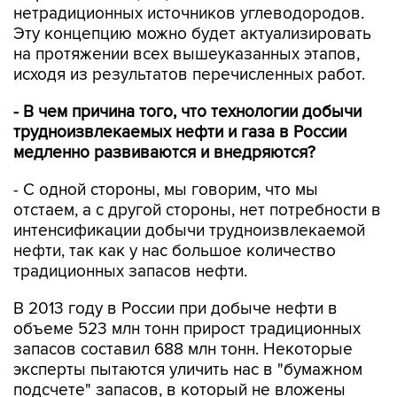
нетрадиционных источников углеводородов.
Эту концепцию можно будет актуализировать
на протяжении всех вышеуказанных этапов,
исходя из результатов перечисленных работ.
- В чем причина того, что технологии добычи
трудноизвлекаемых нефти и газа в России
медленно развиваются и внедряются?
- С одной стороны, мы говорим, что мы
отстаем, а с другой стороны, нет потребности в
интенсификации добычи трудноизвлекаемой
нефти, так как у нас большое количество
традиционных запасов нефти.
В 2013 году в России при добыче нефти в
объеме 523 млн тонн прирост традиционных
запасов составил 688 млн тонн. Некоторые
эксперты пытаются уличить нас в "бумажном
подсчете" запасов, в который не вложены