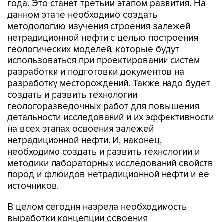
года. Это станет третьим этапом развития. На
данном этапе необходимо создать
методологию изучения строения залежей
нетрадиционной нефти с целью построения
геологических моделей, которые будут
использоваться при проектировании систем
разработки и подготовки документов на
разработку месторождений. Также надо будет
создать и развить технологии
геологоразведочных работ для повышения
детальности исследований и их эффективности
на всех этапах освоения залежей
нетрадиционной нефти. И, наконец,
необходимо создать и развить технологии и
методики лабораторных исследований свойств
пород и флюидов нетрадиционной нефти и ее
источников.
В целом сегодня назрела необходимость
выработки концепции освоения