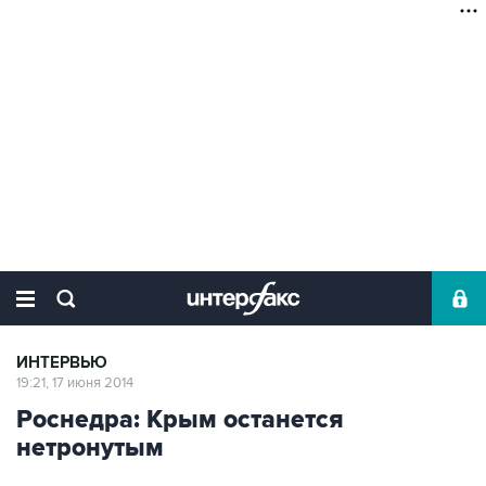
ИНТЕРВЬЮ
19:21, 17 июня 2014
Роснедра: Крым останется
нетронутым