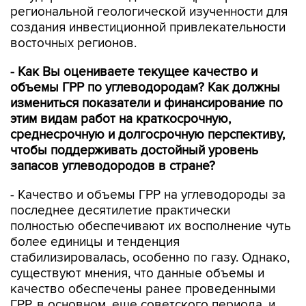
региональной геологической изученности для
создания инвестиционной привлекательности
восточных регионов.
- Как Вы оцениваете текущее качество и
объемы ГРР по углеводородам? Как должны
измениться показатели и финансирование по
этим видам работ на краткосрочную,
среднесрочную и долгосрочную перспективу,
чтобы поддерживать достойный уровень
запасов углеводородов в стране?
- Качество и объемы ГРР на углеводороды за
последнее десятилетие практически
полностью обеспечивают их восполнение чуть
более единицы и тенденция
стабилизировалась, особенно по газу. Однако,
существуют мнения, что данные объемы и
качество обеспечены ранее проведенными
ГРР, в основном, еще советского периода, и