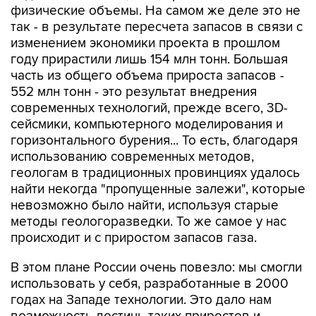
физические объемы. На самом же деле это не
так - в результате пересчета запасов в связи с
изменением экономики проекта в прошлом
году прирастили лишь 154 млн тонн. Большая
часть из общего объема прироста запасов -
552 млн тонн - это результат внедрения
современных технологий, прежде всего, 3D-
сейсмики, компьютерного моделирования и
горизонтального бурения... То есть, благодаря
использованию современных методов,
геологам в традиционных провинциях удалось
найти некогда "пропущенные залежи", которые
невозможно было найти, используя старые
методы геологоразведки. То же самое у нас
происходит и с приростом запасов газа.
В этом плане России очень повезло: мы смогли
использовать у себя, разработанные в 2000
годах на Западе технологии. Это дало нам