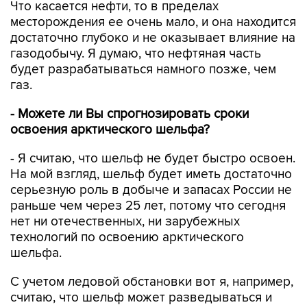
Что касается нефти, то в пределах
месторождения ее очень мало, и она находится
достаточно глубоко и не оказывает влияние на
газодобычу. Я думаю, что нефтяная часть
будет разрабатываться намного позже, чем
газ.
- Можете ли Вы спрогнозировать сроки
освоения арктического шельфа?
- Я считаю, что шельф не будет быстро освоен.
На мой взгляд, шельф будет иметь достаточно
серьезную роль в добыче и запасах России не
раньше чем через 25 лет, потому что сегодня
нет ни отечественных, ни зарубежных
технологий по освоению арктического
шельфа.
С учетом ледовой обстановки вот я, например,
считаю, что шельф может разведываться и