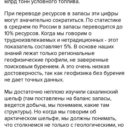
млрд тонн условного топлива.
При переводе ресурсов в запасы эти цифры
могут значительно сократиться. По статистике
в среднем по России в запасы переводится до
10% ресурсов. Когда мы говорим о
трудноизвлекаемых и нетрадиционных - этот
показатель составляет 5%. В основе наших
знаний лежат только региональные
геофизические профили, не заверенные
поисковым бурением. А это очень низкая
достоверность, так как геофизика без бурения
не дает точных данных.
Мы достаточно неплохо изучили сахалинский
шельф (там поставлены на баланс запасы,
ведется добыча, мы понимаем, какие там
структуры). Но когда мы говорим об
арктическом шельфе, мы должны понимать,
что столкнемся не только с геологическими, но