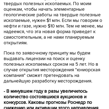
твердых полезных ископаемых. По моим
оценкам, чтобы начать элементарные
геологические работы на твердые полезные
ископаемые, нужен $1 млн. Если мы говорим о
нефти и газе, нужно $10 млн. Тем не менее, мы
надеемся, что эта новая форма приведет к
самостоятельным, а не нами планируемым
открытиям.
Пока по заявочному принципу мы будем
выдавать лицензии на поиск и оценку
полезных ископаемых сроком на 5 лет. Но в
случае открытия месторождения "юниорская
компания" сможет претендовать на
дальнейшую разработку месторождения.
- В минувшем году в разы увеличилось
количество состоявшихся аукционов и
конкурсов. Каковы прогнозы Роснедр по
снижению или активации этого направления