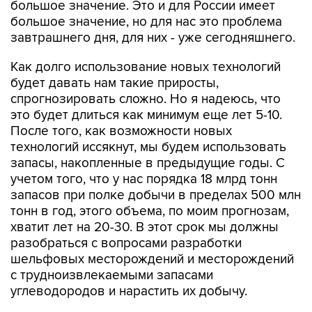
большое значение. Это и для России имеет
большое значение, но для нас это проблема
завтрашнего дня, для них - уже сегодняшнего.
Как долго использование новых технологий
будет давать нам такие приросты,
спрогнозировать сложно. Но я надеюсь, что
это будет длиться как минимум еще лет 5-10.
После того, как возможности новых
технологий иссякнут, мы будем использовать
запасы, накопленные в предыдущие годы. С
учетом того, что у нас порядка 18 млрд тонн
запасов при полке добычи в пределах 500 млн
тонн в год, этого объема, по моим прогнозам,
хватит лет на 20-30. В этот срок мы должны
разобраться с вопросами разработки
шельфовых месторождений и месторождений
с трудноизвлекаемыми запасами
углеводородов и нарастить их добычу.