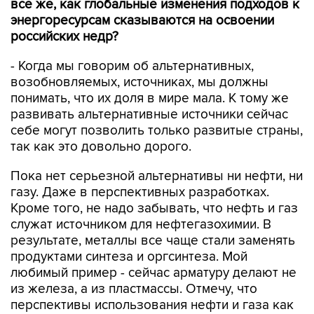
все же, как глобальные изменения подходов к
энергоресурсам сказываются на освоении
российских недр?
- Когда мы говорим об альтернативных,
возобновляемых, источниках, мы должны
понимать, что их доля в мире мала. К тому же
развивать альтернативные источники сейчас
себе могут позволить только развитые страны,
так как это довольно дорого.
Пока нет серьезной альтернативы ни нефти, ни
газу. Даже в перспективных разработках.
Кроме того, не надо забывать, что нефть и газ
служат источником для нефтегазохимии. В
результате, металлы все чаще стали заменять
продуктами синтеза и оргсинтеза. Мой
любимый пример - сейчас арматуру делают не
из железа, а из пластмассы. Отмечу, что
перспективы использования нефти и газа как