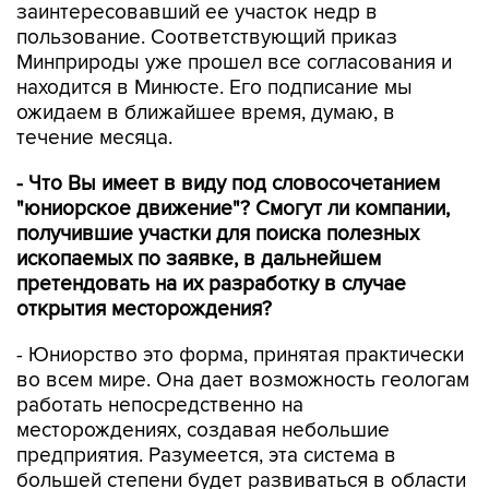
заинтересовавший ее участок недр в
пользование. Соответствующий приказ
Минприроды уже прошел все согласования и
находится в Минюсте. Его подписание мы
ожидаем в ближайшее время, думаю, в
течение месяца.
- Что Вы имеет в виду под словосочетанием
"юниорское движение"? Смогут ли компании,
получившие участки для поиска полезных
ископаемых по заявке, в дальнейшем
претендовать на их разработку в случае
открытия месторождения?
- Юниорство это форма, принятая практически
во всем мире. Она дает возможность геологам
работать непосредственно на
месторождениях, создавая небольшие
предприятия. Разумеется, эта система в
большей степени будет развиваться в области