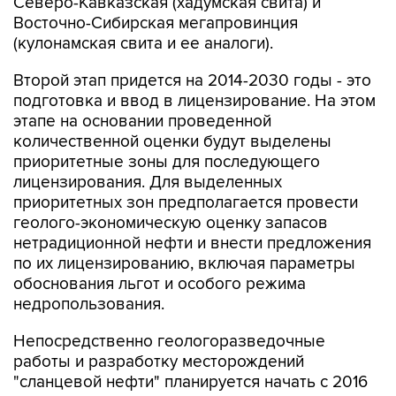
Северо-Кавказская (хадумская свита) и
Восточно-Сибирская мегапровинция
(кулонамская свита и ее аналоги).
Второй этап придется на 2014-2030 годы - это
подготовка и ввод в лицензирование. На этом
этапе на основании проведенной
количественной оценки будут выделены
приоритетные зоны для последующего
лицензирования. Для выделенных
приоритетных зон предполагается провести
геолого-экономическую оценку запасов
нетрадиционной нефти и внести предложения
по их лицензированию, включая параметры
обоснования льгот и особого режима
недропользования.
Непосредственно геологоразведочные
работы и разработку месторождений
"сланцевой нефти" планируется начать с 2016