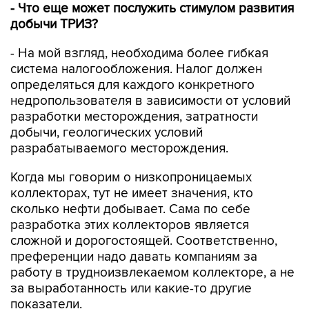
- Что еще может послужить стимулом развития
добычи ТРИЗ?
- На мой взгляд, необходима более гибкая
система налогообложения. Налог должен
определяться для каждого конкретного
недропользователя в зависимости от условий
разработки месторождения, затратности
добычи, геологических условий
разрабатываемого месторождения.
Когда мы говорим о низкопроницаемых
коллекторах, тут не имеет значения, кто
сколько нефти добывает. Сама по себе
разработка этих коллекторов является
сложной и дорогостоящей. Соответственно,
преференции надо давать компаниям за
работу в трудноизвлекаемом коллекторе, а не
за выработанность или какие-то другие
показатели.