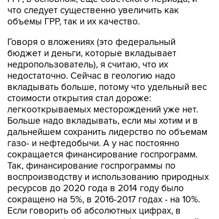
что следует существенно увеличить как
объемы ГРР, так и их качество.
Говоря о вложениях (это федеральный
бюджет и деньги, которые вкладывает
недропользователь), я считаю, что их
недостаточно. Сейчас в геологию надо
вкладывать больше, потому что удельный вес
стоимости открытия стал дороже:
легкооткрываемых месторождений уже нет.
Больше надо вкладывать, если мы хотим и в
дальнейшем сохранить лидерство по объемам
газо- и нефтедобычи. А у нас постоянно
сокращается финансирование госпрограмм.
Так, финансирование госпрограммы по
воспроизводству и использованию природных
ресурсов до 2020 года в 2014 году было
сокращено на 5%, в 2016-2017 годах - на 10%.
Если говорить об абсолютных цифрах, в