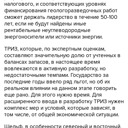
налогового, и соответствующих уровнях
финансирования геологоразведочных работ
сможет держать лидерство в течение 50-100
лет, если не будут найдены иные
рентабельные неуглеводородные
энергоносители или источники энергии.
ТРИЗ, которые, по экспертным оценкам,
составляют значительную долю от учтенных в
балансах запасов, в настоящее время
вовлекаются в активную разработку, но
недостаточными темпами. Государство за
последние годы ввело ряд льгот, но об их
реальном влиянии на данном этапе говорить
еще рано. Для этого нужно время. Для
расширенного ввода в разработку ТРИЗ нужен
комплекс мер и условий, которые зависят, в
том числе, от общей экономической ситуации.
Шельф, в особенности северный и восточный,