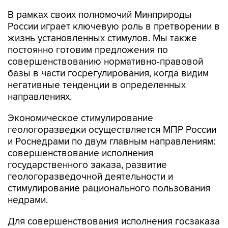
В рамках своих полномочий Минприроды
России играет ключевую роль в претворении в
жизнь установленных стимулов. Мы также
постоянно готовим предложения по
совершенствованию нормативно-правовой
базы в части госрегулирования, когда видим
негативные тенденции в определенных
направлениях.
Экономическое стимулирование
геологоразведки осуществляется МПР России
и Роснедрами по двум главным направлениям:
совершенствование исполнения
государственного заказа, развитие
геологоразведочной деятельности и
стимулирование рационального пользования
недрами.
Для совершенствования исполнения госзаказа