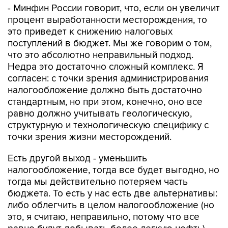
- Минфин России говорит, что, если он увеличит
процент выработанности месторождения, то
это приведет к снижению налоговых
поступлений в бюджет. Мы же говорим о том,
что это абсолютно неправильный подход.
Недра это достаточно сложный комплекс. Я
согласен: с точки зрения администрирования
налогообложение должно быть достаточно
стандартным, но при этом, конечно, оно все
равно должно учитывать геологическую,
структурную и технологическую специфику с
точки зрения жизни месторождений.
Есть другой выход - уменьшить
налогообложение, тогда все будет выгодно, но
тогда мы действительно потеряем часть
бюджета. То есть у нас есть две альтернативы:
либо облегчить в целом налогообложение (но
это, я считаю, неправильно, потому что все