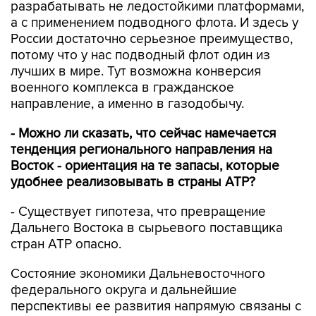
разрабатывать не ледостойкими платформами,
а с применением подводного флота. И здесь у
России достаточно серьезное преимущество,
потому что у нас подводный флот один из
лучших в мире. Тут возможна конверсия
военного комплекса в гражданское
направление, а именно в газодобычу.
- Можно ли сказать, что сейчас намечается
тенденция регионального направления на
Восток - ориентация на те запасы, которые
удобнее реализовывать в страны АТР?
- Существует гипотеза, что превращение
Дальнего Востока в сырьевого поставщика
стран АТР опасно.
Состояние экономики Дальневосточного
федерального округа и дальнейшие
перспективы ее развития напрямую связаны с