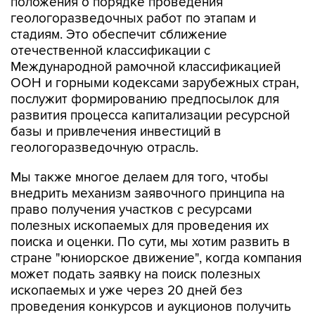
положения о порядке проведения
геологоразведочных работ по этапам и
стадиям. Это обеспечит сближение
отечественной классификации с
Международной рамочной классификацией
ООН и горными кодексами зарубежных стран,
послужит формированию предпосылок для
развития процесса капитализации ресурсной
базы и привлечения инвестиций в
геологоразведочную отрасль.
Мы также многое делаем для того, чтобы
внедрить механизм заявочного принципа на
право получения участков с ресурсами
полезных ископаемых для проведения их
поиска и оценки. По сути, мы хотим развить в
стране "юниорское движение", когда компания
может подать заявку на поиск полезных
ископаемых и уже через 20 дней без
проведения конкурсов и аукционов получить