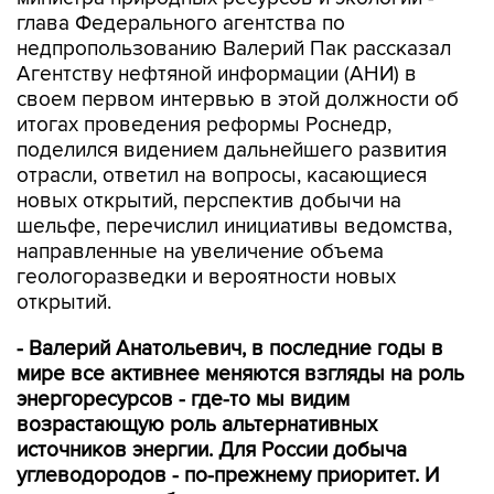
глава Федерального агентства по
недпропользованию Валерий Пак рассказал
Агентству нефтяной информации (АНИ) в
своем первом интервью в этой должности об
итогах проведения реформы Роснедр,
поделился видением дальнейшего развития
отрасли, ответил на вопросы, касающиеся
новых открытий, перспектив добычи на
шельфе, перечислил инициативы ведомства,
направленные на увеличение объема
геологоразведки и вероятности новых
открытий.
- Валерий Анатольевич, в последние годы в
мире все активнее меняются взгляды на роль
энергоресурсов - где-то мы видим
возрастающую роль альтернативных
источников энергии. Для России добыча
углеводородов - по-прежнему приоритет. И