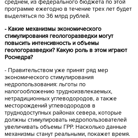
среднем, из федерального бюджета по этой
программе ежегодно в течение трех лет будет
выделяться по 36 млрд рублей.
- Какие механизмы экономического
стимулирования геологоразведки могут
повысить интенсивность и объемы
геологоразведки? Какую роль в этом играют
Роснедра?
- Правительством уже принят ряд мер
экономического стимулирования
недропользования: льготы по
налогообложению трудноизвлекаемых,
нетрадиционных углеводородов, а также
месторождений углеводородов в
труднодоступных районах севера, которые
должны стимулировать недропользователей
увеличивать объемы ГРР. Насколько данные
механизмы станут реальными, покажет время.