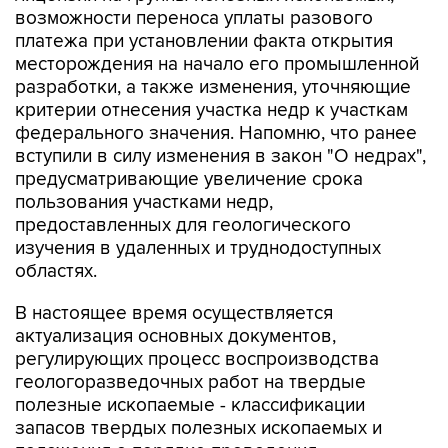
возможности переноса уплаты разового
платежа при установлении факта открытия
месторождения на начало его промышленной
разработки, а также изменения, уточняющие
критерии отнесения участка недр к участкам
федерального значения. Напомню, что ранее
вступили в силу изменения в закон "О недрах",
предусматривающие увеличение срока
пользования участками недр,
предоставленных для геологического
изучения в удаленных и труднодоступных
областях.
В настоящее время осуществляется
актуализация основных документов,
регулирующих процесс воспроизводства
геологоразведочных работ на твердые
полезные ископаемые - классификации
запасов твердых полезных ископаемых и