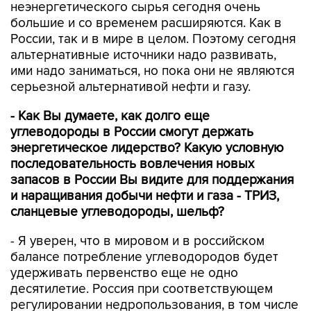
неэнергетического сырья сегодня очень
большие и со временем расширяются. Как в
России, так и в мире в целом. Поэтому сегодня
альтернативные источники надо развивать,
ими надо заниматься, но пока они не являются
серьезной альтернативой нефти и газу.
- Как Вы думаете, как долго еще
углеводороды в России смогут держать
энергетическое лидерство? Какую условную
последовательность вовлечения новых
запасов в России Вы видите для поддержания
и наращивания добычи нефти и газа - ТРИЗ,
сланцевые углеводороды, шельф?
- Я уверен, что в мировом и в российском
балансе потребление углеводородов будет
удерживать первенство еще не одно
десятилетие. Россия при соответствующем
регулировании недропользования, в том числе