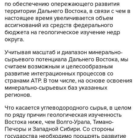
по обеспечению опережающего развития
территории Дальнего Востока, в связи с чем в
настоящее время увеличивается объем
ассигнований из средств федерального
бюджета на геологическое изучение недр
округа.
Учитывая масштаб и диапазон минерально-
сырьевого потенциала Дальнего Востока, мы
считаем возможным и целесообразным
развитие интеграционных процессов со
странами АТР. В том числе, на основе освоения
минерально-сырьевых баз указанных
регионов.
Что касается углеводородного сырья, в целом
по ряду причин геологическая изученность
Востока ниже, чем Волго-Урала, Тимано-
Печоры и Западной Сибири. Со стороны
государства необходимо поощрять развитие