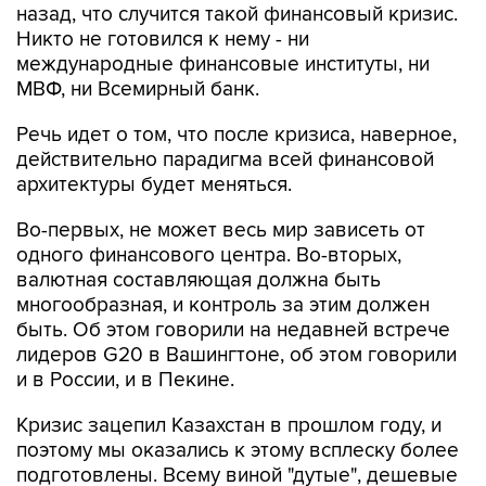
назад, что случится такой финансовый кризис.
Никто не готовился к нему - ни
международные финансовые институты, ни
МВФ, ни Всемирный банк.
Речь идет о том, что после кризиса, наверное,
действительно парадигма всей финансовой
архитектуры будет меняться.
Во-первых, не может весь мир зависеть от
одного финансового центра. Во-вторых,
валютная составляющая должна быть
многообразная, и контроль за этим должен
быть. Об этом говорили на недавней встрече
лидеров G20 в Вашингтоне, об этом говорили
и в России, и в Пекине.
Кризис зацепил Казахстан в прошлом году, и
поэтому мы оказались к этому всплеску более
подготовлены. Всему виной "дутые", дешевые