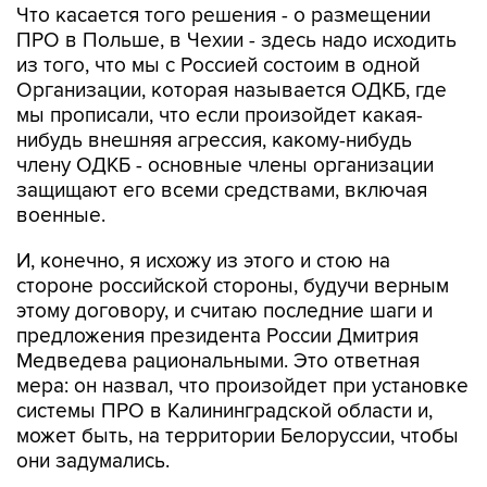
Что касается того решения - о размещении
ПРО в Польше, в Чехии - здесь надо исходить
из того, что мы с Россией состоим в одной
Организации, которая называется ОДКБ, где
мы прописали, что если произойдет какая-
нибудь внешняя агрессия, какому-нибудь
члену ОДКБ - основные члены организации
защищают его всеми средствами, включая
военные.
И, конечно, я исхожу из этого и стою на
стороне российской стороны, будучи верным
этому договору, и считаю последние шаги и
предложения президента России Дмитрия
Медведева рациональными. Это ответная
мера: он назвал, что произойдет при установке
системы ПРО в Калининградской области и,
может быть, на территории Белоруссии, чтобы
они задумались.