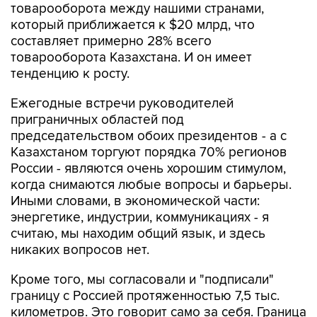
товарооборота между нашими странами,
который приближается к $20 млрд, что
составляет примерно 28% всего
товарооборота Казахстана. И он имеет
тенденцию к росту.
Ежегодные встречи руководителей
приграничных областей под
председательством обоих президентов - а с
Казахстаном торгуют порядка 70% регионов
России - являются очень хорошим стимулом,
когда снимаются любые вопросы и барьеры.
Иными словами, в экономической части:
энергетике, индустрии, коммуникациях - я
считаю, мы находим общий язык, и здесь
никаких вопросов нет.
Кроме того, мы согласовали и "подписали"
границу с Россией протяженностью 7,5 тыс.
километров. Это говорит само за себя. Граница