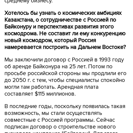
среднему бизнесу.
Хотелось бы узнать о космических амбициях
Казахстана, о сотрудничестве с Россией по
Байконуру и перспективах развития этого
космодрома. Не составит ли ему конкуренцию
новый космодром, который Россия
намеревается построить на Дальнем Востоке?
Мы заключили договор с Россией в 1993 году
об аренде Байконура на 25 лет. Потом по
просьбе российской стороны мы продлили его
до 2050 г. с тем, чтобы специалисты спокойно
могли там работать. Арендная плата
составляет $115 миллионов.
В последние годы, поскольку появилась такая
возможность, мы стали осуществлять
совместные с Россией программы. Сейчас
подписан договор о строительстве нового