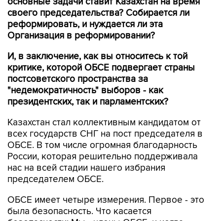
основные задачи ставит Казахстан на время
своего председательства? Собирается ли
реформировать, и нуждается ли эта
Организация в реформировании?
И, в заключение, как вы относитесь к той
критике, которой ОБСЕ подвергает страны
постсоветского пространства за
"недемократичность" выборов - как
президентских, так и парламентских?
Казахстан стал коллективным кандидатом от
всех государств СНГ на пост председателя в
ОБСЕ. В том числе огромная благодарность
России, которая решительно поддерживала
нас на всей стадии нашего избрания
председателем ОБСЕ.
ОБСЕ имеет четыре измерения. Первое - это
была безопасность. Что касается