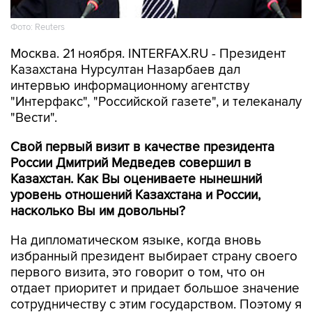
Фото: Reuters
Москва. 21 ноября. INTERFAX.RU - Президент
Казахстана Нурсултан Назарбаев дал
интервью информационному агентству
"Интерфакс", "Российской газете", и телеканалу
"Вести".
Свой первый визит в качестве президента
России Дмитрий Медведев совершил в
Казахстан. Как Вы оцениваете нынешний
уровень отношений Казахстана и России,
насколько Вы им довольны?
На дипломатическом языке, когда вновь
избранный президент выбирает страну своего
первого визита, это говорит о том, что он
отдает приоритет и придает большое значение
сотрудничеству с этим государством. Поэтому я