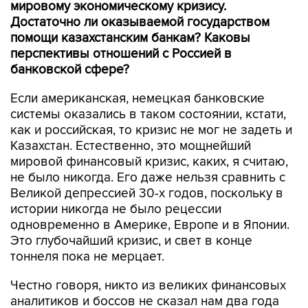
мировому экономическому кризису.
Достаточно ли оказываемой государством
помощи казахстанским банкам? Каковы
перспективы отношений с Россией в
банковской сфере?
Если американская, немецкая банковские
системы оказались в таком состоянии, кстати,
как и российская, то кризис не мог не задеть и
Казахстан. Естественно, это мощнейший
мировой финансовый кризис, каких, я считаю,
не было никогда. Его даже нельзя сравнить с
Великой депрессией 30-х годов, поскольку в
истории никогда не было рецессии
одновременно в Америке, Европе и в Японии.
Это глубочайший кризис, и свет в конце
тоннеля пока не мерцает.
Честно говоря, никто из великих финансовых
аналитиков и боссов не сказал нам два года