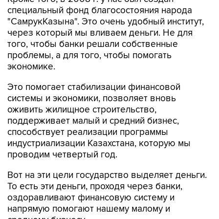
специальный фонд благосостояния народа
"СамрукКазына". Это очень удобный институт,
через который мы вливаем деньги. Не для
того, чтобы банки решали собственные
проблемы, а для того, чтобы помогать
экономике.
Это помогает стабилизации финансовой
системы и экономики, позволяет вновь
оживить жилищное строительство,
поддерживает малый и средний бизнес,
способствует реализации программы
индустриализации Казахстана, которую мы
проводим четвертый год.
Вот на эти цели государство выделяет деньги.
То есть эти деньги, проходя через банки,
оздоравливают финансовую систему и
напрямую помогают нашему малому и