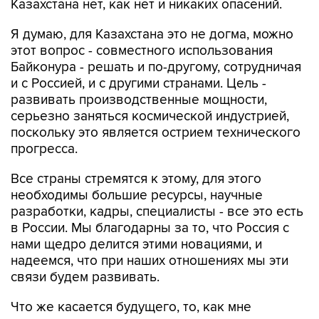
Казахстана нет, как нет и никаких опасений.
Я думаю, для Казахстана это не догма, можно
этот вопрос - совместного использования
Байконура - решать и по-другому, сотрудничая
и с Россией, и с другими странами. Цель -
развивать производственные мощности,
серьезно заняться космической индустрией,
поскольку это является острием технического
прогресса.
Все страны стремятся к этому, для этого
необходимы большие ресурсы, научные
разработки, кадры, специалисты - все это есть
в России. Мы благодарны за то, что Россия с
нами щедро делится этими новациями, и
надеемся, что при наших отношениях мы эти
связи будем развивать.
Что же касается будущего, то, как мне