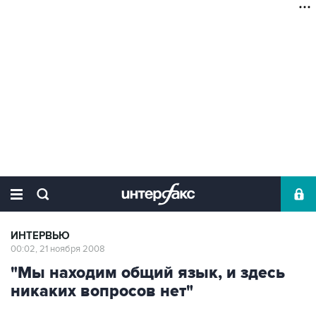
ИНТЕРВЬЮ
00:02, 21 ноября 2008
"Мы находим общий язык, и здесь
никаких вопросов нет"