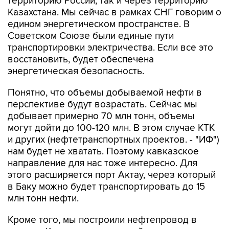
территорию России, так и через территорию
Казахстана. Мы сейчас в рамках СНГ говорим о
едином энергетическом пространстве. В
Советском Союзе были единые пути
транспортировки электричества. Если все это
восстановить, будет обеспечена
энергетическая безопасность.
Понятно, что объемы добываемой нефти в
перспективе будут возрастать. Сейчас мы
добывает примерно 70 млн тонн, объемы
могут дойти до 100-120 млн. В этом случае КТК
и других (нефтетранспортных проектов. - "ИФ")
нам будет не хватать. Поэтому кавказское
направление для нас тоже интересно. Для
этого расширяется порт Актау, через который
в Баку можно будет транспортировать до 15
млн тонн нефти.
Кроме того, мы построили нефтепровод в