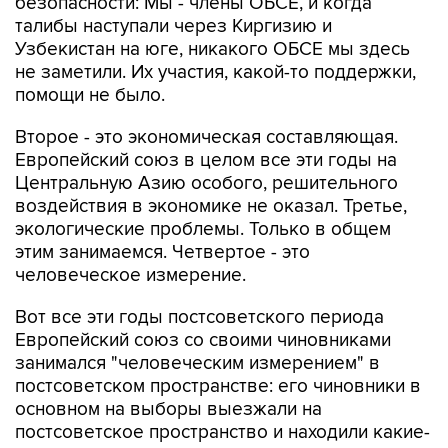
безопасности: Мы - члены ОБСЕ, и когда
талибы наступали через Киргизию и
Узбекистан на юге, никакого ОБСЕ мы здесь
не заметили. Их участия, какой-то поддержки,
помощи не было.
Второе - это экономическая составляющая.
Европейский союз в целом все эти годы на
Центральную Азию особого, решительного
воздействия в экономике не оказал. Третье,
экологические проблемы. Только в общем
этим занимаемся. Четвертое - это
человеческое измерение.
Вот все эти годы постсоветского периода
Европейский союз со своими чиновниками
занимался "человеческим измерением" в
постсоветском пространстве: его чиновники в
основном на выборы выезжали на
постсоветское пространство и находили какие-