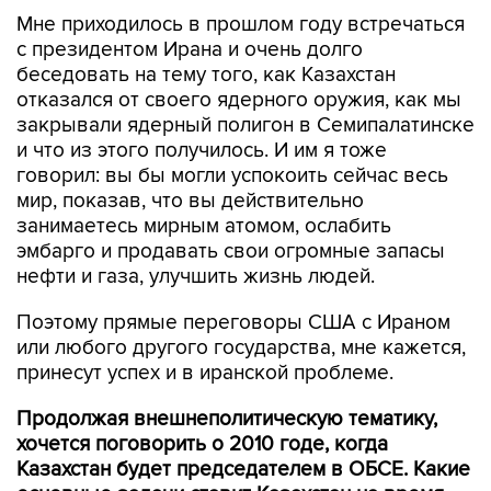
Мне приходилось в прошлом году встречаться
с президентом Ирана и очень долго
беседовать на тему того, как Казахстан
отказался от своего ядерного оружия, как мы
закрывали ядерный полигон в Семипалатинске
и что из этого получилось. И им я тоже
говорил: вы бы могли успокоить сейчас весь
мир, показав, что вы действительно
занимаетесь мирным атомом, ослабить
эмбарго и продавать свои огромные запасы
нефти и газа, улучшить жизнь людей.
Поэтому прямые переговоры США с Ираном
или любого другого государства, мне кажется,
принесут успех и в иранской проблеме.
Продолжая внешнеполитическую тематику,
хочется поговорить о 2010 годе, когда
Казахстан будет председателем в ОБСЕ. Какие