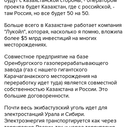
будут с казахстанской стороны, - оператором
проекта будет Казахстан, где с российской, -
там Россия, но все будет 50 на 50.
Больше всего в Казахстане работает компания
"Лукойл", которая, насколько я помню, вложила
более $5 млрд инвестиций на многих
месторождениях.
Совместное предприятие на базе
Оренбургского газоперерабатывающего
завода (газ с нашего гигантского
Карачаганакского месторождения на
переработку идет туда) является совместной
собственностью Казахстана и России. Это
большие договоренности.
Почти весь экибастузский уголь идет для
электростанций Урала и Сибири.
Электроэнергия транспортируется как через