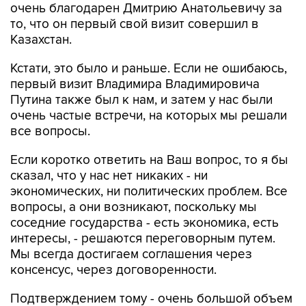
очень благодарен Дмитрию Анатольевичу за
то, что он первый свой визит совершил в
Казахстан.
Кстати, это было и раньше. Если не ошибаюсь,
первый визит Владимира Владимировича
Путина также был к нам, и затем у нас были
очень частые встречи, на которых мы решали
все вопросы.
Если коротко ответить на Ваш вопрос, то я бы
сказал, что у нас нет никаких - ни
экономических, ни политических проблем. Все
вопросы, а они возникают, поскольку мы
соседние государства - есть экономика, есть
интересы, - решаются переговорным путем.
Мы всегда достигаем соглашения через
консенсус, через договоренности.
Подтверждением тому - очень большой объем