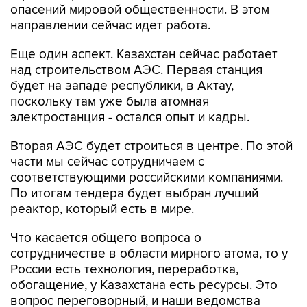
опасений мировой общественности. В этом
направлении сейчас идет работа.
Еще один аспект. Казахстан сейчас работает
над строительством АЭС. Первая станция
будет на западе республики, в Актау,
поскольку там уже была атомная
электростанция - остался опыт и кадры.
Вторая АЭС будет строиться в центре. По этой
части мы сейчас сотрудничаем с
соответствующими российскими компаниями.
По итогам тендера будет выбран лучший
реактор, который есть в мире.
Что касается общего вопроса о
сотрудничестве в области мирного атома, то у
России есть технология, переработка,
обогащение, у Казахстана есть ресурсы. Это
вопрос переговорный, и наши ведомства