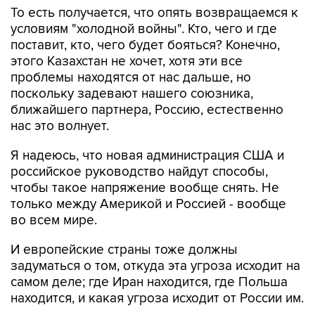
То есть получается, что опять возвращаемся к
условиям "холодной войны". Кто, чего и где
поставит, кто, чего будет бояться? Конечно,
этого Казахстан не хочет, хотя эти все
проблемы находятся от нас дальше, но
поскольку задевают нашего союзника,
ближайшего партнера, Россию, естественно
нас это волнует.
Я надеюсь, что новая администрация США и
российское руководство найдут способы,
чтобы такое напряжение вообще снять. Не
только между Америкой и Россией - вообще
во всем мире.
И европейские страны тоже должны
задуматься о том, откуда эта угроза исходит на
самом деле; где Иран находится, где Польша
находится, и какая угроза исходит от России им.