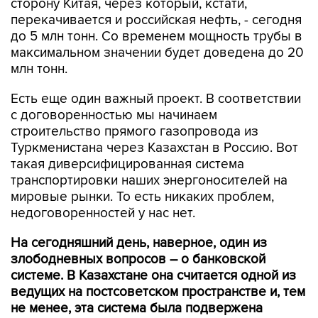
сторону Китая, через который, кстати,
перекачивается и российская нефть, - сегодня
до 5 млн тонн. Со временем мощность трубы в
максимальном значении будет доведена до 20
млн тонн.
Есть еще один важный проект. В соответствии
с договоренностью мы начинаем
строительство прямого газопровода из
Туркменистана через Казахстан в Россию. Вот
такая диверсифицированная система
транспортировки наших энергоносителей на
мировые рынки. То есть никаких проблем,
недоговоренностей у нас нет.
На сегодняшний день, наверное, один из
злободневных вопросов – о банковской
системе. В Казахстане она считается одной из
ведущих на постсоветском пространстве и, тем
не менее, эта система была подвержена