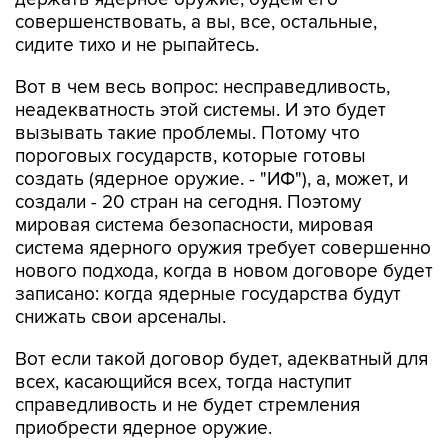
совершенствовать, а вы, все, остальные,
сидите тихо и не рыпайтесь.
Вот в чем весь вопрос: несправедливость,
неадекватность этой системы. И это будет
вызывать такие проблемы. Потому что
пороговых государств, которые готовы
создать (ядерное оружие. - "ИФ"), а, может, и
создали - 20 стран на сегодня. Поэтому
мировая система безопасности, мировая
система ядерного оружия требует совершенно
нового подхода, когда в новом договоре будет
записано: когда ядерные государства будут
снижать свои арсеналы.
Вот если такой договор будет, адекватный для
всех, касающийся всех, тогда наступит
справедливость и не будет стремления
приобрести ядерное оружие.