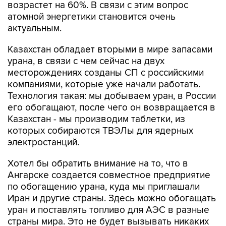
возрастет на 60%. В связи с этим вопрос
атомной энергетики становится очень
актуальным.
Казахстан обладает вторыми в мире запасами
урана, в связи с чем сейчас на двух
месторождениях созданы СП с российскими
компаниями, которые уже начали работать.
Технология такая: мы добываем уран, в России
его обогащают, после чего он возвращается в
Казахстан - мы производим таблетки, из
которых собираются ТВЭЛы для ядерных
электростанций.
Хотел бы обратить внимание на то, что в
Ангарске создается совместное предприятие
по обогащению урана, куда мы приглашали
Иран и другие страны. Здесь можно обогащать
уран и поставлять топливо для АЭС в разные
страны мира. Это не будет вызывать никаких