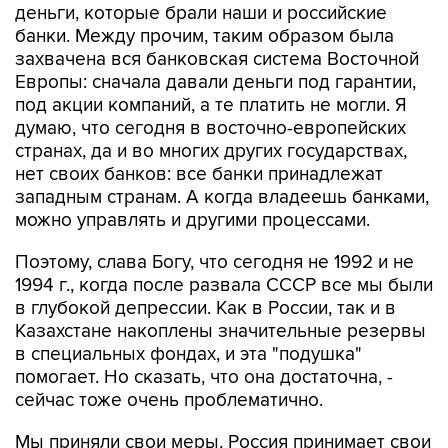
деньги, которые брали наши и российские
банки. Между прочим, таким образом была
захвачена вся банковская система Восточной
Европы: сначала давали деньги под гарантии,
под акции компаний, а те платить не могли. Я
думаю, что сегодня в восточно-европейских
странах, да и во многих других государствах,
нет своих банков: все банки принадлежат
западным странам. А когда владеешь банками,
можно управлять и другими процессами.
Поэтому, слава Богу, что сегодня не 1992 и не
1994 г., когда после развала СССР все мы были
в глубокой депрессии. Как в России, так и в
Казахстане накоплены значительные резервы
в специальных фондах, и эта "подушка"
помогает. Но сказать, что она достаточна, -
сейчас тоже очень проблематично.
Мы приняли свои меры, Россия принимает свои