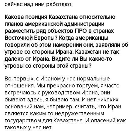
сейчас над ним работают.
Какова позиция Казахстана относительно
планов американской администрации
разместить ряд объектов ПРО в странах
Восточной Европы? Когда американцы
говорили об этом намерении они, заявляли об
угрозе со стороны Ирана. Казахстан не так
далеко от Ирана. Видите ли Вы какие-то
угрозы со стороны этой страны?
Во-первых, с Ираном у нас нормальные
отношения. Мы прекрасно торгуем, я часто
встречаюсь с руководством Ирана, они
бывают здесь, я бываю там. И нет никаких
оснований нам, например, считать, что Иран
является каким-то недружественным
государством для Казахстана. И опасений как
таковых у нас нет.