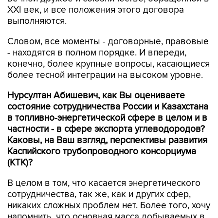
XXI век, и все положения этого договора
выполняются.
Словом, все моменты - договорные, правовые
- находятся в полном порядке. И впереди,
конечно, более крупные вопросы, касающиеся
более тесной интеграции на высоком уровне.
Нурсултан Абишевич, как Вы оцениваете
состояние сотрудничества России и Казахстана
в топливно-энергетической сфере в целом и в
частности - в сфере экспорта углеводородов?
Каковы, на Ваш взгляд, перспективы развития
Каспийского трубопроводного консорциума
(КТК)?
В целом в том, что касается энергетического
сотрудничества, так же, как и других сфер,
никаких сложных проблем нет. Более того, хочу
напомнить, что основная масса добываемых в