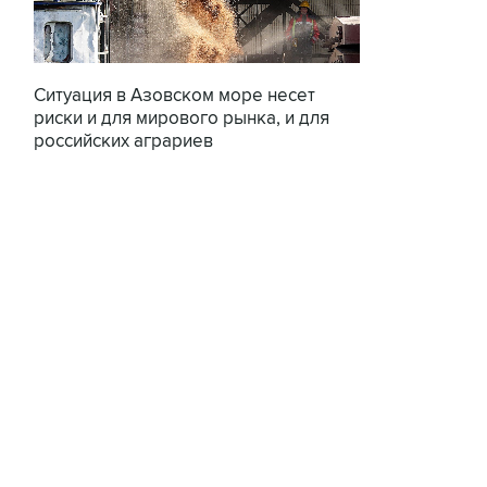
Ситуация в Азовском море несет
риски и для мирового рынка, и для
российских аграриев