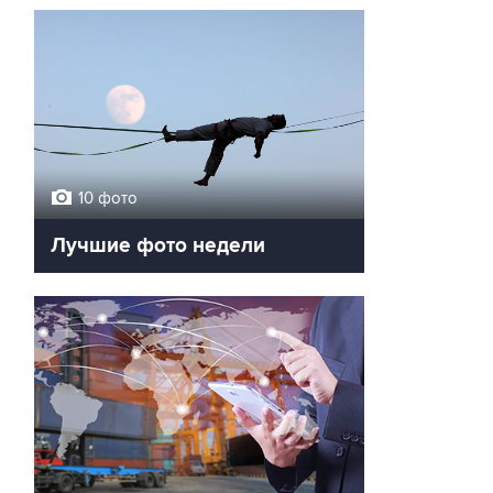
10 фото
Лучшие фото недели