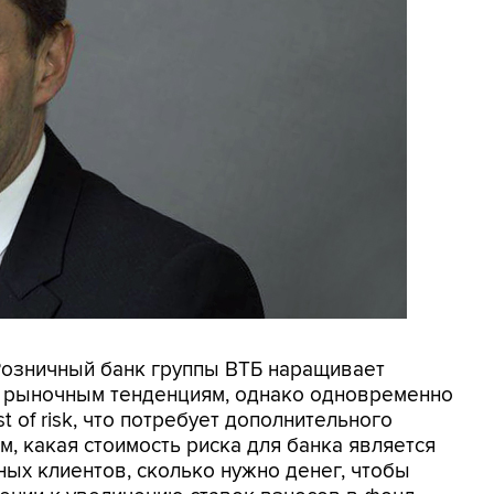
 Розничный банк группы ВТБ наращивает
 рыночным тенденциям, однако одновременно
t of risk, что потребует дополнительного
, какая стоимость риска для банка является
ных клиентов, сколько нужно денег, чтобы