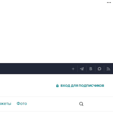
ВХОД ДЛЯ ПОДПИСЧИКОВ
южеты
Фото