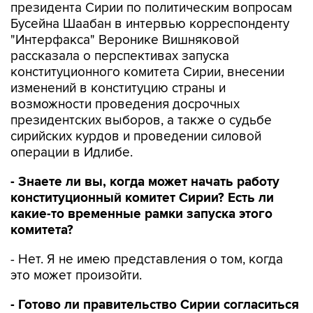
президента Сирии по политическим вопросам
Бусейна Шаабан в интервью корреспонденту
"Интерфакса" Веронике Вишняковой
рассказала о перспективах запуска
конституционного комитета Сирии, внесении
изменений в конституцию страны и
возможности проведения досрочных
президентских выборов, а также о судьбе
сирийских курдов и проведении силовой
операции в Идлибе.
- Знаете ли вы, когда может начать работу
конституционный комитет Сирии? Есть ли
какие-то временные рамки запуска этого
комитета?
- Нет. Я не имею представления о том, когда
это может произойти.
- Готово ли правительство Сирии согласиться