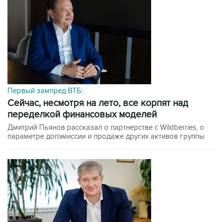
Первый зампред ВТБ:
сейчас, несмотря на лето, все корпят над
переделкой финансовых моделей
Дмитрий Пьянов рассказал о партнерстве с Wildberries, о
параметре допэмиссии и продаже других активов группы