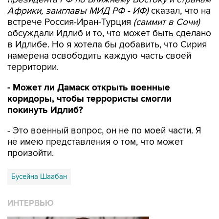
Африки, замглавы МИД РФ - ИФ)
сказал, что на
встрече Россия-Иран-Турция
(саммит в Сочи)
обсуждали Идлиб и то, что может быть сделано
в Идлибе. Но я хотела бы добавить, что Сирия
намерена освободить каждую часть своей
территории.
- Может ли Дамаск открыть военные
коридоры, чтобы террористы смогли
покинуть Идлиб?
- Это военный вопрос, он не по моей части. Я
не имею представления о том, что может
произойти.
Бусейна Шаабан
ИНТЕРВЬЮ