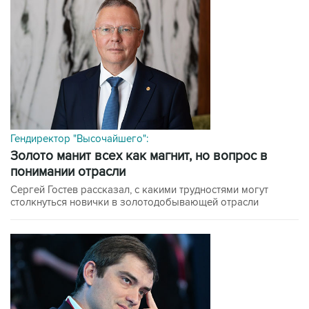
Гендиректор "Высочайшего":
Золото манит всех как магнит, но вопрос в
понимании отрасли
Сергей Гостев рассказал, с какими трудностями могут
столкнуться новички в золотодобывающей отрасли