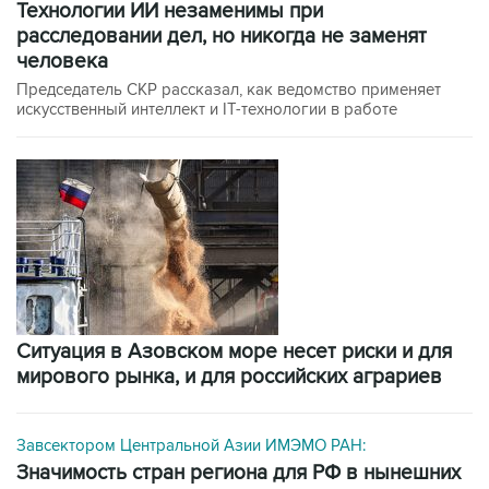
технологии ИИ незаменимы при
расследовании дел, но никогда не заменят
человека
Председатель СКР рассказал, как ведомство применяет
искусственный интеллект и IT-технологии в работе
Ситуация в Азовском море несет риски и для
мирового рынка, и для российских аграриев
Завсектором Центральной Азии ИМЭМО РАН:
значимость стран региона для РФ в нынешних