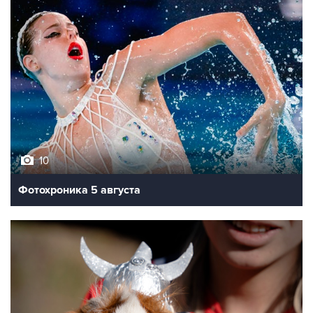
10
Фотохроника 5 августа