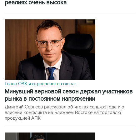
реалиях очень высока
Глава ОЗК и отраслевого союза:
минувший зерновой сезон держал участников
рынка в постоянном напряжении
Дмитрий Сергеев рассказал об итогах сельхозгода и о
влиянии конфликта на Ближнем Востоке на торговлю
продукцией АПК