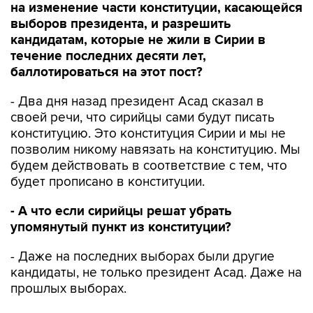
на изменение части конституции, касающейся
выборов президента, и разрешить
кандидатам, которые не жили в Сирии в
течение последних десяти лет,
баллотироваться на этот пост?
- Два дня назад президент Асад сказал в
своей речи, что сирийцы сами будут писать
конституцию. Это конституция Сирии и мы не
позволим никому навязать на конституцию. Мы
будем действовать в соответствие с тем, что
будет прописано в конституции.
- А что если сирийцы решат убрать
упомянутый пункт из конституции?
- Даже на последних выборах были другие
кандидаты, не только президент Асад. Даже на
прошлых выборах.