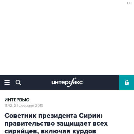
ИНТЕРВЬЮ
11:42, 21 февраля 2019
Советник президента Сирии:
правительство защищает всех
сирийцев, включая курдов