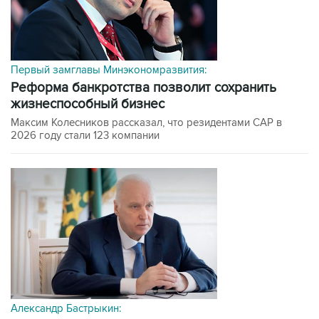
Первый замглавы Минэкономразвития:
Реформа банкротства позволит сохранить
жизнеспособный бизнес
Максим Колесников рассказал, что резидентами САР в
2026 году стали 123 компании
Александр Бастрыкин: