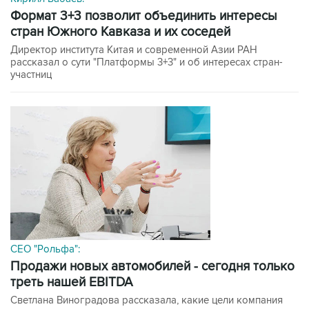
формат 3+3 позволит объединить интересы
стран Южного Кавказа и их соседей
Директор института Китая и современной Азии РАН
рассказал о сути "Платформы 3+3" и об интересах стран-
участниц
CEO "Рольфа":
Продажи новых автомобилей - сегодня только
треть нашей EBITDA
Светлана Виноградова рассказала, какие цели компания