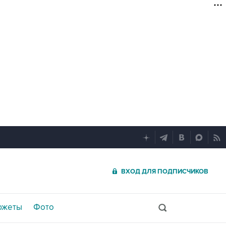
ВХОД ДЛЯ ПОДПИСЧИКОВ
южеты
Фото