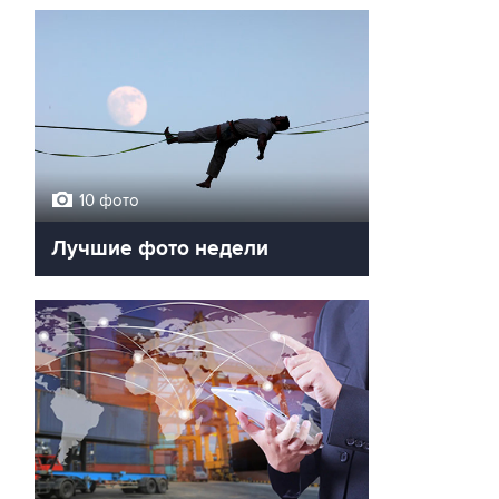
10 фото
Лучшие фото недели