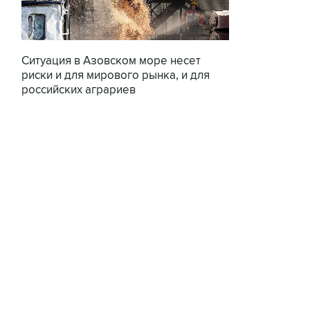
Ситуация в Азовском море несет
риски и для мирового рынка, и для
российских аграриев