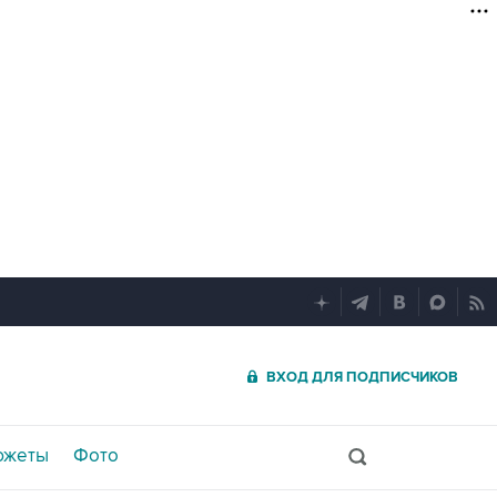
ВХОД ДЛЯ ПОДПИСЧИКОВ
южеты
Фото