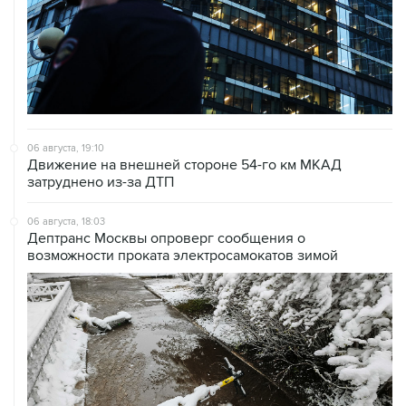
06 августа, 19:10
Движение на внешней стороне 54-го км МКАД
затруднено из-за ДТП
06 августа, 18:03
Дептранс Москвы опроверг сообщения о
возможности проката электросамокатов зимой