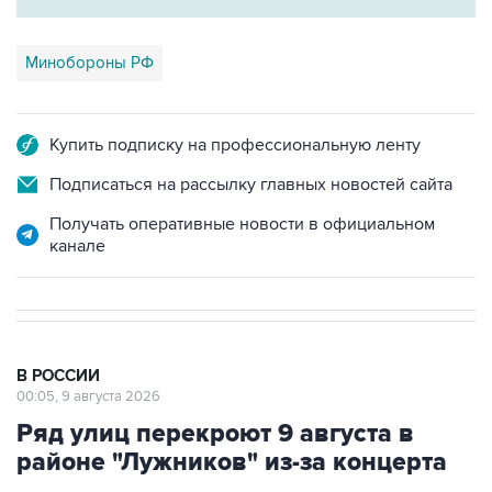
Минобороны РФ
Купить подписку на профессиональную ленту
Подписаться на рассылку главных новостей сайта
Получать оперативные новости в официальном
канале
В РОССИИ
00:05, 9 августа 2026
Ряд улиц перекроют 9 августа в
районе "Лужников" из-за концерта