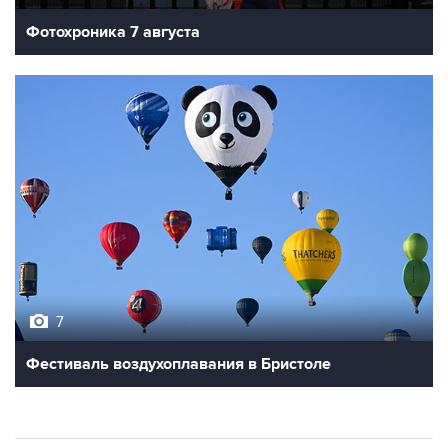
Фотохроника 7 августа
7
Фестиваль воздухоплавания в Бристоле