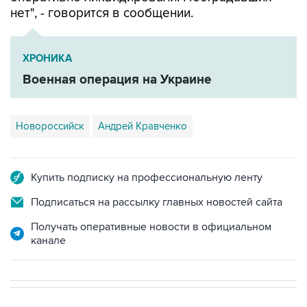
нет", - говорится в сообщении.
ХРОНИКА
Военная операция на Украине
Новороссийск
Андрей Кравченко
Купить подписку на профессиональную ленту
Подписаться на рассылку главных новостей сайта
Получать оперативные новости в официальном
канале