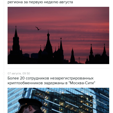
региона за первую неделю августа
07 августа, 09:50
Более 20 сотрудников незарегистрированных
криптообменников задержаны в "Москва-Сити"