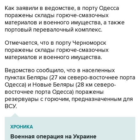
Как заявили в ведомстве, в порту Одесса
поражены склады горюче-смазочных
материалов и военного имущества, а также
портовый перевалочный комплекс.
Отмечается, что в порту Черноморск
поражены склады горюче-смазочных
материалов и военного имущества.
Ведомство сообщило, что в населенных
пунктах Беляры (27 км северо-восточнее порта
Одесса) и Новые Беляры (28 км северо-
восточнее порта Одесса) поражены
резервуары с горючим, предназначенным для
ВСУ.
ХРОНИКА
Военная операция на Украине