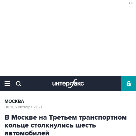
МОСКВА
08:11, 5 октября 2021
В Москве на Третьем транспортном
кольце столкнулись шесть
автомобилей