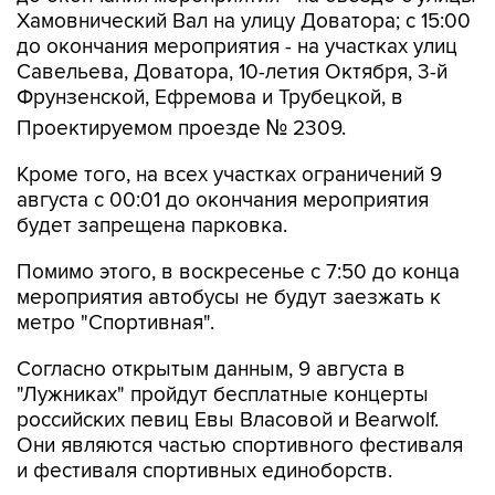
Хамовнический Вал на улицу Доватора; с 15:00
до окончания мероприятия - на участках улиц
Савельева, Доватора, 10-летия Октября, 3-й
Фрунзенской, Ефремова и Трубецкой, в
Проектируемом проезде № 2309.
Кроме того, на всех участках ограничений 9
августа с 00:01 до окончания мероприятия
будет запрещена парковка.
Помимо этого, в воскресенье с 7:50 до конца
мероприятия автобусы не будут заезжать к
метро "Спортивная".
Согласно открытым данным, 9 августа в
"Лужниках" пройдут бесплатные концерты
российских певиц Евы Власовой и Bearwolf.
Они являются частью спортивного фестиваля
и фестиваля спортивных единоборств.