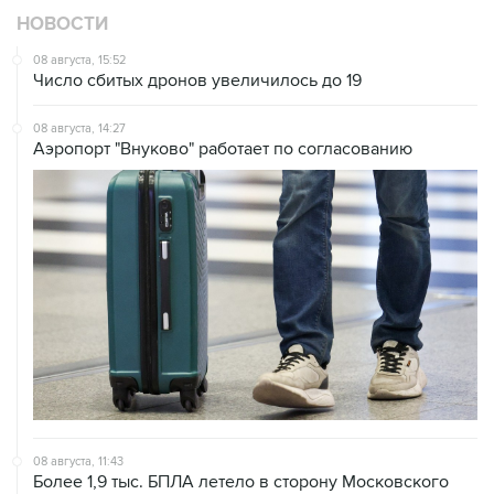
НОВОСТИ
08 августа, 15:52
Число сбитых дронов увеличилось до 19
08 августа, 14:27
Аэропорт "Внуково" работает по согласованию
08 августа, 11:43
Более 1,9 тыс. БПЛА летело в сторону Московского