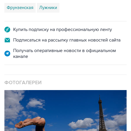
Фрунзенская
Лужники
Купить подписку на профессиональную ленту
Подписаться на рассылку главных новостей сайта
Получать оперативные новости в официальном
канале
ФОТОГАЛЕРЕИ