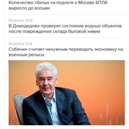
Количество сбитых на подлете к Москве БПЛА
выросло до восьми
05 августа, 16:15
В Домодедово проверят состояние водных объектов
после повреждения склада бытовой химии
05 августа, 11:52
Собянин считает ненужным переводить экономику на
военные рельсы