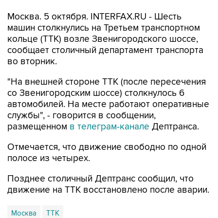
Москва. 5 октября. INTERFAX.RU - Шесть
машин столкнулись на Третьем транспортном
кольце (ТТК) возле Звенигородского шоссе,
сообщает столичный департамент транспорта
во вторник.
"На внешней стороне ТТК (после пересечения
со Звенигородским шоссе) столкнулось 6
автомобилей. На месте работают оперативные
службы", - говорится в сообщении,
размещенном
в телеграм-канале
Дептранса.
Отмечается, что движение свободно по одной
полосе из четырех.
Позднее столичный Дептранс сообщил, что
движение на ТТК восстановлено после аварии.
Москва
ТТК