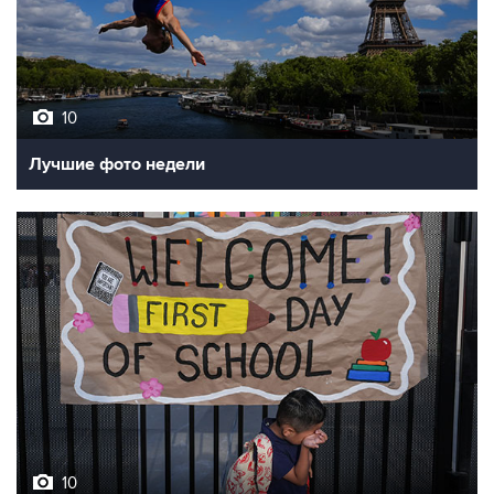
10
Лучшие фото недели
10