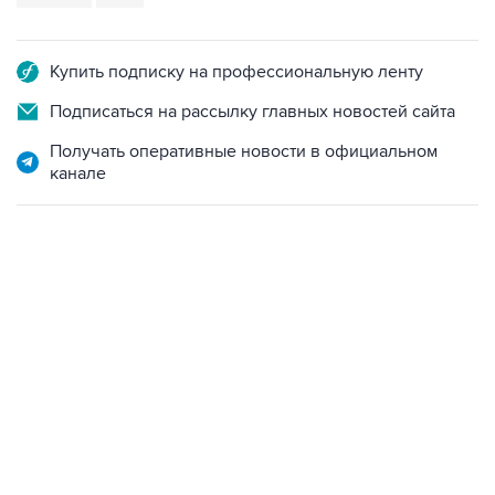
Купить подписку на профессиональную ленту
Подписаться на рассылку главных новостей сайта
Получать оперативные новости в официальном
канале
10:40, 9 августа 2026