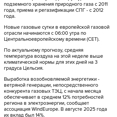
подземного хранения природного газа с 2011
года, приема и регазификации СПГ - с 2012
года.
Новые газовые сутки в европейской газовой
отрасли начинаются c 06:00 утра по
Центральноевропейскому времени (CET).
По актуальному прогнозу, средняя
температура воздуха на этой неделе выше
климатической нормы для этих дней на 3
градуса Цельсия.
Выработка возобновляемой энергетики -
ветряной генерации, непосредственного
конкурента газовых ТЭЦ, с начала месяца
обеспечивает в среднем 12% потребностей
региона в электроэнергии, сообщает
ассоциация WindEurope. В августе 2025 года
их вклад был 14%.