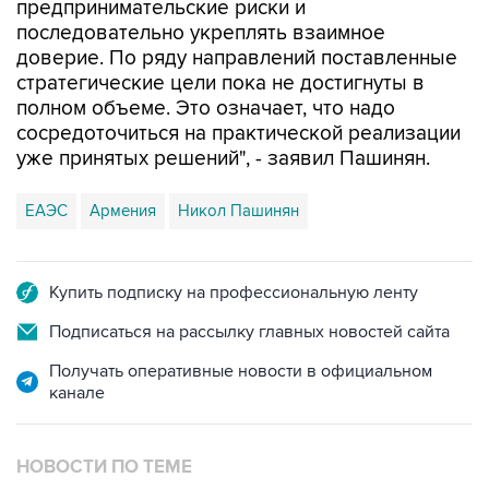
предпринимательские риски и
последовательно укреплять взаимное
доверие. По ряду направлений поставленные
стратегические цели пока не достигнуты в
полном объеме. Это означает, что надо
сосредоточиться на практической реализации
уже принятых решений", - заявил Пашинян.
ЕАЭС
Армения
Никол Пашинян
Купить подписку на профессиональную ленту
Подписаться на рассылку главных новостей сайта
Получать оперативные новости в официальном
канале
НОВОСТИ ПО ТЕМЕ