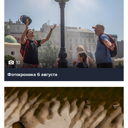
10
Фотохроника 6 августа