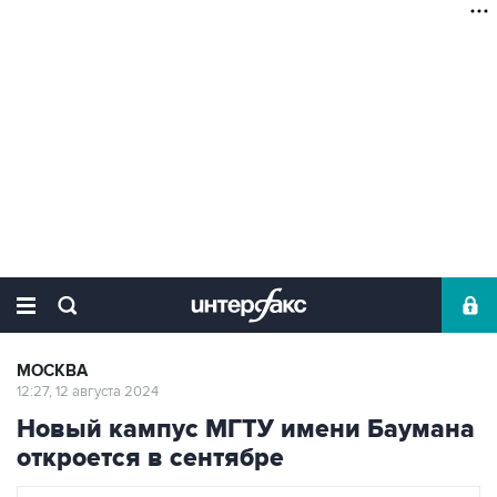
МОСКВА
12:27, 12 августа 2024
Новый кампус МГТУ имени Баумана
откроется в сентябре