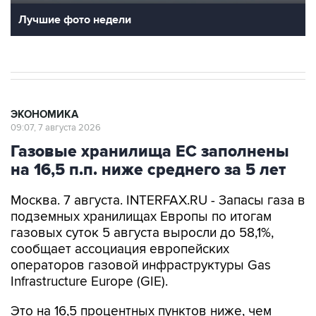
Лучшие фото недели
ЭКОНОМИКА
09:07, 7 августа 2026
Газовые хранилища ЕС заполнены
на 16,5 п.п. ниже среднего за 5 лет
Москва. 7 августа. INTERFAX.RU - Запасы газа в
подземных хранилищах Европы по итогам
газовых суток 5 августа выросли до 58,1%,
сообщает ассоциация европейских
операторов газовой инфраструктуры Gas
Infrastructure Europe (GIE).
Это на 16,5 процентных пунктов ниже, чем