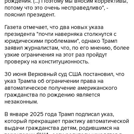
рождения. (...) Поэтому мы вносим коррективы,
потому что это очень несправедливо", -
пояснил президент.
Газета отмечает, что два новых указа
президента "почти наверняка столкнутся с
юридическими проблемами", однако Трамп
заявил журналистам, что, по его мнению, более
узкие ограничения на этот раз пройдут
проверку на конституционность.
30 июня Верховный суд США постановил, что
указ Трампа об ограничении права на
автоматическое получение американского
гражданства по рождению является
незаконным.
В январе 2025 года Трамп подписал указ,
который прекращает практику автоматической
выдачи гражданства детям, родившимся на