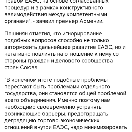
правом ЕАЭС, на основе согласованных
процедур и в рамках конструктивного
взаимодействия между компетентными
органами", - заявил премьер Армении.
Пашинян отметил, что игнорирование
подобных вопросов способно не только
затормозить дальнейшее развитие ЕАЭС, но и
негативно повлиять на отношение к нему со
стороны граждан и делового сообщества
стран Союза.
"В конечном итоге подобные проблемы
перестают быть проблемами отдельного
государства, они становятся общей проблемой
всего объединения. Именно поэтому нам
необходимо своевременно устранять
возникающие барьеры, предотвращать
деградацию торгово-экономических
отношений внутри ЕАЭС, надо минимизировать