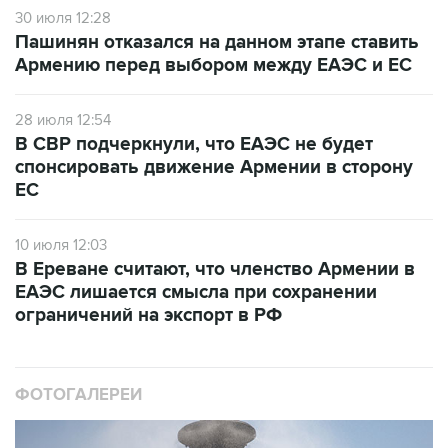
30 июля 12:28
Пашинян отказался на данном этапе ставить
Армению перед выбором между ЕАЭС и ЕС
28 июля 12:54
В СВР подчеркнули, что ЕАЭС не будет
спонсировать движение Армении в сторону
ЕС
10 июля 12:03
В Ереване считают, что членство Армении в
ЕАЭС лишается смысла при сохранении
ограничений на экспорт в РФ
ФОТОГАЛЕРЕИ