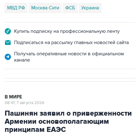
МВД РФ
Москва-Сити
ФСБ
Украина
Купить подписку на профессиональную ленту
Подписаться на рассылку главных новостей сайта
Получать оперативные новости в официальном
канале
В МИРЕ
08:47, 7 августа 2026
Пашинян заявил о приверженности
Армении основополагающим
принципам ЕАЭС