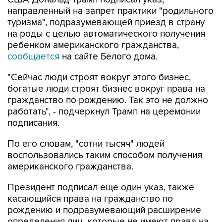
направленный на запрет практики "родильного
туризма", подразумевающей приезд в страну
на роды с целью автоматического получения
ребенком американского гражданства,
сообщается
на сайте Белого дома.
"Сейчас люди строят вокруг этого бизнес,
богатые люди строят бизнес вокруг права на
гражданство по рождению. Так это не должно
работать", - подчеркнул Трамп на церемонии
подписания.
По его словам, "сотни тысяч" людей
воспользовались таким способом получения
американского гражданства.
Президент подписал еще один указ, также
касающийся права на гражданство по
рождению и подразумевающий расширение
определения лиц, которые не имеют права на