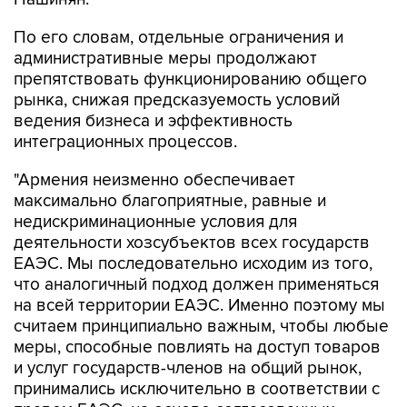
По его словам, отдельные ограничения и
административные меры продолжают
препятствовать функционированию общего
рынка, снижая предсказуемость условий
ведения бизнеса и эффективность
интеграционных процессов.
"Армения неизменно обеспечивает
максимально благоприятные, равные и
недискриминационные условия для
деятельности хозсубъектов всех государств
ЕАЭС. Мы последовательно исходим из того,
что аналогичный подход должен применяться
на всей территории ЕАЭС. Именно поэтому мы
считаем принципиально важным, чтобы любые
меры, способные повлиять на доступ товаров
и услуг государств-членов на общий рынок,
принимались исключительно в соответствии с