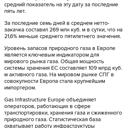
средний показатель на эту дату за последние
пять лет.
За последние семь дней в среднем нетто-
закачка составил 269 млн куб. м в сутки, что на
21,6% меньше среднего пятилетнего значения.
Уровень запасов природного газа в Европе
является ключевым индикатором для
мирового рынка газа. Общая мощность
системы хранения ЕС составляет 109 млрд куб.
м активного газа. На мировом рынке СПГ в
совокупности Европа стала крупнейшим
импортером.
Gas Infrastructure Europe объединяет
операторов, работающих в сфере
транспортировки, хранения газа и сжиженного
природного газа. Статистическая база
охватывает работу инфраструктуры