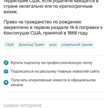
территории США, если родители находятся в
стране нелегально или по краткосрочным
визам.
Право на гражданство по рождению
закреплено в первом разделе 14-й поправки к
Конституции США, принятой в 1868 году.
США
Дональд Трамп
указ
родильный туризм
Купить подписку на профессиональную ленту
Подписаться на рассылку главных новостей сайта
Получать оперативные новости в официальном
канале
САМОЕ ЧИТАЕМОЕ