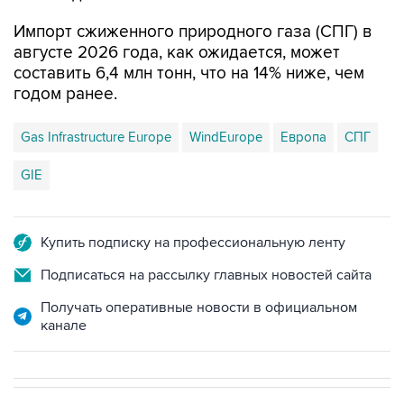
Импорт сжиженного природного газа (СПГ) в
августе 2026 года, как ожидается, может
составить 6,4 млн тонн, что на 14% ниже, чем
годом ранее.
Gas Infrastructure Europe
WindEurope
Европа
СПГ
GIE
Купить подписку на профессиональную ленту
Подписаться на рассылку главных новостей сайта
Получать оперативные новости в официальном
канале