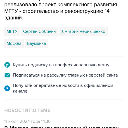
реализовало проект комплексного развития
МГТУ - строительство и реконструкцию 14
зданий.
МГТУ
Сергей Собянин
Дмитрий Чернышенко
Москва
Бауманка
Купить подписку на профессиональную ленту
Подписаться на рассылку главных новостей сайта
Получать оперативные новости в официальном
канале
НОВОСТИ ПО ТЕМЕ
11 июля 2024 года 14:30