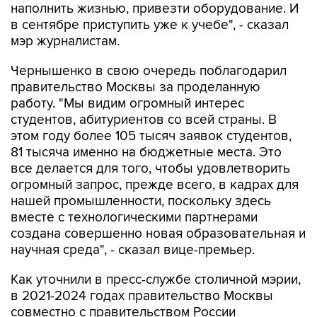
наполнить жизнью, привезти оборудование. И
в сентябре приступить уже к учебе", - сказал
мэр журналистам.
Чернышенко в свою очередь поблагодарил
правительство Москвы за проделанную
работу. "Мы видим огромный интерес
студентов, абитуриентов со всей страны. В
этом году более 105 тысяч заявок студентов,
81 тысяча именно на бюджетные места. Это
все делается для того, чтобы удовлетворить
огромный запрос, прежде всего, в кадрах для
нашей промышленности, поскольку здесь
вместе с технологическими партнерами
создана совершенно новая образовательная и
научная среда", - сказал вице-премьер.
Как уточнили в пресс-службе столичной мэрии,
в 2021-2024 годах правительство Москвы
совместно с правительством России