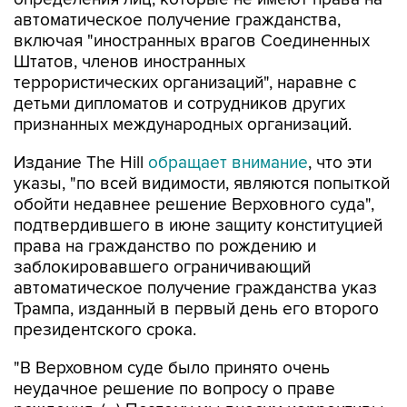
автоматическое получение гражданства,
включая "иностранных врагов Соединенных
Штатов, членов иностранных
террористических организаций", наравне с
детьми дипломатов и сотрудников других
признанных международных организаций.
Издание The Hill
обращает внимание
, что эти
указы, "по всей видимости, являются попыткой
обойти недавнее решение Верховного суда",
подтвердившего в июне защиту конституцией
права на гражданство по рождению и
заблокировавшего ограничивающий
автоматическое получение гражданства указ
Трампа, изданный в первый день его второго
президентского срока.
"В Верховном суде было принято очень
неудачное решение по вопросу о праве