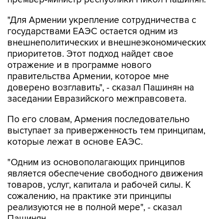
"Для Армении укрепление сотрудничества с
государствами ЕАЭС остается одним из
внешнеполитических и внешнеэкономических
приоритетов. Этот подход найдет свое
отражение и в программе нового
правительства Армении, которое мне
доверено возглавить", - сказал Пашинян на
заседании Евразийского межправсовета.
По его словам, Армения последовательно
выступает за приверженность тем принципам,
которые лежат в основе ЕАЭС.
"Одним из основополагающих принципов
является обеспечение свободного движения
товаров, услуг, капитала и рабочей силы. К
сожалению, на практике эти принципы
реализуются не в полной мере", - сказал
Пашинян.