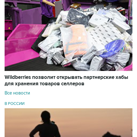
Wildberries позволит открывать партнерские хабы
для хранения товаров селлеров
Все новости
В РОССИИ