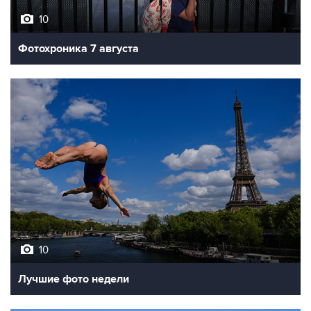
10
Фотохроника 7 августа
10
Лучшие фото недели