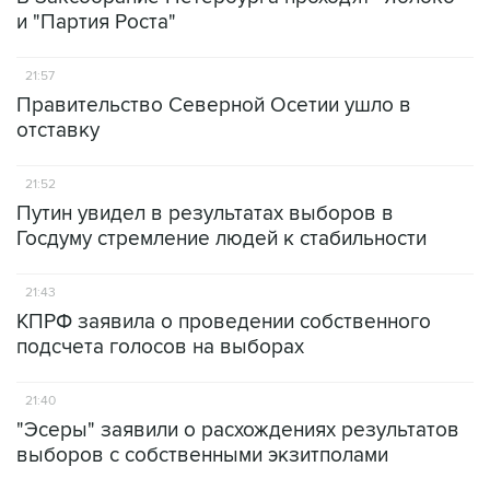
и "Партия Роста"
21:57
Правительство Северной Осетии ушло в
отставку
21:52
Путин увидел в результатах выборов в
Госдуму стремление людей к стабильности
21:43
КПРФ заявила о проведении собственного
подсчета голосов на выборах
21:40
"Эсеры" заявили о расхождениях результатов
выборов с собственными экзитполами