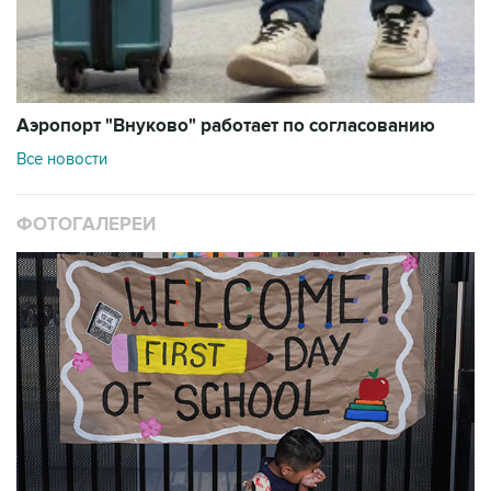
Аэропорт "Внуково" работает по согласованию
Все новости
ФОТОГАЛЕРЕИ