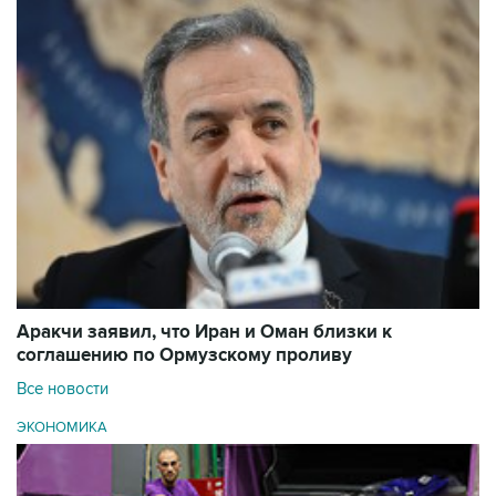
Аракчи заявил, что Иран и Оман близки к
соглашению по Ормузскому проливу
Все новости
ЭКОНОМИКА