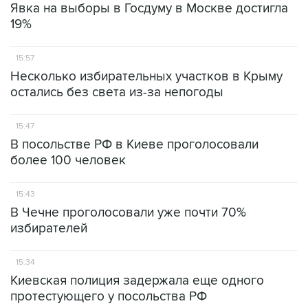
Явка на выборы в Госдуму в Москве достигла
19%
15:57
Несколько избирательных участков в Крыму
остались без света из-за непогоды
15:47
В посольстве РФ в Киеве проголосовали
более 100 человек
15:43
В Чечне проголосовали уже почти 70%
избирателей
15:34
Киевская полиция задержала еще одного
протестующего у посольства РФ