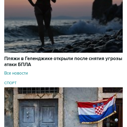
Пляжи в Геленджике открыли после снятия угрозы
атаки БПЛА
Все новости
СПОРТ