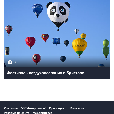
7
Фестиваль воздухоплавания в Бристоле
Контакты
Об "Интерфаксе"
Пресс-центр
Вакансии
Реклама на сайте
Мероприятия