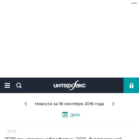
Новости
за 18 сентября 2016 года
ДАТА
23:47