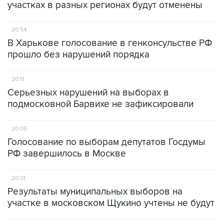
участках в разных регионах будут отменены
20:54
В Харькове голосование в генконсульстве РФ
прошло без нарушений порядка
20:11
Серьезных нарушений на выборах в
подмосковной Барвихе не зафиксировали
20:05
Голосование по выборам депутатов Госдумы
РФ завершилось в Москве
20:01
Результаты муниципальных выборов на
участке в московском Щукино учтены не будут