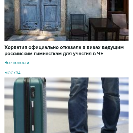
Хорватия официально отказала в визах ведущим
российским гимнасткам для участия в ЧЕ
Все новости
МОСКВА