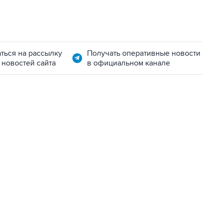
ться на рассылку
Получать оперативные новости
 новостей сайта
в официальном канале