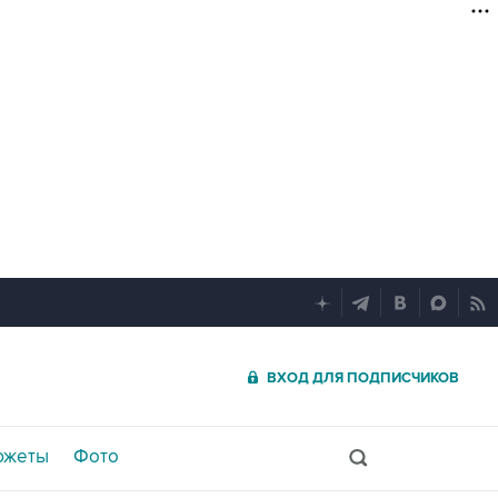
ВХОД ДЛЯ ПОДПИСЧИКОВ
южеты
Фото