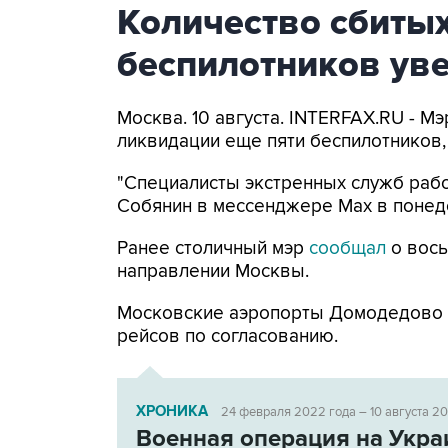
Количество сбитых
беспилотников уве
Москва. 10 августа. INTERFAX.RU - 
ликвидации еще пяти беспилотников,
"Специалисты экстренных служб рабо
Собянин в мессенджере Max в понед
Ранее столичный мэр
сообщал
о вось
направлении Москвы.
Московские аэропорты Домодедово
рейсов по согласованию.
ХРОНИКА
24 февраля 2022 года – 10 августа 2
Военная операция на Укра