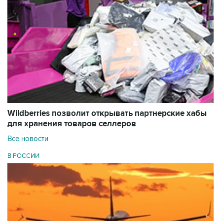
Wildberries позволит открывать партнерские хабы
для хранения товаров селлеров
Все новости
В РОССИИ