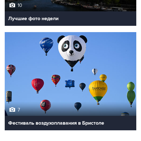
10
Лучшие фото недели
7
Фестиваль воздухоплавания в Бристоле