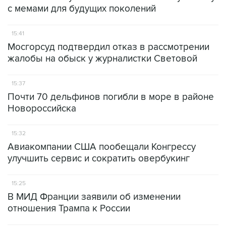
с мемами для будущих поколений
15:41
Мосгорсуд подтвердил отказ в рассмотрении
жалобы на обыск у журналистки Световой
15:37
Почти 70 дельфинов погибли в море в районе
Новороссийска
15:32
Авиакомпании США пообещали Конгрессу
улучшить сервис и сократить овербукинг
15:25
В МИД Франции заявили об изменении
отношения Трампа к России