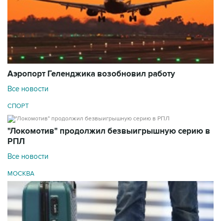
Аэропорт Геленджика возобновил работу
Все новости
СПОРТ
"Локомотив" продолжил безвыигрышную серию в
РПЛ
Все новости
МОСКВА