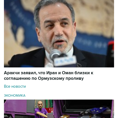
Аракчи заявил, что Иран и Оман близки к
соглашению по Ормузскому проливу
Все новости
ЭКОНОМИКА