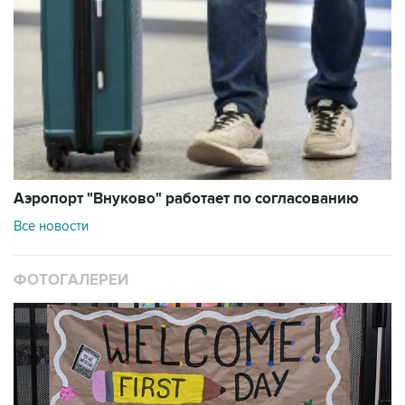
Аэропорт "Внуково" работает по согласованию
Все новости
ФОТОГАЛЕРЕИ