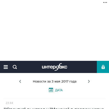
Новости
за 3 мая 2017 года
ДАТА
23:44