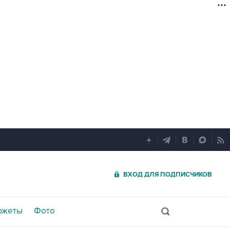
ВХОД ДЛЯ ПОДПИСЧИКОВ
южеты
Фото