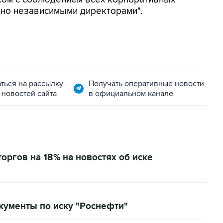
но независимыми директорами".
ться на рассылку
Получать оперативные новости
 новостей сайта
в официальном канале
оргов на 18% на новостях об иске
кументы по иску "Роснефти"