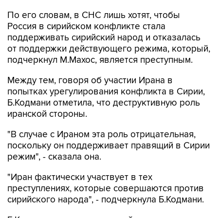
По его словам, в СНС лишь хотят, чтобы
Россия в сирийском конфликте стала
поддерживать сирийский народ и отказалась
от поддержки действующего режима, который,
подчеркнул М.Махос, является преступным.
Между тем, говоря об участии Ирана в
попытках урегулирования конфликта в Сирии,
Б.Кодмани отметила, что деструктивную роль
иранской стороны.
"В случае с Ираном эта роль отрицательная,
поскольку он поддерживает правящий в Сирии
режим", - сказала она.
"Иран фактически участвует в тех
преступлениях, которые совершаются против
сирийского народа", - подчеркнула Б.Кодмани.