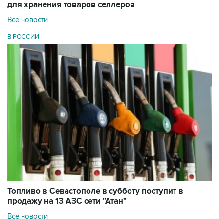
для хранения товаров селлеров
Все новости
В РОССИИ
Топливо в Севастополе в субботу поступит в
продажу на 13 АЗС сети "Атан"
Все новости