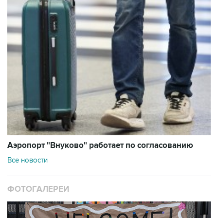
Аэропорт "Внуково" работает по согласованию
Все новости
ФОТОГАЛЕРЕИ