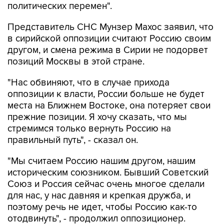
политических перемен".
Представитель СНС Мунзер Махос заявил, что
в сирийской оппозиции считают Россию своим
другом, и смена режима в Сирии не подорвет
позиций Москвы в этой стране.
"Нас обвиняют, что в случае прихода
оппозиции к власти, России больше не будет
места на Ближнем Востоке, она потеряет свои
прежние позиции. Я хочу сказать, что мы
стремимся только вернуть Россию на
правильный путь", - сказал он.
"Мы считаем Россию нашим другом, нашим
историческим союзником. Бывший Советский
Союз и Россия сейчас очень многое сделали
для нас, у нас давняя и крепкая дружба, и
поэтому речь не идет, чтобы Россию как-то
отодвинуть", - продолжил оппозиционер.