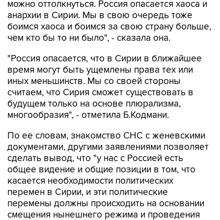
можно оттолкнуться. Россия опасается хаоса и
анархии в Сирии. Мы в свою очередь тоже
боимся хаоса и боимся за свою страну больше,
чем кто бы то ни было", - сказала она.
"Россия опасается, что в Сирии в ближайшее
время могут быть ущемлены права тех или
иных меньшинств. Мы со своей стороны
считаем, что Сирия сможет существовать в
будущем только на основе плюрализма,
многообразия", - отметила Б.Кодмани.
По ее словам, знакомство СНС с женевскими
документами, другими заявлениями позволяет
сделать вывод, что "у нас с Россией есть
общее видение и общие позиции в том, что
касается необходимости политических
перемен в Сирии, и эти политические
перемены должны происходить на основании
смещения нынешнего режима и проведения