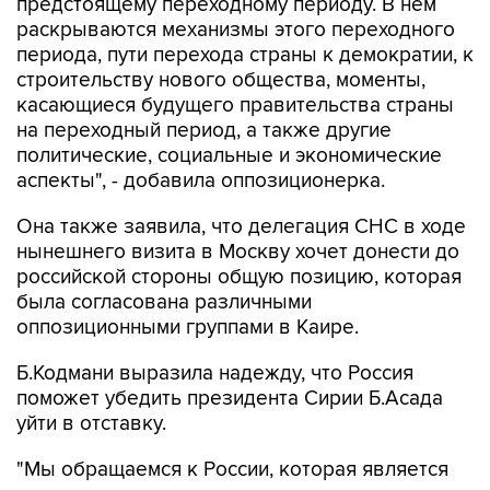
предстоящему переходному периоду. В нем
раскрываются механизмы этого переходного
периода, пути перехода страны к демократии, к
строительству нового общества, моменты,
касающиеся будущего правительства страны
на переходный период, а также другие
политические, социальные и экономические
аспекты", - добавила оппозиционерка.
Она также заявила, что делегация СНС в ходе
нынешнего визита в Москву хочет донести до
российской стороны общую позицию, которая
была согласована различными
оппозиционными группами в Каире.
Б.Кодмани выразила надежду, что Россия
поможет убедить президента Сирии Б.Асада
уйти в отставку.
"Мы обращаемся к России, которая является