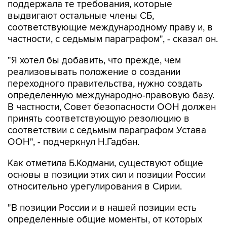
поддержала те требования, которые
выдвигают остальные члены СБ,
соответствующие международному праву и, в
частности, с седьмым параграфом", - сказал он.
"Я хотел бы добавить, что прежде, чем
реализовывать положение о создании
переходного правительства, нужно создать
определенную международно-правовую базу.
В частности, Совет безопасности ООН должен
принять соответствующую резолюцию в
соответствии с седьмым параграфом Устава
ООН", - подчеркнул Н.Гадбан.
Как отметила Б.Кодмани, существуют общие
основы в позиции этих сил и позиции России
относительно урегулирования в Сирии.
"В позиции России и в нашей позиции есть
определенные общие моменты, от которых