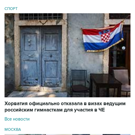
СПОРТ
Хорватия официально отказала в визах ведущим
российским гимнасткам для участия в ЧЕ
Все новости
МОСКВА