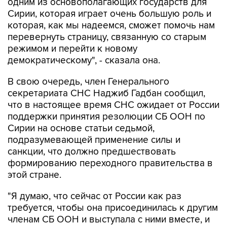
одним из основополагающих государств для
Сирии, которая играет очень большую роль и
которая, как мы надеемся, сможет помочь нам
перевернуть страницу, связанную со старым
режимом и перейти к новому
демократическому", - сказала она.
В свою очередь, член Генерального
секретариата СНС Наджиб Гадбан сообщил,
что в настоящее время СНС ожидает от России
поддержки принятия резолюции СБ ООН по
Сирии на основе статьи седьмой,
подразумевающей применение силы и
санкции, что должно предшествовать
формированию переходного правительства в
этой стране.
"Я думаю, что сейчас от России как раз
требуется, чтобы она присоединилась к другим
членам СБ ООН и выступала с ними вместе, и