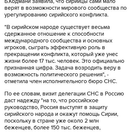
Б.Кодмани заявила, что сирийцы сами мало
верят в возможности мирового сообщества по
урегулированию сирийского конфликта.
"В сирийском народе существует весьма
сдержанное отношение к способности
международного сообщества и основных
игроков, сыграть эффективную роль в
прекращении конфликта, который уже унес
жизни более 17 тыс. человек. Это официально
признанная цифра. Задача возродить веру в
возможность политического решения", -
отметила член исполнительного бюро СНС.
По ее словам, визит делегации СНС в Россию
даст надежду "на то, что российское
руководство, Россия выступят в защиту
сирийского народа и окажут помощь Сирии,
поскольку в стране уже около 2 млн
беженцев, более 150 тыс. беженцев,