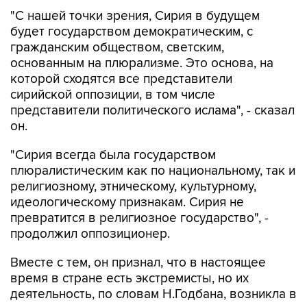
"С нашей точки зрения, Сирия в будущем
будет государством демократическим, с
гражданским обществом, светским,
основанным на плюрализме. Это основа, на
которой сходятся все представители
сирийской оппозиции, в том числе
представители политического ислама", - сказал
он.
"Сирия всегда была государством
плюралистическим как по национальному, так и
религиозному, этническому, культурному,
идеологическому признакам. Сирия не
превратится в религиозное государство", -
продолжил оппозиционер.
Вместе с тем, он признал, что в настоящее
время в стране есть экстремисты, но их
деятельность, по словам Н.Годбана, возникла в