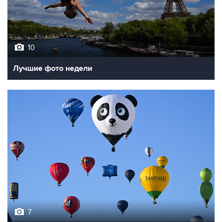
10
Лучшие фото недели
7