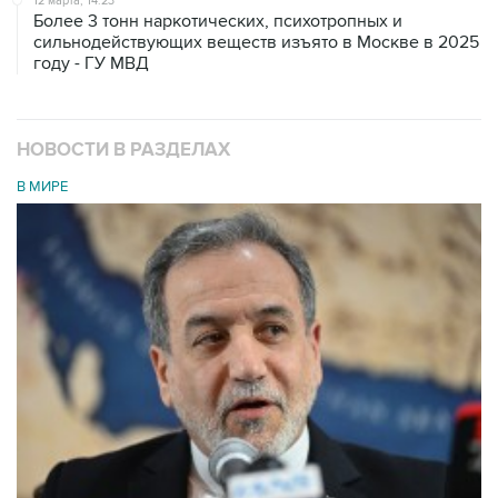
12 марта, 14:23
Более 3 тонн наркотических, психотропных и
сильнодействующих веществ изъято в Москве в 2025
году - ГУ МВД
НОВОСТИ В РАЗДЕЛАХ
В МИРЕ