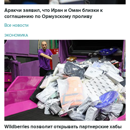
Аракчи заявил, что Иран и Оман близки к
соглашению по Ормузскому проливу
Все новости
ЭКОНОМИКА
Wildberries позволит открывать партнерские хабы