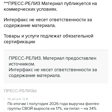
***ПРЕСС-РЕЛИЗ Материал публикуется на
коммерческих условиях.
Интерфакс не несет ответственности за
содержание материала.
Товары и услуги подлежат обязательной
сертификации
ПРЕСС-РЕЛИЗ. Материал предоставлен
источником.
Интерфакс не несет ответственности за
содержание материала.
ПРЕСС-РЕЛИЗЫ
06 августа, 12:41
По итогам I полугодия 2026 года выручка финтех-
группы СВОЙ выросла на 17%, ка-питал – на 34%