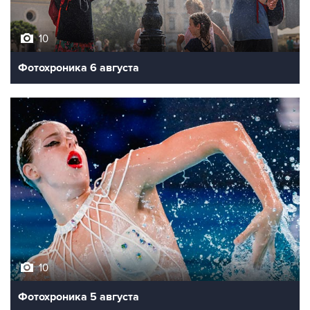
10
Фотохроника 6 августа
10
Фотохроника 5 августа