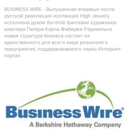
BUSINESS WIRE - Выпущенная впервые после
русской революции коллекция High Jewelry
исполнена духом богатой фантазии художника-
ювелира Петера Карла Фаберже Радикально
новая структура бизнеса состоит из
единственного для всего мира розничного
предприятия, поддерживаемого через Интернет-
портал