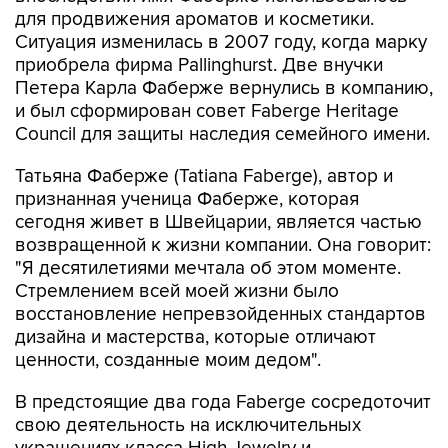
для продвижения ароматов и косметики.
Ситуация изменилась в 2007 году, когда марку
приобрела фирма Pallinghurst. Две внучки
Петера Карла Фаберже вернулись в компанию,
и был сформирован совет Faberge Heritage
Council для защиты наследия семейного имени.
Татьяна Фаберже (Tatiana Faberge), автор и
признанная ученица Фаберже, которая
сегодня живет в Швейцарии, является частью
возвращенной к жизни компании. Она говорит:
"Я десятилетиями мечтала об этом моменте.
Стремлением всей моей жизни было
восстановление непревзойденных стандартов
дизайна и мастерства, которые отличают
ценности, созданные моим дедом".
В предстоящие два года Faberge сосредоточит
свою деятельность на исключительных