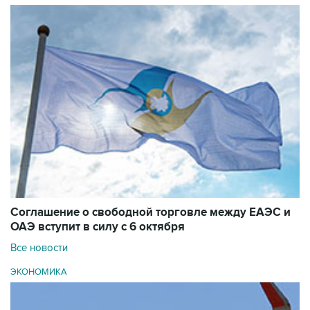
Соглашение о свободной торговле между ЕАЭС и
ОАЭ вступит в силу с 6 октября
Все новости
ЭКОНОМИКА