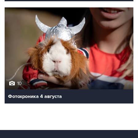
10
Фотохроника 4 августа