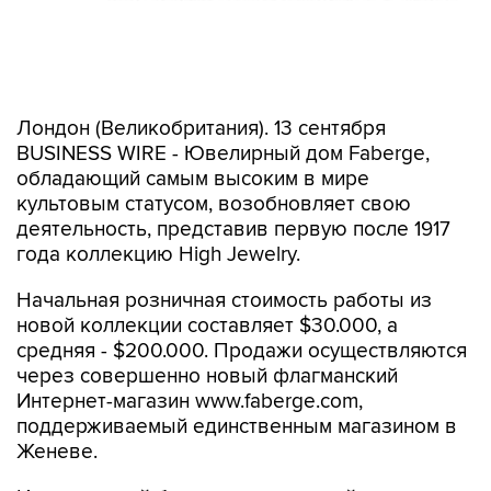
Лондон (Великобритания). 13 сентября
BUSINESS WIRE - Ювелирный дом Faberge,
обладающий самым высоким в мире
культовым статусом, возобновляет свою
деятельность, представив первую после 1917
года коллекцию High Jewelry.
Начальная розничная стоимость работы из
новой коллекции составляет $30.000, а
средняя - $200.000. Продажи осуществляются
через совершенно новый флагманский
Интернет-магазин www.faberge.com,
поддерживаемый единственным магазином в
Женеве.