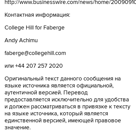
http://www.businesswire.com/news/home/2009091
Контактная информация:
College Hill for Faberge
Andy Achimu
faberge@collegehill.com
или +44 207 257 2020
Оригинальный текст данного сообщения на
языке источника является официальной,
аутентичной версией. Перевод
предоставляется исключительно для удобства
и должен рассматриваться в привязке к тексту
на языке источника, который является
единственной версией, имеющей правовое
значение.