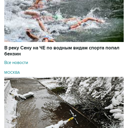
В реку Сену на ЧЕ по водным видам спорта попал
бензин
Все новости
МОСКВА