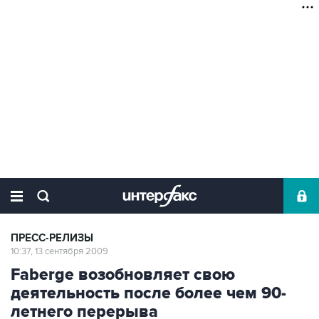
ПРЕСС-РЕЛИЗЫ
10:37, 13 сентября 2009
Faberge возобновляет свою
деятельность после более чем 90-
летнего перерыва