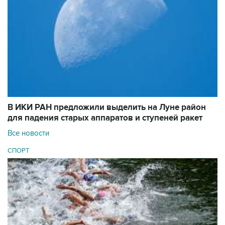
В ИКИ РАН предложили выделить на Луне район
для падения старых аппаратов и ступеней ракет
Все новости
СПОРТ