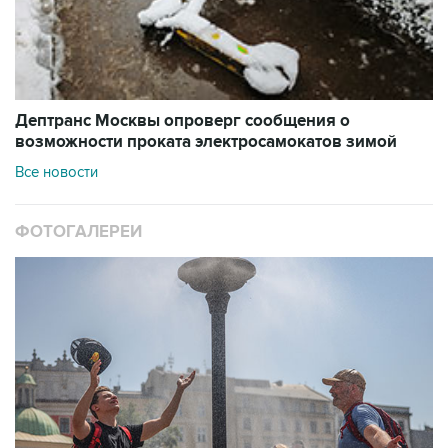
Дептранс Москвы опроверг сообщения о
возможности проката электросамокатов зимой
Все новости
ФОТОГАЛЕРЕИ