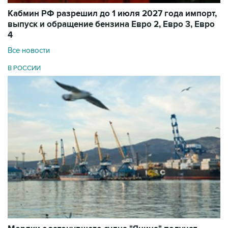
Кабмин РФ разрешил до 1 июля 2027 года импорт,
выпуск и обращение бензина Евро 2, Евро 3, Евро
4
Все новости
В РОССИИ