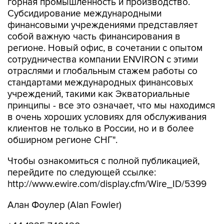
горная промышленность и производство.
Субсидирование международными
финансовыми учреждениями представляет
собой важную часть финансирования в
регионе. Новый офис, в сочетании с опытом
сотрудничества компании ENVIRON с этими
отраслями и глобальным стажем работы со
стандартами международных финансовых
учреждений, такими как Экваториальные
принципы - все это означает, что мы находимся
в очень хороших условиях для обслуживания
клиентов не только в России, но и в более
обширном регионе СНГ".
Чтобы ознакомиться с полной публикацией,
перейдите по следующей ссылке:
http://www.ewire.com/display.cfm/Wire_ID/5399
Алан Фоулер (Alan Fowler)