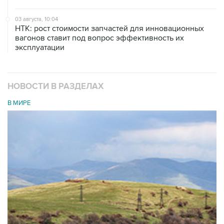
03 августа, 10:04
НТК: рост стоимости запчастей для инновационных
вагонов ставит под вопрос эффективность их
эксплуатации
НОВОСТИ В РАЗДЕЛАХ
В МИРЕ