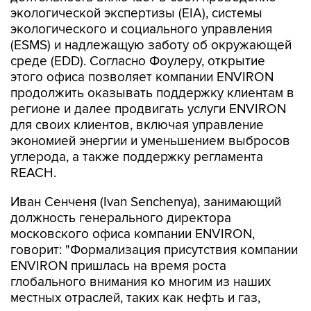
экологической экспертизы (EIA), системы
экологического и социального управления
(ESMS) и надлежащую заботу об окружающей
среде (EDD). Согласно Фоулеру, открытие
этого офиса позволяет компании ENVIRON
продолжить оказывать поддержку клиентам в
регионе и далее продвигать услуги ENVIRON
для своих клиентов, включая управление
экономией энергии и уменьшением выбросов
углерода, а также поддержку регламента
REACH.
Иван Сенченя (Ivan Senchenya), занимающий
должность генерального директора
московского офиса компании ENVIRON,
говорит: "Формализация присутствия компании
ENVIRON пришлась на время роста
глобального внимания ко многим из наших
местных отраслей, таких как нефть и газ,