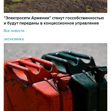
"Электросети Армении" станут госсобственностью
и будут переданы в концессионное управление
Все новости
ЭКОНОМИКА