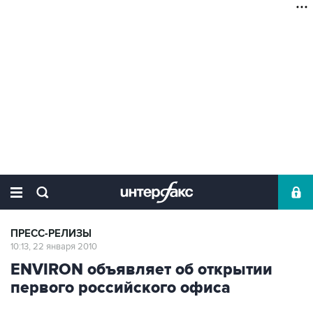
ПРЕСС-РЕЛИЗЫ
10:13, 22 января 2010
ENVIRON объявляет об открытии
первого российского офиса