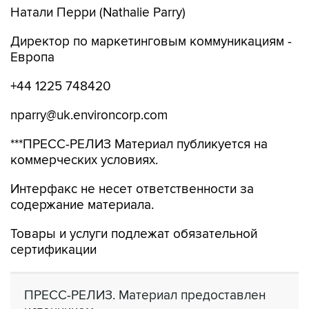
Натали Перри (Nathalie Parry)
Директор по маркетинговым коммуникациям -
Европа
+44 1225 748420
nparry@uk.environcorp.com
***ПРЕСС-РЕЛИЗ Материал публикуется на
коммерческих условиях.
Интерфакс не несет ответственности за
содержание материала.
Товары и услуги подлежат обязательной
сертификации
ПРЕСС-РЕЛИЗ. Материал предоставлен