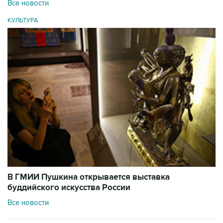
Все новости
КУЛЬТУРА
В ГМИИ Пушкина открывается выставка
буддийского искусства России
Все новости