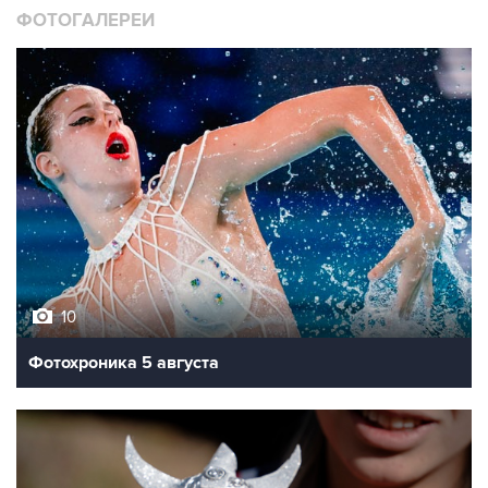
ФОТОГАЛЕРЕИ
10
Фотохроника 5 августа