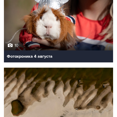
10
Фотохроника 4 августа