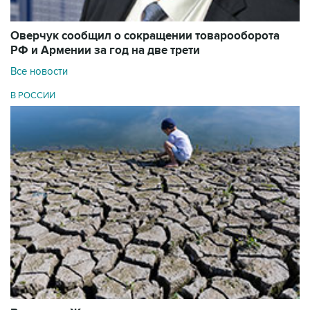
Оверчук сообщил о сокращении товарооборота
РФ и Армении за год на две трети
Все новости
В РОССИИ