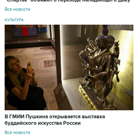
Все новости
КУЛЬТУРА
В ГМИИ Пушкина открывается выставка
буддийского искусства России
Все новости