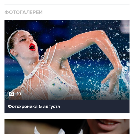
ФОТОГАЛЕРЕИ
10
Фотохроника 5 августа