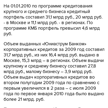
На 01.01.2010 по программе кредитования
крупного и среднего бизнеса кредитный
портфель составил 31,1 млрд руб., 20 млрд руб.
- в Москве и 11,1 млрд руб. - в регионах. По
программе КМБ портфель превысил 4,6 млрд
руб.
Объем выданных «Юниаструм Банком»
корпоративных кредитов за 2009 год составил
31,7 млрд руб., из них 16,4 млрд руб. выдано в
Москве, 15,3 млрд – в регионах. Объем выдачи
крупному и среднему бизнесу составил 27,8
млрд руб., малому бизнесу – 3,9 млрд руб.
Объем выдач корпоративных кредитов во
втором полугодии 2009 года по сравнению с
первым увеличился в 2 раза – с июля 2009
года по первое января 2010 года было выдано
более 21 млрд. руб.