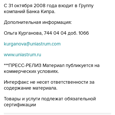
С 31 октября 2008 года входит в Группу
компаний Банка Кипра.
Дополнительная информация:
Ольга Курганова, 744 04 04 доб. 1066
kurganova@uniastrum.com
www.uniastrum.ru
***ПРЕСС-РЕЛИЗ Материал публикуется на
коммерческих условиях.
Интерфакс не несет ответственности за
содержание материала.
Товары и услуги подлежат обязательной
сертификации