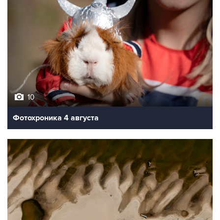
10
Фотохроника 4 августа