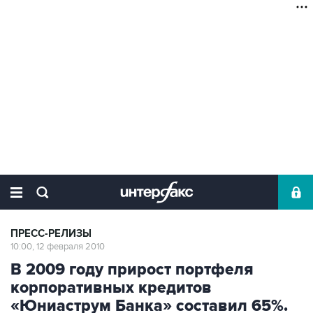
ПРЕСС-РЕЛИЗЫ
10:00, 12 февраля 2010
В 2009 году прирост портфеля
корпоративных кредитов
«Юниаструм Банка» составил 65%.