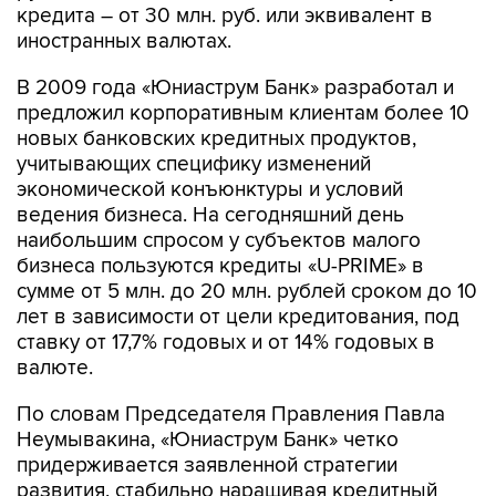
кредита – от 30 млн. руб. или эквивалент в
иностранных валютах.
В 2009 года «Юниаструм Банк» разработал и
предложил корпоративным клиентам более 10
новых банковских кредитных продуктов,
учитывающих специфику изменений
экономической конъюнктуры и условий
ведения бизнеса. На сегодняшний день
наибольшим спросом у субъектов малого
бизнеса пользуются кредиты «U-PRIME» в
сумме от 5 млн. до 20 млн. рублей сроком до 10
лет в зависимости от цели кредитования, под
ставку от 17,7% годовых и от 14% годовых в
валюте.
По словам Председателя Правления Павла
Неумывакина, «Юниаструм Банк» четко
придерживается заявленной стратегии
развития, стабильно наращивая кредитный