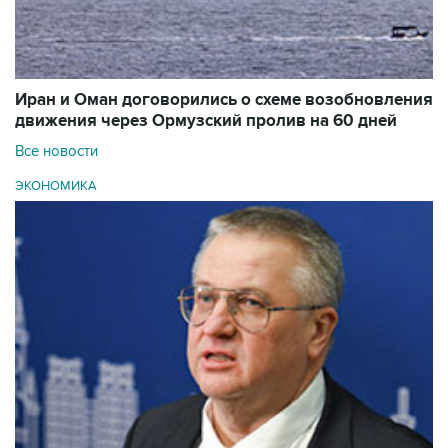
Иран и Оман договорились о схеме возобновления
движения через Ормузский пролив на 60 дней
Все новости
ЭКОНОМИКА