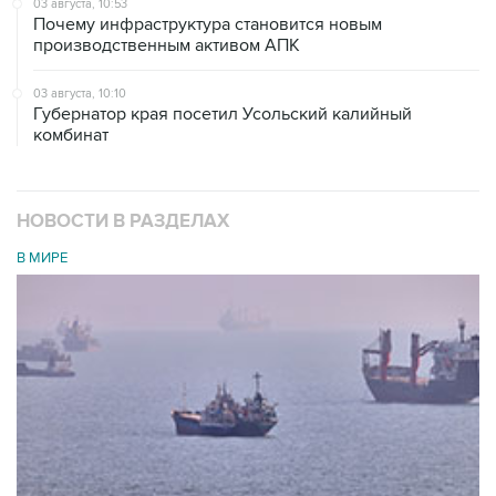
03 августа, 10:53
Почему инфраструктура становится новым
производственным активом АПК
03 августа, 10:10
Губернатор края посетил Усольский калийный
комбинат
НОВОСТИ В РАЗДЕЛАХ
В МИРЕ