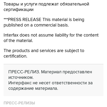
Товары и услуги подлежат обязательной
сертификации
***PRESS RELEASE This material is being
published on a commercial basis.
Interfax does not assume liability for the content
of the material.
The products and services are subject to
certification.
ПРЕСС-РЕЛИЗ. Материал предоставлен
источником.
Интерфакс не несет ответственности за
содержание материала.
ПРЕСС-РЕЛИЗЫ