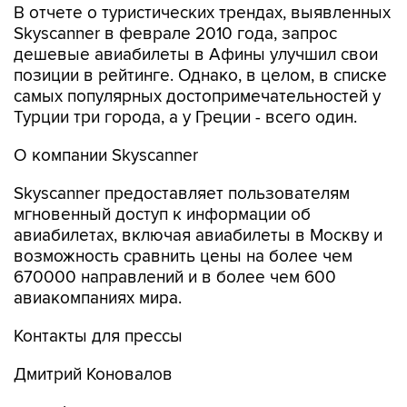
В отчете о туристических трендах, выявленных
Skyscanner в феврале 2010 года, запрос
дешевые авиабилеты в Афины улучшил свои
позиции в рейтинге. Однако, в целом, в списке
самых популярных достопримечательностей у
Турции три города, а у Греции - всего один.
О компании Skyscanner
Skyscanner предоставляет пользователям
мгновенный доступ к информации об
авиабилетах, включая авиабилеты в Москву и
возможность сравнить цены на более чем
670000 направлений и в более чем 600
авиакомпаниях мира.
Контакты для прессы
Дмитрий Коновалов