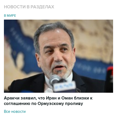
НОВОСТИ В РАЗДЕЛАХ
В МИРЕ
Аракчи заявил, что Иран и Оман близки к
соглашению по Ормузскому проливу
Все новости