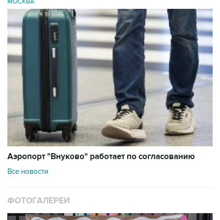
МОСКВА
Аэропорт "Внуково" работает по согласованию
Все новости
ФОТОГАЛЕРЕИ