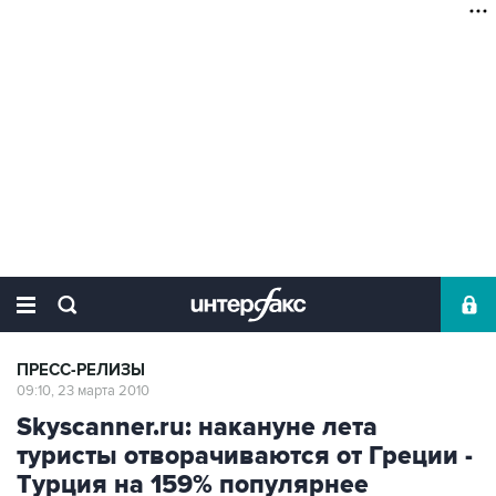
ПРЕСС-РЕЛИЗЫ
09:10, 23 марта 2010
Skyscanner.ru: накануне лета
туристы отворачиваются от Греции -
Турция на 159% популярнее