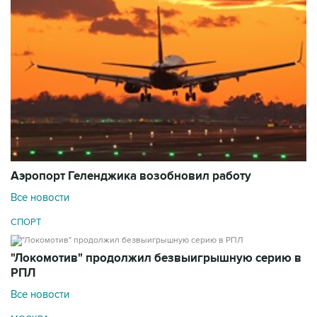
Аэропорт Геленджика возобновил работу
Все новости
СПОРТ
"Локомотив" продолжил безвыигрышную серию в
РПЛ
Все новости