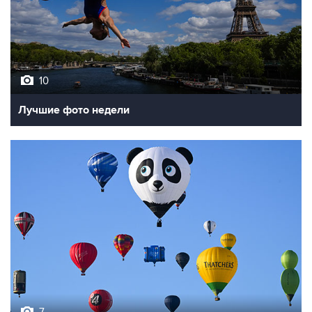
10
Лучшие фото недели