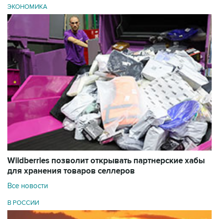
ЭКОНОМИКА
Wildberries позволит открывать партнерские хабы
для хранения товаров селлеров
Все новости
В РОССИИ