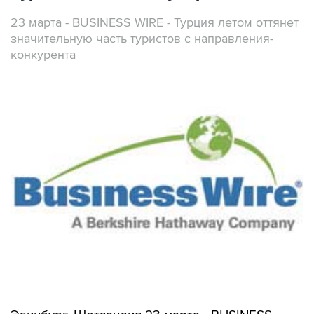
23 марта - BUSINESS WIRE - Турция летом оттянет
значительную часть туристов с направления-
конкурента