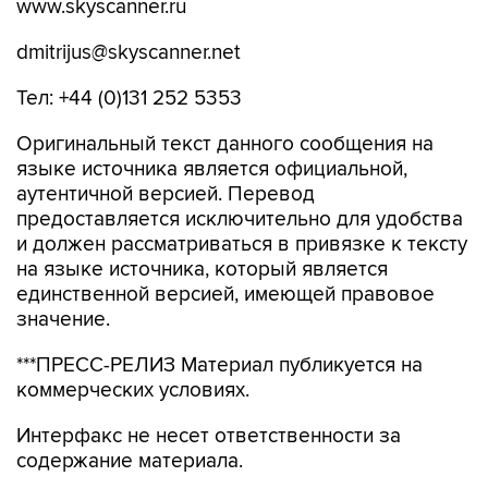
www.skyscanner.ru
dmitrijus@skyscanner.net
Тел: +44 (0)131 252 5353
Оригинальный текст данного сообщения на
языке источника является официальной,
аутентичной версией. Перевод
предоставляется исключительно для удобства
и должен рассматриваться в привязке к тексту
на языке источника, который является
единственной версией, имеющей правовое
значение.
***ПРЕСС-РЕЛИЗ Материал публикуется на
коммерческих условиях.
Интерфакс не несет ответственности за
содержание материала.