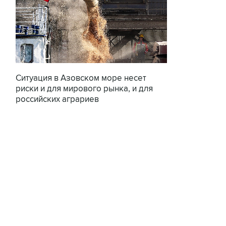
Ситуация в Азовском море несет
риски и для мирового рынка, и для
российских аграриев