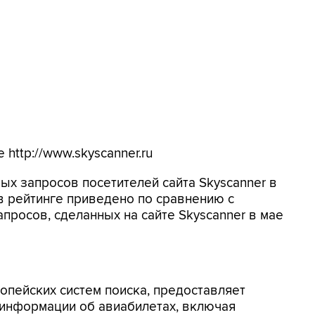
http://www.skyscanner.ru
ых запросов посетителей сайта Skyscanner в
в рейтинге приведено по сравнению с
просов, сделанных на сайте Skyscanner в мае
опейских систем поиска, предоставляет
 информации об авиабилетах, включая