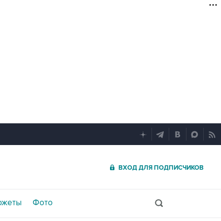
ВХОД ДЛЯ ПОДПИСЧИКОВ
южеты
Фото