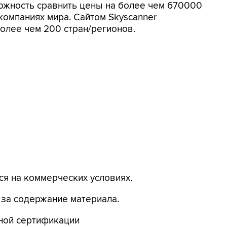
ожность сравнить цены на более чем 670000
компаниях мира. Сайтом Skyscanner
олее чем 200 стран/регионов.
я на коммерческих условиях.
 за содержание материала.
ьной сертификации