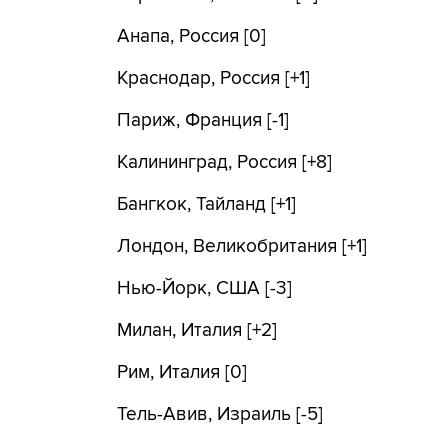
Анапа, Россия [0]
Краснодар, Россия [+1]
Париж, Франция [-1]
Калининград, Россия [+8]
Бангкок, Тайланд [+1]
Лондон, Великобритания [+1]
Нью-Йорк, США [-3]
Милан, Италия [+2]
Рим, Италия [0]
Тель-Авив, Израиль [-5]