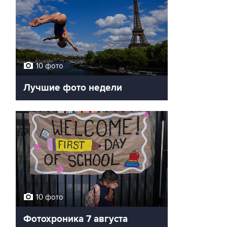
10 фото
Лучшие фото недели
10 фото
Фотохроника 7 августа