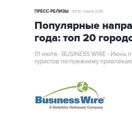
ПРЕСС-РЕЛИЗЫ
09:10, 1 июля 2010
Популярные напра
года: топ 20 город
01 июля - BUSINESS WIRE - Июнь 
туристов по-прежнему привлекаю