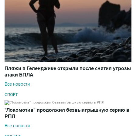
Пляжи в Геленджике открыли после снятия угрозы
атаки БПЛА
Все новости
СПОРТ
"Локомотив" продолжил безвыигрышную серию в
РПЛ
Все новости