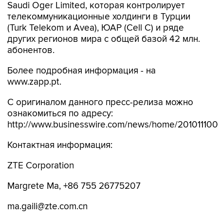
Saudi Oger Limited, которая контролирует
телекоммуникационные холдинги в Турции
(Turk Telekom и Avea), ЮАР (Cell C) и ряде
других регионов мира с общей базой 42 млн.
абонентов.
Более подробная информация - на
www.zapp.pt.
С оригиналом данного пресс-релиза можно
ознакомиться по адресу:
http://www.businesswire.com/news/home/20101110
Контактная информация:
ZTE Corporation
Margrete Ma, +86 755 26775207
ma.gaili@zte.com.cn