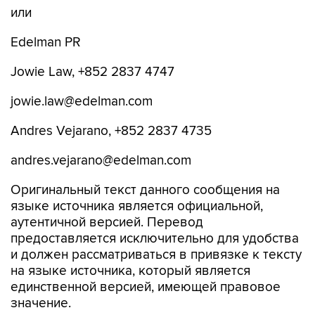
или
Edelman PR
Jowie Law, +852 2837 4747
jowie.law@edelman.com
Andres Vejarano, +852 2837 4735
andres.vejarano@edelman.com
Оригинальный текст данного сообщения на
языке источника является официальной,
аутентичной версией. Перевод
предоставляется исключительно для удобства
и должен рассматриваться в привязке к тексту
на языке источника, который является
единственной версией, имеющей правовое
значение.