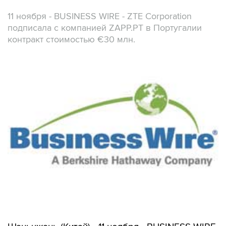
11 ноября - BUSINESS WIRE - ZTE Corporation
подписала с компанией ZAPP.PT в Португалии
контракт стоимостью €30 млн.