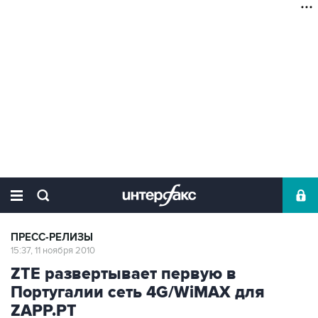
ПРЕСС-РЕЛИЗЫ
15:37, 11 ноября 2010
ZTE развертывает первую в
Португалии сеть 4G/WiMAX для
ZAPP.PT