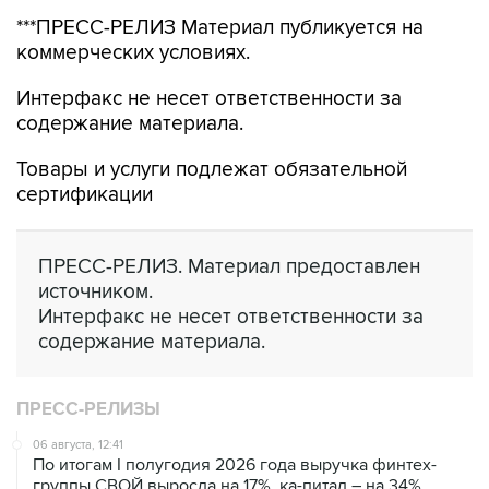
***ПРЕСС-РЕЛИЗ Материал публикуется на
коммерческих условиях.
Интерфакс не несет ответственности за
содержание материала.
Товары и услуги подлежат обязательной
сертификации
ПРЕСС-РЕЛИЗ. Материал предоставлен
источником.
Интерфакс не несет ответственности за
содержание материала.
ПРЕСС-РЕЛИЗЫ
06 августа, 12:41
По итогам I полугодия 2026 года выручка финтех-
группы СВОЙ выросла на 17%, ка-питал – на 34%