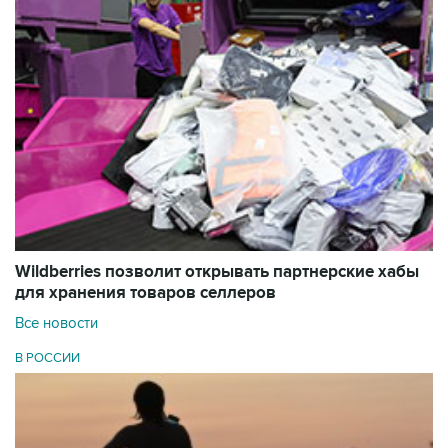
Wildberries позволит открывать партнерские хабы
для хранения товаров селлеров
Все новости
В РОССИИ