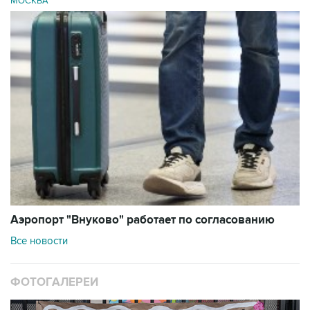
МОСКВА
Аэропорт "Внуково" работает по согласованию
Все новости
ФОТОГАЛЕРЕИ