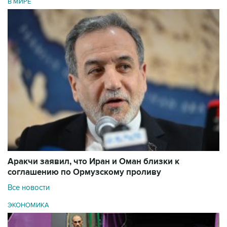
В МИРЕ
Аракчи заявил, что Иран и Оман близки к
соглашению по Ормузскому проливу
Все новости
ЭКОНОМИКА