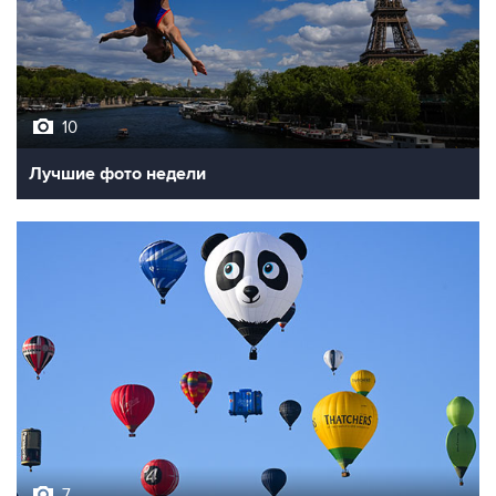
10
Лучшие фото недели
7