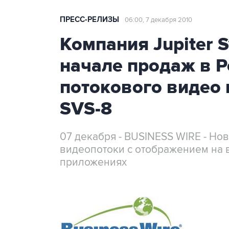
ПРЕСС-РЕЛИЗЫ
06:00, 7 декабря 2010
Компания Jupiter 
начале продаж в Р
потокового видео
SVS-8
07 декабря - BUSINESS WIRE - Н
видеопотоки с отображением на 
приложениях