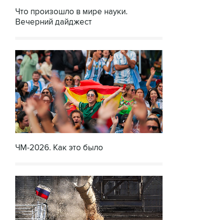
Что произошло в мире науки.
Вечерний дайджест
ЧМ-2026. Как это было