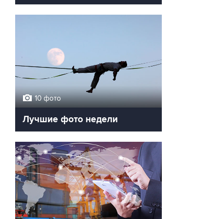
10 фото
Лучшие фото недели