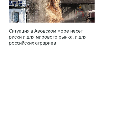
Ситуация в Азовском море несет
риски и для мирового рынка, и для
российских аграриев