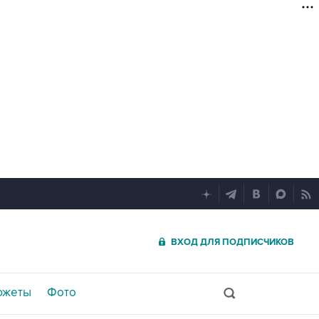
ВХОД ДЛЯ ПОДПИСЧИКОВ
южеты
Фото