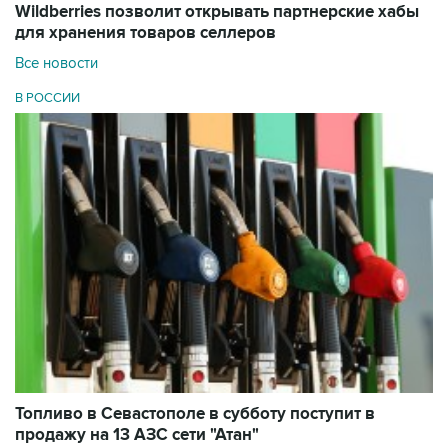
Wildberries позволит открывать партнерские хабы
для хранения товаров селлеров
Все новости
В РОССИИ
Топливо в Севастополе в субботу поступит в
продажу на 13 АЗС сети "Атан"