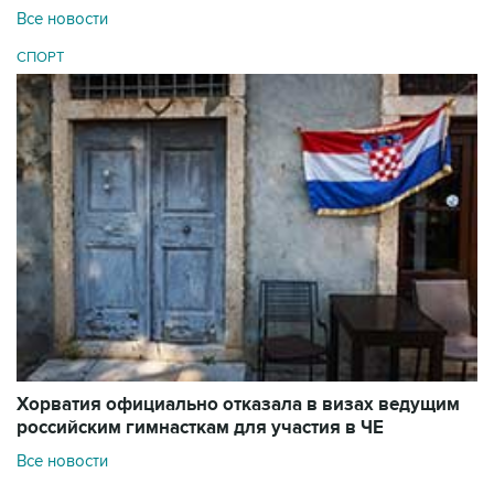
Все новости
СПОРТ
Хорватия официально отказала в визах ведущим
российским гимнасткам для участия в ЧЕ
Все новости