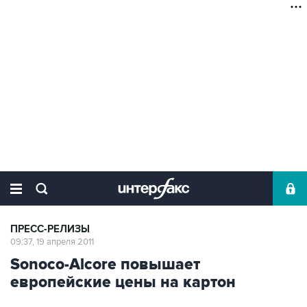
ПРЕСС-РЕЛИЗЫ
09:37, 19 апреля 2011
Sonoco-Alcore повышает
европейские цены на картон