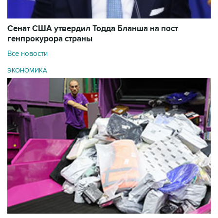
Сенат США утвердил Тодда Бланша на пост
генпрокурора страны
Все новости
ЭКОНОМИКА