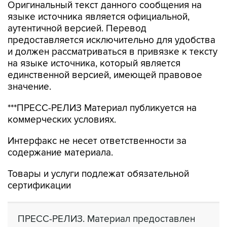
Оригинальный текст данного сообщения на
языке источника является официальной,
аутентичной версией. Перевод
предоставляется исключительно для удобства
и должен рассматриваться в привязке к тексту
на языке источника, который является
единственной версией, имеющей правовое
значение.
***ПРЕСС-РЕЛИЗ Материал публикуется на
коммерческих условиях.
Интерфакс не несет ответственности за
содержание материала.
Товары и услуги подлежат обязательной
сертификации
ПРЕСС-РЕЛИЗ. Материал предоставлен