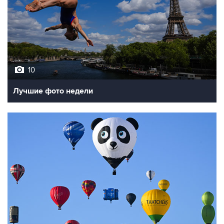
10
Лучшие фото недели