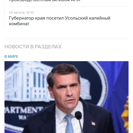
03 августа, 10:10
Губернатор края посетил Усольский калийный
комбинат
НОВОСТИ В РАЗДЕЛАХ
В МИРЕ