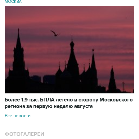
МОСКВА
Более 1,9 тыс. БПЛА летело в сторону Московского
региона за первую неделю августа
Все новости
ФОТОГАЛЕРЕИ