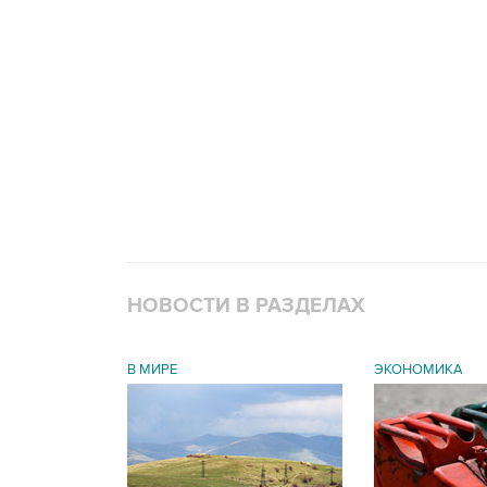
НОВОСТИ В РАЗДЕЛАХ
В МИРЕ
ЭКОНОМИКА