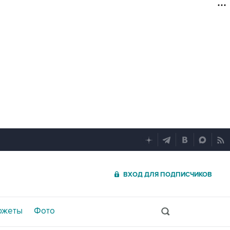
ВХОД ДЛЯ ПОДПИСЧИКОВ
южеты
Фото