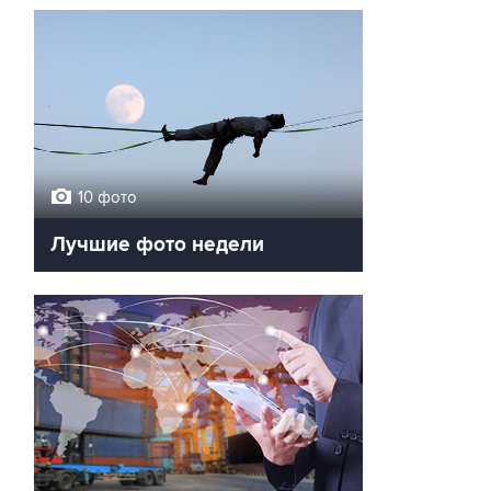
10 фото
Лучшие фото недели