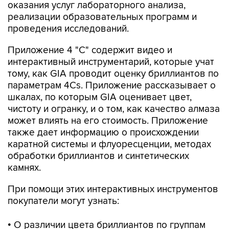
оказания услуг лабораторного анализа,
реализации образовательных программ и
проведения исследований.
Приложение 4 "С" содержит видео и
интерактивный инструментарий, которые учат
тому, как GIA проводит оценку бриллиантов по
параметрам 4Сs. Приложение рассказывает о
шкалах, по которым GIA оценивает цвет,
чистоту и огранку, и о том, как качество алмаза
может влиять на его стоимость. Приложение
также дает информацию о происхождении
каратной системы и флуоресценции, методах
обработки бриллиантов и синтетических
камнях.
При помощи этих интерактивных инструментов
покупатели могут узнать:
• О различии цвета бриллиантов по группам