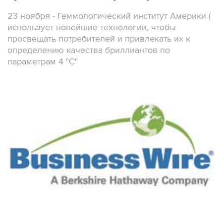
23 ноября - Геммологический институт Америки (
использует новейшие технологии, чтобы
просвещать потребителей и привлекать их к
определению качества бриллиантов по
параметрам 4 "С"