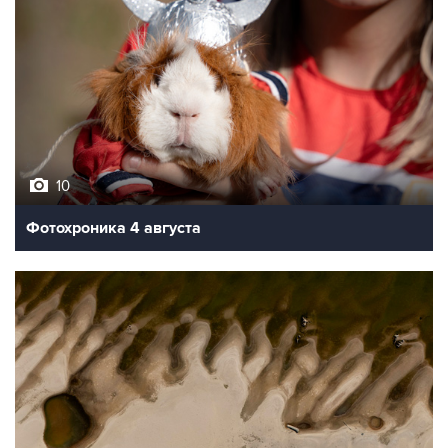
10
Фотохроника 4 августа