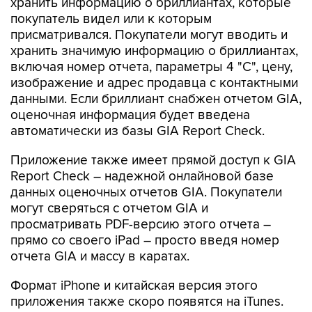
хранить информацию о бриллиантах, которые
покупатель видел или к которым
присматривался. Покупатели могут вводить и
хранить значимую информацию о бриллиантах,
включая номер отчета, параметры 4 "С", цену,
изображение и адрес продавца с контактными
данными. Если бриллиант снабжен отчетом GIA,
оценочная информация будет введена
автоматически из базы GIA Report Check.
Приложение также имеет прямой доступ к GIA
Report Check – надежной онлайновой базе
данных оценочных отчетов GIA. Покупатели
могут сверяться с отчетом GIA и
просматривать PDF-версию этого отчета –
прямо со своего iPad – просто введя номер
отчета GIA и массу в каратах.
Формат iPhone и китайская версия этого
приложения также скоро появятся на iTunes.