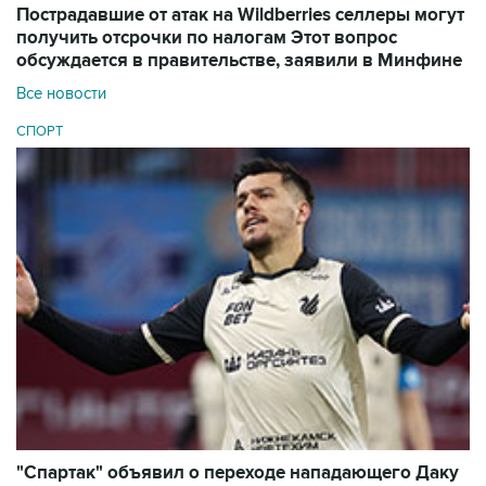
Пострадавшие от атак на Wildberries селлеры могут
получить отсрочки по налогам
Этот вопрос
обсуждается в правительстве, заявили в Минфине
Все новости
СПОРТ
"Спартак" объявил о переходе нападающего Даку