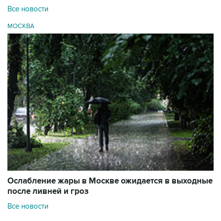
Все новости
МОСКВА
Ослабление жары в Москве ожидается в выходные
после ливней и гроз
Все новости