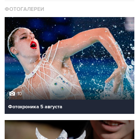
ФОТОГАЛЕРЕИ
10
Фотохроника 5 августа