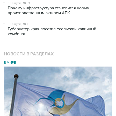
03 августа, 10:53
Почему инфраструктура становится новым
производственным активом АПК
03 августа, 10:10
Губернатор края посетил Усольский калийный
комбинат
НОВОСТИ В РАЗДЕЛАХ
В МИРЕ