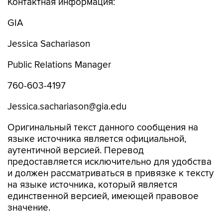
Контактная информация:
GIA
Jessica Sachariason
Public Relations Manager
760-603-4197
Jessica.sachariason@gia.edu
Оригинальный текст данного сообщения на
языке источника является официальной,
аутентичной версией. Перевод
предоставляется исключительно для удобства
и должен рассматриваться в привязке к тексту
на языке источника, который является
единственной версией, имеющей правовое
значение.