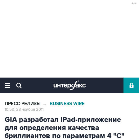
ПРЕСС-РЕЛИЗЫ
BUSINESS WIRE
→
10:59, 23 ноября 2011
GIA разработал iPad-приложение
для определения качества
бриллиантов по параметрам 4 "С"