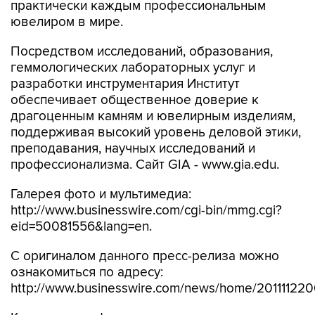
практически каждым профессиональным
ювелиром в мире.
Посредством исследований, образования,
геммологических лабораторных услуг и
разработки инструментария Институт
обеспечивает общественное доверие к
драгоценным камням и ювелирным изделиям,
поддерживая высокий уровень деловой этики,
преподавания, научных исследований и
профессионализма. Сайт GIA - www.gia.edu.
Галерея фото и мультимедиа:
http://www.businesswire.com/cgi-bin/mmg.cgi?
eid=50081556&lang=en.
С оригиналом данного пресс-релиза можно
ознакомиться по адресу:
http://www.businesswire.com/news/home/20111122