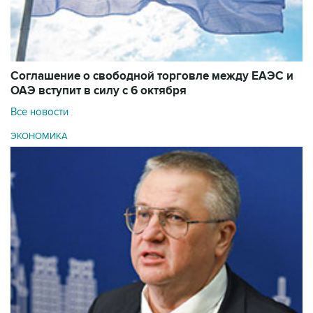
Соглашение о свободной торговле между ЕАЭС и
ОАЭ вступит в силу с 6 октября
Все новости
ЭКОНОМИКА