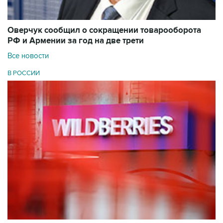
Оверчук сообщил о сокращении товарооборота
РФ и Армении за год на две трети
Все новости
В РОССИИ