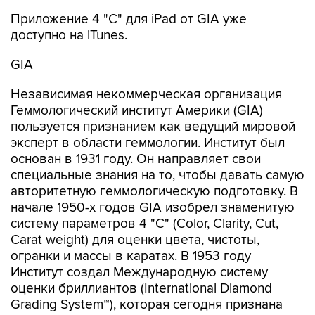
Приложение 4 "С" для iPad от GIA уже
доступно на iTunes.
GIA
Независимая некоммерческая организация
Геммологический институт Америки (GIA)
пользуется признанием как ведущий мировой
эксперт в области геммологии. Институт был
основан в 1931 году. Он направляет свои
специальные знания на то, чтобы давать самую
авторитетную геммологическую подготовку. В
начале 1950-х годов GIA изобрел знаменитую
систему параметров 4 "С" (Color, Clarity, Cut,
Carat weight) для оценки цвета, чистоты,
огранки и массы в каратах. В 1953 году
Институт создал Международную систему
оценки бриллиантов (International Diamond
Grading System™), которая сегодня признана