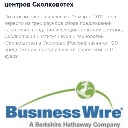
центров Сколковотех
По итогам завершившегося 13 марта 2012 года
первого из трех раундов сбора предложений
касательно создания исследовательских центров,
Сколковский институт науки и технологий
(Сколковотех) в Сколково (Россия) насчитал 129
предложений, поступивших от более чем 300
вузов