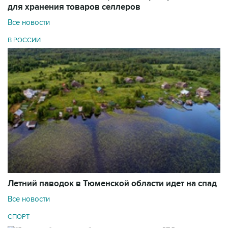
для хранения товаров селлеров
Все новости
В РОССИИ
Летний паводок в Тюменской области идет на спад
Все новости
СПОРТ