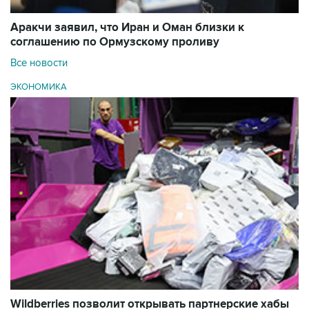
Аракчи заявил, что Иран и Оман близки к
соглашению по Ормузскому проливу
Все новости
ЭКОНОМИКА
Wildberries позволит открывать партнерские хабы