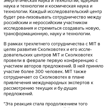
энергетическая наука и технологии, ядерная
наука и технологии и космическая наука и
технологии. Каждый исследовательский центр
будет реа-лизовывать сотрудничество между
российским и нероссийским участником
исследования и стремиться создавать новую,
трансформационную, науку и технологии.
В рамках трехлетнего сотрудничества с MIT в
целях развития Сколковотех и его иссле-
довательских центров MIT и Сколковотех
провели в феврале первую конференцию с
участием авторов предложений. В ней приняло
участие более 300 человек. MIT также
сотрудничает со Сколковотех в плане
привлечения международных экспертов к
рассмотрению текущих и бу-дущих
предложений.
"Эта реакция стала продолжением того