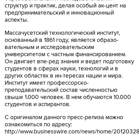
структур и практик, делая особый ак-цент на
предпринимательский и инновационный
аспекты.
Массачусетский технологический институт,
основанный в 1861 году, является образо-
вательным и исследовательским
университетом с частным финансированием.
Он двигает впе-ред знания и ведет подготовку
студентов в сферах науки, технологий и в
других областях в ин-тересах нации и мира.
Институт имеет профессорско-
преподавательский состав численностью
свыше 1.000 человек. В нем обучаются 10.000
студентов и аспирантов.
С оригиналом данного пресс-релиза можно
ознакомиться по адресу:
http://www.businesswire.com/news/home/2012032