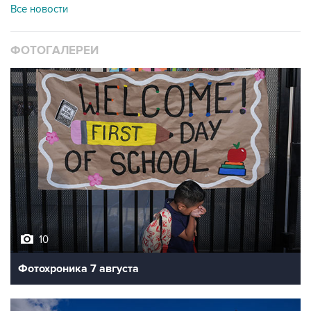
Все новости
ФОТОГАЛЕРЕИ
10
Фотохроника 7 августа