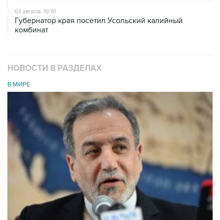
03 августа, 10:10
Губернатор края посетил Усольский калийный
комбинат
НОВОСТИ В РАЗДЕЛАХ
В МИРЕ