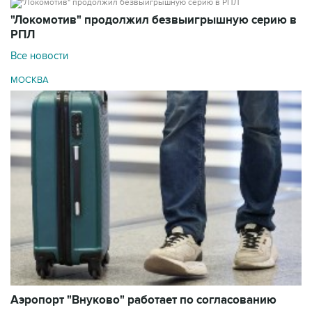
"Локомотив" продолжил безвыигрышную серию в
РПЛ
Все новости
МОСКВА
Аэропорт "Внуково" работает по согласованию