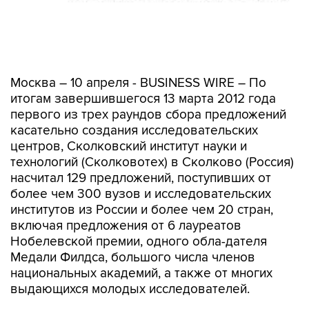
Москва – 10 апреля - BUSINESS WIRE – По
итогам завершившегося 13 марта 2012 года
первого из трех раундов сбора предложений
касательно создания исследовательских
центров, Сколковский институт науки и
технологий (Сколковотех) в Сколково (Россия)
насчитал 129 предложений, поступивших от
более чем 300 вузов и исследовательских
институтов из России и более чем 20 стран,
включая предложения от 6 лауреатов
Нобелевской премии, одного обла-дателя
Медали Филдса, большого числа членов
национальных академий, а также от многих
выдающихся молодых исследователей.