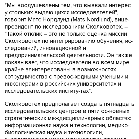
"Мы воодушевлены тем, что вызвали интерес
у стольких выдающихся исследователей", -
говорит Матс Нордлунд (Mats Nordlund), вице-
президент по исследованиям Сколковотех. –
"Такой отклик – это не только оценка миссии
Сколковотех по интегрированию обучения, ис-
следований, инновационной и
предпринимательской деятельности. Он также
показывает, что исследователи во всем мире
крайне заинтересованы в возможностях
сотрудничества с превос-ходными учеными и
инженерами в российских университетах и
исследовательских институ-тах".
Сколковотех предполагает создать пятнадцать
исследовательских центров в пяти ос-новных
стратегических междисциплинарных областях:
информационная наука и технологии, медико-
биологическая наука и технологияи,