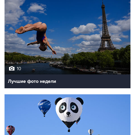
10
Лучшие фото недели