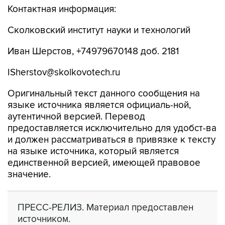
Контактная информация:
Сколковский институт науки и технологий
Иван Шерстов, +74979670148 доб. 2181
ISherstov@skolkovotech.ru
Оригинальный текст данного сообщения на
языке источника является официаль-ной,
аутентичной версией. Перевод
предоставляется исключительно для удобст-ва
и должен рассматриваться в привязке к тексту
на языке источника, который является
единственной версией, имеющей правовое
значение.
ПРЕСС-РЕЛИЗ. Материал предоставлен
источником.