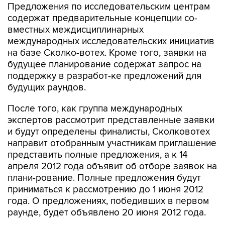
Предложения по исследовательским центрам
содержат предварительные концепции со-
вместных междисциплинарных
международных исследовательских инициатив
на базе Сколко-вотех. Кроме того, заявки на
будущее планирование содержат запрос на
поддержку в разработ-ке предложений для
будущих раундов.
После того, как группа международных
экспертов рассмотрит представленные заявки
и будут определены финалисты, Сколковотех
направит отобранным участникам приглашение
представить полные предложения, а к 14
апреля 2012 года объявит об отборе заявок на
плани-рование. Полные предложения будут
приниматься к рассмотрению до 1 июня 2012
года. О предложениях, победивших в первом
раунде, будет объявлено 20 июня 2012 года.