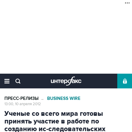
ПРЕСС-РЕЛИЗЫ
BUSINESS WIRE
→
13:00, 10 апреля 2012
Ученые со всего мира готовы
принять участие в работе по
созданию ис-следовательских