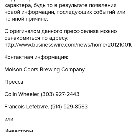
характера, будь то в результате появления
новой информации, последующих событий или
по иной причине.
С оригиналом данного пресс-релиза можно
ознакомиться по адресу:
http://www.businesswire.com/news/home/20121001
Контактная информация:
Molson Coors Brewing Company
Пресса
Colin Wheeler, (303) 927-2443
Francois Lefebvre, (514) 529-8583
или
Инвесторы