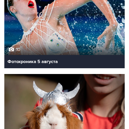
10
Фотохроника 5 августа