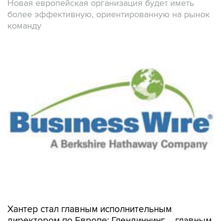
Новая европейская организация будет иметь
более эффективную, ориентированную на рынок
команду
Хантер стал главным исполнительным
директором по Европе; Глендиннинг – главным