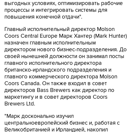
выгодных условиях, оптимизировать рабочие
процессы и интегрировать системы для
повышения конечной отдачи".
Главный исполнительный директор Molson
Coors Central Europe Марк Хантер (Mark Hunter)
назначен главным исполнительным
директором нового бизнес-подразделения. До
своей нынешней должности он занимал посты
главного исполнительного директора
британско-ирландского подразделения и
главного коммерческого директора Molson
Coors Canada. Он также входил в совет
директоров Bass Brewers как директор по
маркетингу и в совет директоров Coors
Brewers Ltd.
"Марк досконально изучил
центральноевропейский бизнес и, работая с
Великобританией и Ирландией, накопил