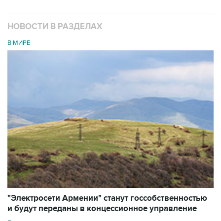
НОВОСТИ В РАЗДЕЛАХ
В МИРЕ
"Электросети Армении" станут госсобственностью
и будут переданы в концессионное управление