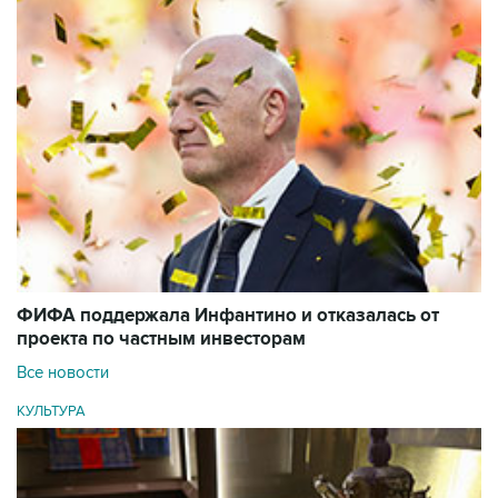
ФИФА поддержала Инфантино и отказалась от
проекта по частным инвесторам
Все новости
КУЛЬТУРА