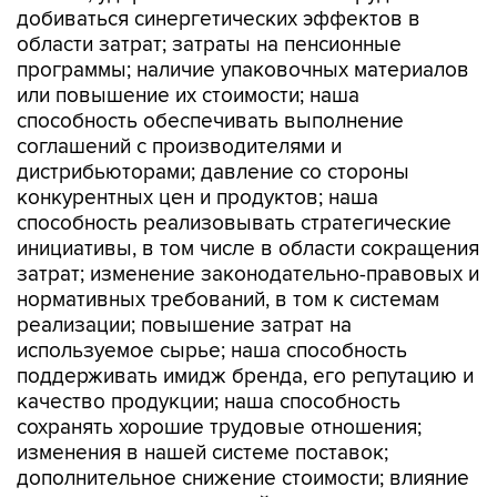
добиваться синергетических эффектов в
области затрат; затраты на пенсионные
программы; наличие упаковочных материалов
или повышение их стоимости; наша
способность обеспечивать выполнение
соглашений с производителями и
дистрибьюторами; давление со стороны
конкурентных цен и продуктов; наша
способность реализовывать стратегические
инициативы, в том числе в области сокращения
затрат; изменение законодательно-правовых и
нормативных требований, в том к системам
реализации; повышение затрат на
используемое сырье; наша способность
поддерживать имидж бренда, его репутацию и
качество продукции; наша способность
сохранять хорошие трудовые отношения;
изменения в нашей системе поставок;
дополнительное снижение стоимости; влияние