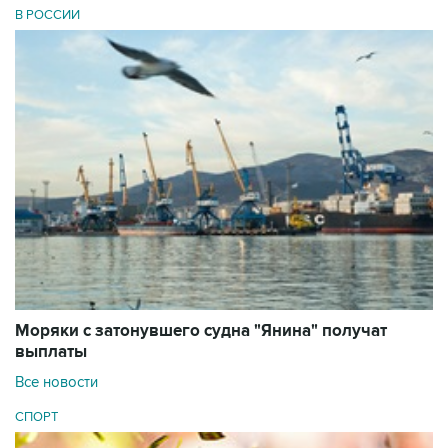
В РОССИИ
Моряки с затонувшего судна "Янина" получат
выплаты
Все новости
СПОРТ