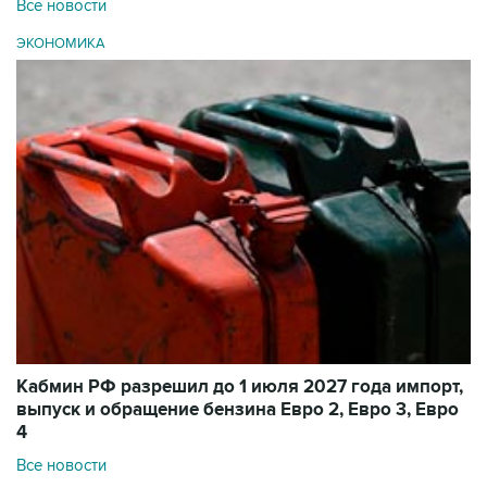
Все новости
ЭКОНОМИКА
Кабмин РФ разрешил до 1 июля 2027 года импорт,
выпуск и обращение бензина Евро 2, Евро 3, Евро
4
Все новости