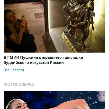
В ГМИИ Пушкина открывается выставка
буддийского искусства России
Все новости
ФОТОГАЛЕРЕИ