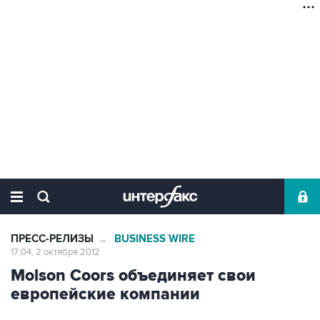
ПРЕСС-РЕЛИЗЫ
BUSINESS WIRE
→
17:04, 2 октября 2012
Molson Coors объединяет свои
европейские компании