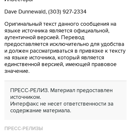
Dave Dunnewald, (303) 927-2334
Оригинальный текст данного сообщения на
языке источника является официальной,
аутентичной версией. Перевод
предоставляется исключительно для удобства
и должен рассматриваться в привязке к тексту
на языке источника, который является
единственной версией, имеющей правовое
значение.
ПРЕСС-РЕЛИЗ. Материал предоставлен
источником.
Интерфакс не несет ответственности за
содержание материала.
ПРЕСС-РЕЛИЗЫ