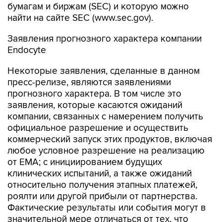
бумагам и биржам (SEC) и которую можно
найти на сайте SEC (www.sec.gov).
Заявления прогнозного характера компании
Endocyte
Некоторые заявления, сделанные в данном
пресс-релизе, являются заявлениями
прогнозного характера. В том числе это
заявления, которые касаются ожиданий
компании, связанных с намерением получить
официальное разрешение и осуществить
коммерческий запуск этих продуктов, включая
любое условное разрешение на реализацию
от EMA; с инициированием будущих
клинических испытаний, а также ожиданий
относительно получения этапных платежей,
роялти или другой прибыли от партнерства.
Фактические результаты или события могут в
значительной мере отличаться от тех, что