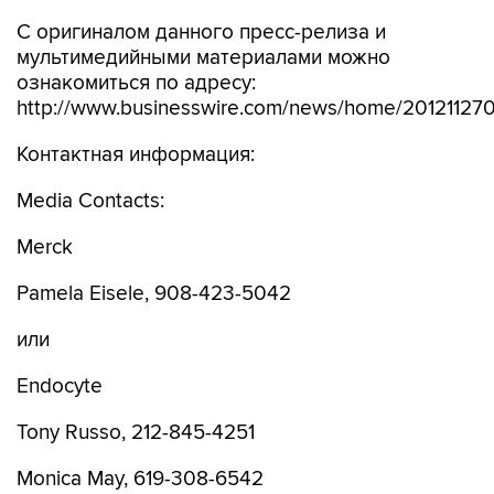
С оригиналом данного пресс-релиза и
мультимедийными материалами можно
ознакомиться по адресу:
http://www.businesswire.com/news/home/20121127
Контактная информация:
Media Contacts:
Merck
Pamela Eisele, 908-423-5042
или
Endocyte
Tony Russo, 212-845-4251
Monica May, 619-308-6542