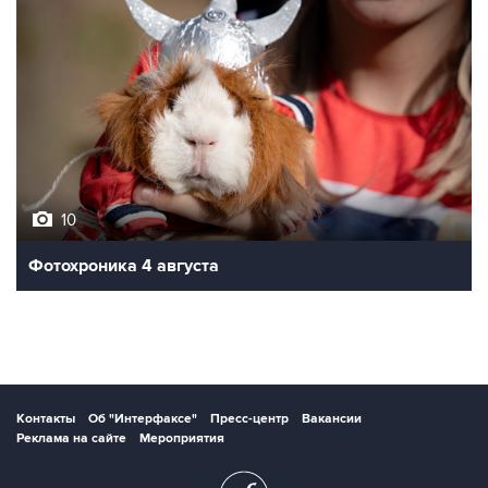
10
Фотохроника 4 августа
Контакты
Об "Интерфаксе"
Пресс-центр
Вакансии
Реклама на сайте
Мероприятия