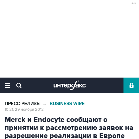
ПРЕСС-РЕЛИЗЫ
BUSINESS WIRE
→
10:21, 29 ноября 2012
Merck и Endocyte сообщают о
принятии к рассмотрению заявок на
разрешение реализации в Европе