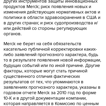
других инструментов защиты инновационных
продуктов Merck; риск появления новых и
изменения действующих нормативных актов и
политики в области здравоохранения в США и
в других странах; и риск судопроизводства и/
или действий со стороны регулирующих
органов.
Merck не берет на себя обязательств
касательно публичной корректировки каких-
либо заявлений прогнозного характера, будь
то в результате появления новой информации,
будущих событий или по иной причине. Другие
факторы, которые могут стать причиной
существенного отличия фактических
результатов от тех, что упоминаются в
заявлениях прогнозного характера, указаны в
годовом отчете Merck за 2010 год по форме
10-К и в другой документации компании,
которая направляется в Комиссию по ценным