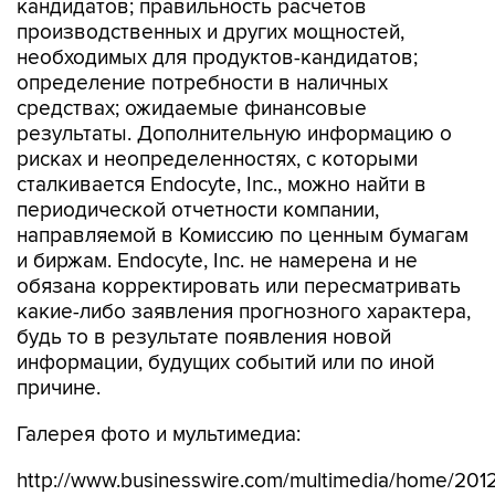
кандидатов; правильность расчетов
производственных и других мощностей,
необходимых для продуктов-кандидатов;
определение потребности в наличных
средствах; ожидаемые финансовые
результаты. Дополнительную информацию о
рисках и неопределенностях, с которыми
сталкивается Endocyte, Inc., можно найти в
периодической отчетности компании,
направляемой в Комиссию по ценным бумагам
и биржам. Endocyte, Inc. не намерена и не
обязана корректировать или пересматривать
какие-либо заявления прогнозного характера,
будь то в результате появления новой
информации, будущих событий или по иной
причине.
Галерея фото и мультимедиа:
http://www.businesswire.com/multimedia/home/201