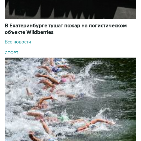
В Екатеринбурге тушат пожар на логистическом
объекте Wildberries
Все новости
СПОРТ