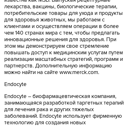
известна как MSD. Выпуская рецептурные
лекарства, вакцины, биологические терапии,
потребительские товары для ухода и продукты
для здоровья животных, мы работаем с
клиентами и осуществляем операции в более
чем 140 странах мира с тем, чтобы предлагать
инновационные решения для здоровья. При
этом мы демонстрируем свое стремление
повышать доступ к медицинским услугам путем
реализации масштабных стратегий, программ и
партнерств. Дополнительную информацию
можно найти на сайте www.merck.com.
Endocyte
Endocyte – биофармацевтическая компания,
занимающаяся разработкой таргетных терапий
для лечения рака и других тяжелых
заболеваний. Endocyte использует фирменную
технологию для создания новых