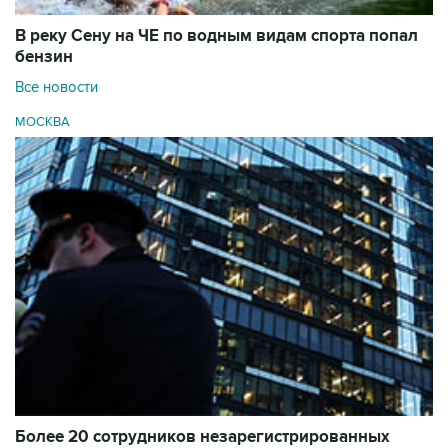
В реку Сену на ЧЕ по водным видам спорта попал
бензин
Все новости
МОСКВА
Более 20 сотрудников незарегистрированных