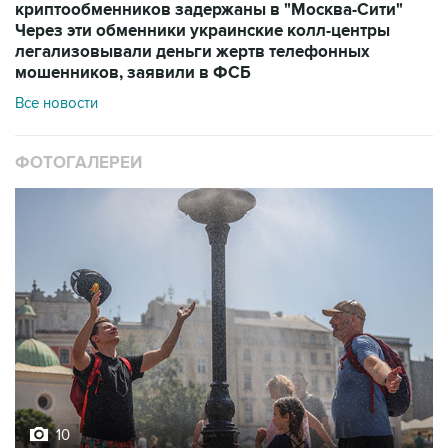
криптообменников задержаны в "Москва-Сити"
Через эти обменники украинские колл-центры
легализовывали деньги жертв телефонных
мошенников, заявили в ФСБ
Все новости
ФОТОГАЛЕРЕИ
10