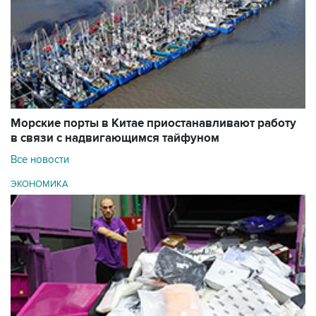
Морские порты в Китае приостанавливают работу
в связи с надвигающимся тайфуном
Все новости
ЭКОНОМИКА