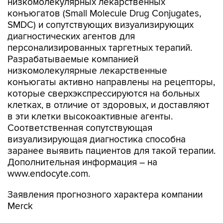
низкомолекулярных лекарственных
конъюгатов (Small Molecule Drug Conjugates,
SMDC) и сопутствующих визуализирующих
диагностических агентов для
персонализированных таргетных терапий.
Разрабатываемые компанией
низкомолекулярные лекарственные
конъюгаты активно направлены на рецепторы,
которые сверхэкспрессируются на больных
клетках, в отличие от здоровых, и доставляют
в эти клетки высокоактивные агенты.
Соответственная сопутствующая
визуализирующая диагностика способна
заранее выявить пациентов для такой терапии.
Дополнительная информация – на
www.endocyte.com.
Заявления прогнозного характера компании
Merck