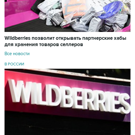
Wildberries позволит открывать партнерские хабы
для хранения товаров селлеров
Все новости
В РОССИИ