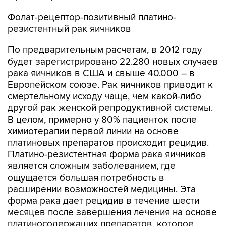
Фолат-рецептор-позитивный платино-
резистентный рак яичников
По предварительным расчетам, в 2012 году
будет зарегистрировано 22.280 новых случаев
рака яичников в США и свыше 40.000 – в
Европейском союзе. Рак яичников приводит к
смертельному исходу чаще, чем какой-либо
другой рак женской репродуктивной системы.
В целом, примерно у 80% пациенток после
химиотерапии первой линии на основе
платиновых препаратов происходит рецидив.
Платино-резистентная форма рака яичников
является сложным заболеванием, где
ощущается большая потребность в
расширении возможностей медицины. Эта
форма рака дает рецидив в течение шести
месяцев после завершения лечения на основе
платиносодержащих препаратов, которое