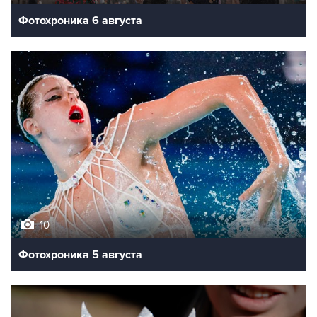
Фотохроника 6 августа
10
Фотохроника 5 августа