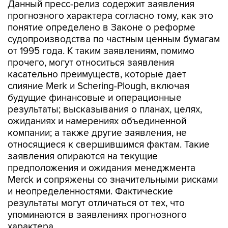
Данный пресс-релиз содержит заявления
прогнозного характера согласно тому, как это
понятие определено в Законе о реформе
судопроизводства по частным ценным бумагам
от 1995 года. К таким заявлениям, помимо
прочего, могут относиться заявления
касательно преимуществ, которые дает
слияние Merk и Schering-Plough, включая
будущие финансовые и операционные
результаты; высказывания о планах, целях,
ожиданиях и намерениях объединенной
компании; а также другие заявления, не
относящиеся к свершившимся фактам. Такие
заявления опираются на текущие
предположения и ожидания менеджмента
Merck и сопряжены со значительными рисками
и неопределенностями. Фактические
результаты могут отличаться от тех, что
упоминаются в заявлениях прогнозного
характера.