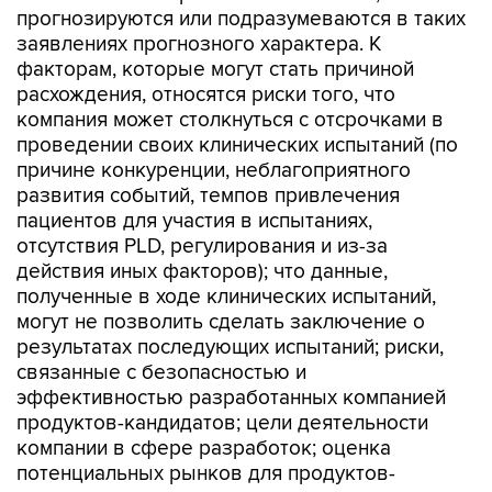
прогнозируются или подразумеваются в таких
заявлениях прогнозного характера. К
факторам, которые могут стать причиной
расхождения, относятся риски того, что
компания может столкнуться с отсрочками в
проведении своих клинических испытаний (по
причине конкуренции, неблагоприятного
развития событий, темпов привлечения
пациентов для участия в испытаниях,
отсутствия PLD, регулирования и из-за
действия иных факторов); что данные,
полученные в ходе клинических испытаний,
могут не позволить сделать заключение о
результатах последующих испытаний; риски,
связанные с безопасностью и
эффективностью разработанных компанией
продуктов-кандидатов; цели деятельности
компании в сфере разработок; оценка
потенциальных рынков для продуктов-