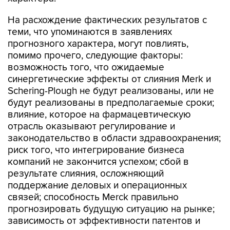
На расхождение фактических результатов с
теми, что упоминаются в заявлениях
прогнозного характера, могут повлиять,
помимо прочего, следующие факторы:
возможность того, что ожидаемые
синергетические эффекты от слияния Merk и
Schering-Plough не будут реализованы, или не
будут реализованы в предполагаемые сроки;
влияние, которое на фармацевтическую
отрасль оказывают регулирование и
законодательство в области здравоохранения;
риск того, что интегрирование бизнеса
компаний не закончится успехом; сбой в
результате слияния, осложняющий
поддержание деловых и операционных
связей; способность Merck правильно
прогнозировать будущую ситуацию на рынке;
зависимость от эффективности патентов и