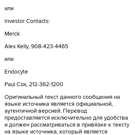
или
Investor Contacts:
Merck
Alex Kelly, 908-423-4465
или
Endocyte
Paul Cox, 212-362-1200
Оригинальный текст данного сообщения на
языке источника является официальной,
аутентичной версией. Перевод
предоставляется исключительно для удобства
и должен рассматриваться в привязке к тексту
на языке источника, который является