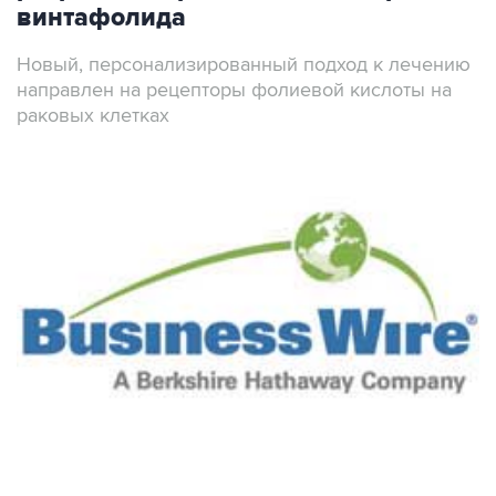
винтафолида
Новый, персонализированный подход к лечению
направлен на рецепторы фолиевой кислоты на
раковых клетках