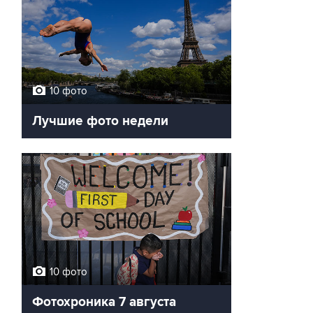
10 фото
Лучшие фото недели
10 фото
Фотохроника 7 августа