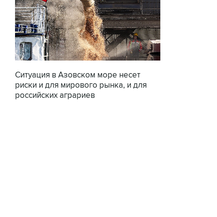
Ситуация в Азовском море несет
риски и для мирового рынка, и для
российских аграриев