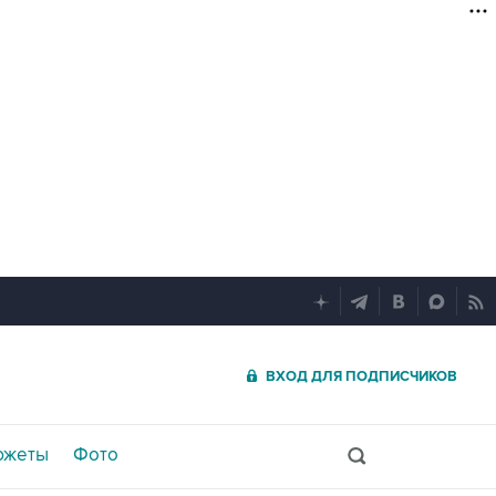
ВХОД ДЛЯ ПОДПИСЧИКОВ
южеты
Фото