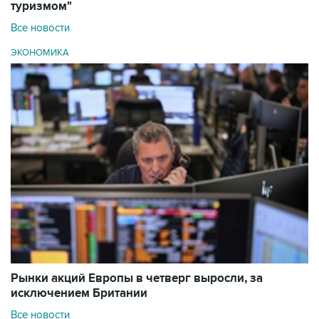
туризмом"
Все новости
ЭКОНОМИКА
Рынки акций Европы в четверг выросли, за
исключением Британии
Все новости