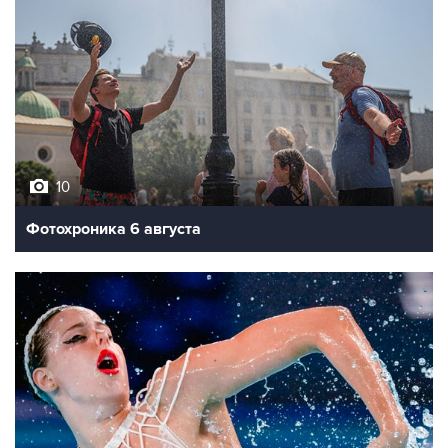
10
Фотохроника 6 августа