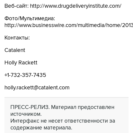
Веб-сайт: http://www.drugdeliveryinstitute.com/
Фото/Мультимедиа:
http://www.businesswire.com/multimedia/home/20
Контакты:
Catalent
Holly Rackett
+1-732-357-7435
holly.rackett@catalent.com
ПРЕСС-РЕЛИЗ. Материал предоставлен
источником.
Интерфакс не несет ответственности за
содержание материала.