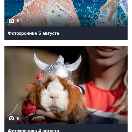
10
Фотохроника 5 августа
10
Фотохроника 4 августа