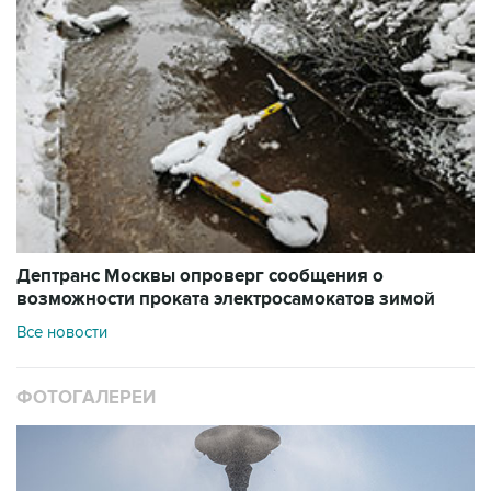
Дептранс Москвы опроверг сообщения о
возможности проката электросамокатов зимой
Все новости
ФОТОГАЛЕРЕИ