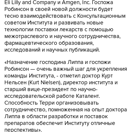
Eli Lilly and Company и Amgen, Inc. Госпожа
Робинсон в своей новой должности будет
тесно взаимодействовать с Консультационным
советом Института и развивать новые
технологии поставки лекарств с помощью
межотраслевого и научного сотрудничества,
фармацевтического образования,
исследований и научных публикаций.
«Назначение господина Липпа и госпожи
Робинсон — очень важный шаг для укрепления
команды Института, - отметил доктор Курт
Нельсен (Kurt Nielsen), директор института и
старший вице-президент по научно-
исследовательской работе Каталент.
Способность Терри организовывать
сотрудничество, помноженная на опыт доктора
Липпа в области разработки и поставок
препаратов обеспечит Институту отличные
перспективы».