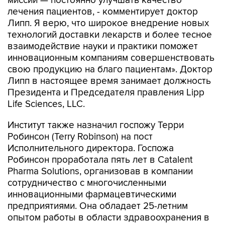
миссии — постоянно улучшать качество
лечения пациентов, - комментирует доктор
Липп. Я верю, что широкое внедрение новых
технологий доставки лекарств и более тесное
взаимодействие науки и практики поможет
инновационным компаниям совершенствовать
свою продукцию на благо пациентам». Доктор
Липп в настоящее время занимает должность
Президента и Председателя правления Lipp
Life Sciences, LLC.
Институт также назначил госпожу Терри
Робинсон (Terry Robinson) на пост
Исполнительного директора. Госпожа
Робинсон проработала пять лет в Catalent
Pharma Solutions, организовав в компании
сотрудничество с многочисленными
инновационными фармацевтическими
предприятиями. Она обладает 25-летним
опытом работы в области здравоохранения в