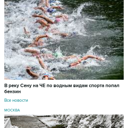
В реку Сену на ЧЕ по водным видам спорта попал
бензин
Все новости
МОСКВА