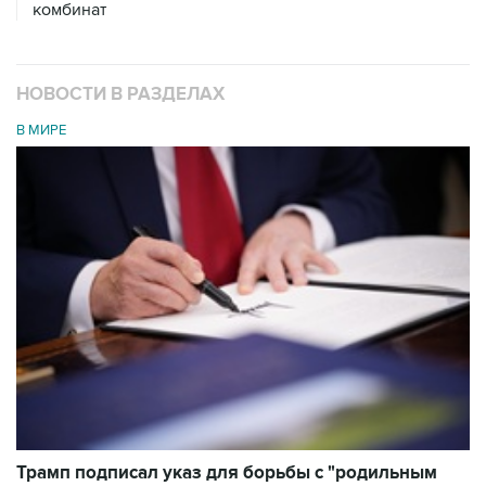
комбинат
НОВОСТИ В РАЗДЕЛАХ
В МИРЕ
Трамп подписал указ для борьбы с "родильным