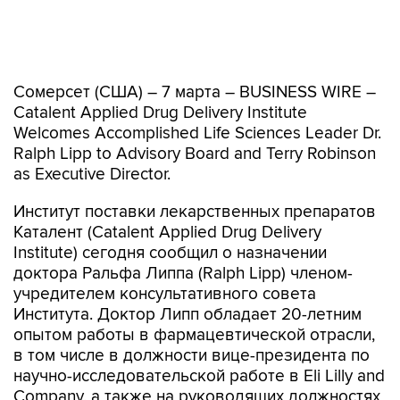
Сомерсет (США) – 7 марта – BUSINESS WIRE –
Catalent Applied Drug Delivery Institute
Welcomes Accomplished Life Sciences Leader Dr.
Ralph Lipp to Advisory Board and Terry Robinson
as Executive Director.
Институт поставки лекарственных препаратов
Каталент (Catalent Applied Drug Delivery
Institute) сегодня сообщил о назначении
доктора Ральфа Липпа (Ralph Lipp) членом-
учредителем консультативного совета
Института. Доктор Липп обладает 20-летним
опытом работы в фармацевтической отрасли,
в том числе в должности вице-президента по
научно-исследовательской работе в Eli Lilly and
Company, а также на руководящих должностях