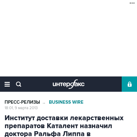
ПРЕСС-РЕЛИЗЫ
BUSINESS WIRE
→
18:01, 9 марта 2013
Институт доставки лекарственных
препаратов Каталент назначил
доктора Ральфа Липпа в