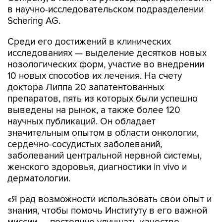
в научно-исследовательском подразделении
Schering AG.
Среди его достижений в клинических
исследованиях — выделение десятков новых
нозологических форм, участие во внедрении
10 новых способов их лечения. На счету
доктора Липпа 20 запатентованных
препаратов, пять из которых были успешно
выведены на рынок, а также более 120
научных публикаций. Он обладает
значительным опытом в области онкологии,
сердечно-сосудистых заболеваний,
заболеваний центральной нервной системы,
женского здоровья, диагностики in vivo и
дерматологии.
«Я рад возможности использовать свои опыт и
знания, чтобы помочь Институту в его важной