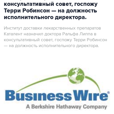
консультативный совет, госпожу
Терри Робинсон — на должность
исполнительного директора.
Институт доставки лекарственных препаратов
Каталент назначил доктора Ральфа Липпа в
консультативный совет, госпожу Терри Робинсон
— на должность исполнительного директора.