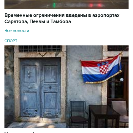
Временные ограничения введены в аэропортах
Саратова, Пензы и Тамбова
Все новости
СПОРТ