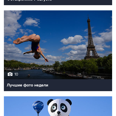
10
Лучшие фото недели