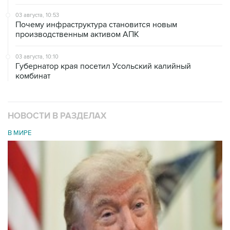
03 августа, 10:53
Почему инфраструктура становится новым
производственным активом АПК
03 августа, 10:10
Губернатор края посетил Усольский калийный
комбинат
НОВОСТИ В РАЗДЕЛАХ
В МИРЕ