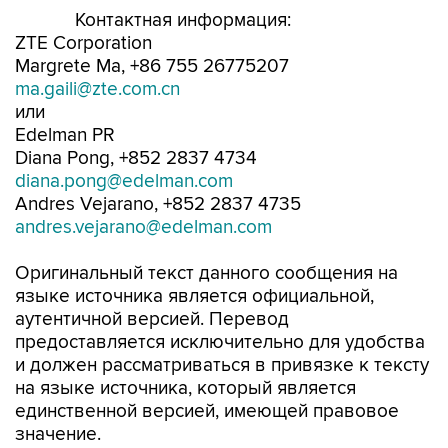
Контактная информация:
ZTE Corporation
Margrete Ma, +86 755 26775207
ma.gaili@zte.com.cn
или
Edelman PR
Diana Pong, +852 2837 4734
diana.pong@edelman.com
Andres Vejarano, +852 2837 4735
andres.vejarano@edelman.com
Оригинальный текст данного сообщения на
языке источника является официальной,
аутентичной версией. Перевод
предоставляется исключительно для удобства
и должен рассматриваться в привязке к тексту
на языке источника, который является
единственной версией, имеющей правовое
значение.