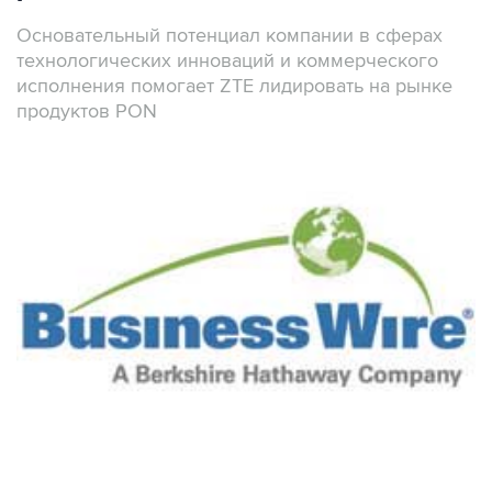
Основательный потенциал компании в сферах
технологических инноваций и коммерческого
исполнения помогает ZTE лидировать на рынке
продуктов PON