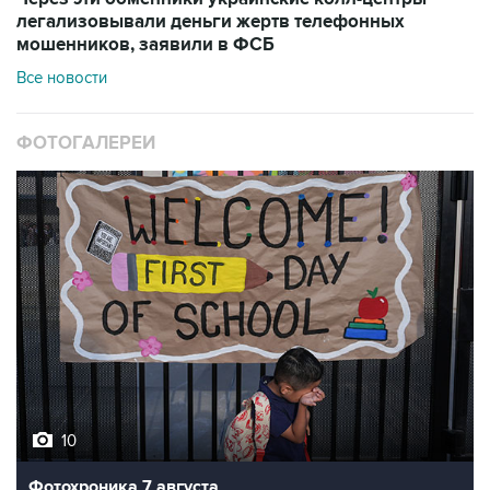
легализовывали деньги жертв телефонных
мошенников, заявили в ФСБ
Все новости
ФОТОГАЛЕРЕИ
10
Фотохроника 7 августа