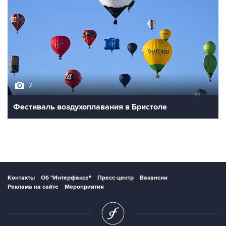
7
Фестиваль воздухоплавания в Бристоле
Контакты
Об "Интерфаксе"
Пресс-центр
Вакансии
Реклама на сайте
Мероприятия