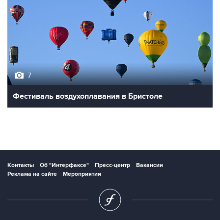
7
Фестиваль воздухоплавания в Бристоле
Контакты
Об "Интерфаксе"
Пресс-центр
Вакансии
Реклама на сайте
Мероприятия