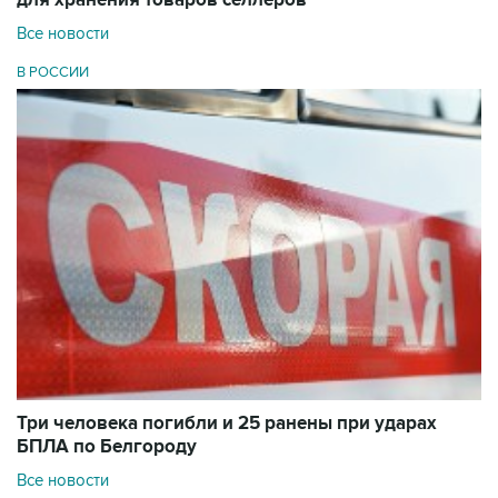
для хранения товаров селлеров
Все новости
В РОССИИ
Три человека погибли и 25 ранены при ударах
БПЛА по Белгороду
Все новости