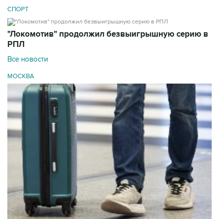
СПОРТ
"Локомотив" продолжил безвыигрышную серию в
РПЛ
Все новости
МОСКВА