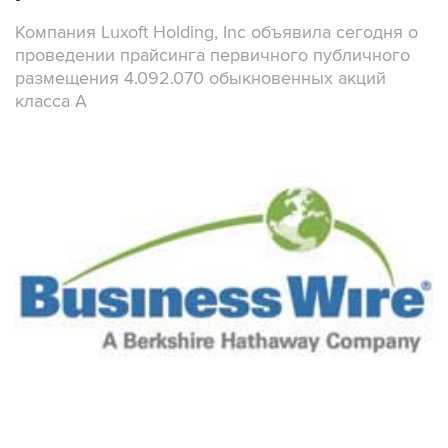
Компания Luxoft Holding, Inc объявила сегодня о
проведении прайсинга первичного публичного
размещения 4.092.070 обыкновенных акций
класса А