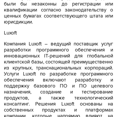
были бы незаконны до регистрации или
квалификации согласно законодательству о
ценных бумагах соответствующего штата или
юрисдикции.
Luxoft
Компания Luxoft – ведущий поставщик услуг
разработки программного обеспечения и
инновационных IT-решений для глобальной
клиентской базы, состоящей преимущественно
из крупных, транснациональных корпораций.
Услуги Luxoft по разработке программного
обеспечения включают разработку и
поддержку базового ПО и ПО целевого
назначения, создание и тестирование
продуктов, а также технологический
консалтинг. Решения Luxoft основаны на
собственных продуктах и платформах
компании, которые напрямую влияют на