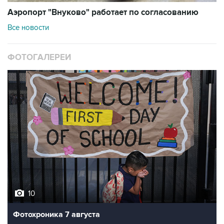
Аэропорт "Внуково" работает по согласованию
Все новости
ФОТОГАЛЕРЕИ
10
Фотохроника 7 августа