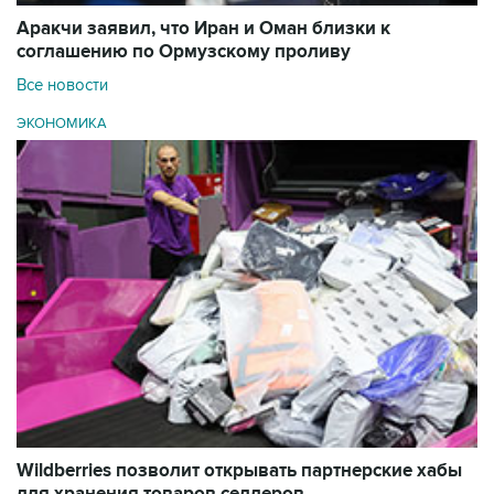
Аракчи заявил, что Иран и Оман близки к
соглашению по Ормузскому проливу
Все новости
ЭКОНОМИКА
Wildberries позволит открывать партнерские хабы