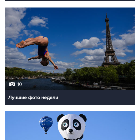
10
Лучшие фото недели