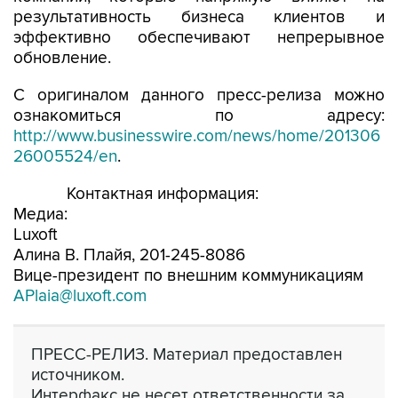
результативность бизнеса клиентов и
эффективно обеспечивают непрерывное
обновление.
С оригиналом данного пресс-релиза можно
ознакомиться по адресу:
http://www.businesswire.com/news/home/201306
26005524/en
.
Контактная информация:
Медиа:
Luxoft
Алина В. Плайя, 201-245-8086
Вице-президент по внешним коммуникациям
APlaia@luxoft.com
ПРЕСС-РЕЛИЗ. Материал предоставлен
источником.
Интерфакс не несет ответственности за