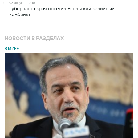
03 августа, 10:10
Губернатор края посетил Усольский калийный
комбинат
НОВОСТИ В РАЗДЕЛАХ
В МИРЕ