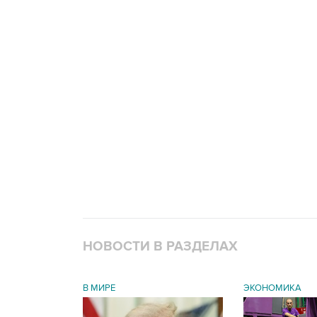
НОВОСТИ В РАЗДЕЛАХ
В МИРЕ
ЭКОНОМИКА