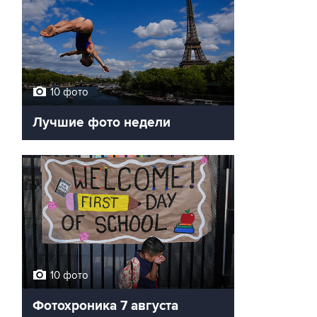
10 фото
Лучшие фото недели
10 фото
Фотохроника 7 августа