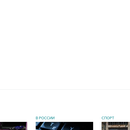
В РОССИИ
СПОРТ