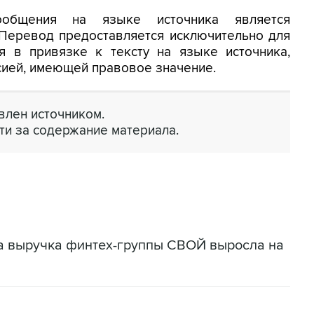
ообщения на языке источника является
 Перевод предоставляется исключительно для
я в привязке к тексту на языке источника,
сией, имеющей правовое значение.
лен источником.
ти за содержание материала.
да выручка финтех-группы СВОЙ выросла на