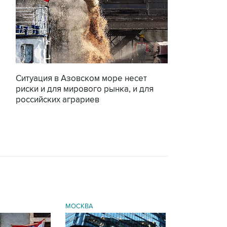
Ситуация в Азовском море несет
риски и для мирового рынка, и для
российских аграриев
МОСКВА