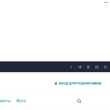
ВХОД ДЛЯ ПОДПИСЧИКОВ
южеты
Фото