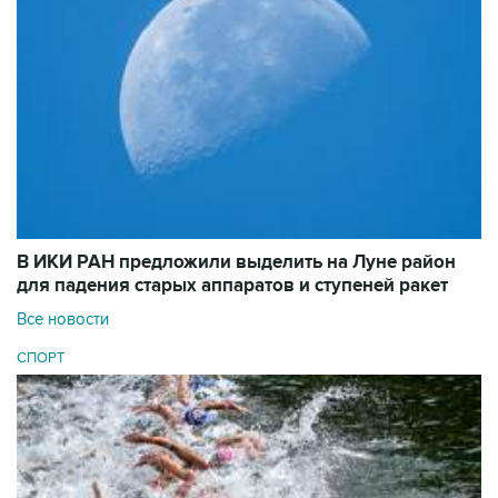
В ИКИ РАН предложили выделить на Луне район
для падения старых аппаратов и ступеней ракет
Все новости
СПОРТ