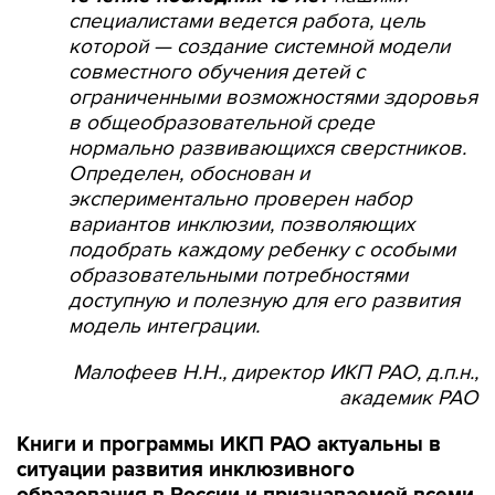
специалистами ведется работа, цель
которой — создание системной модели
совместного обучения детей с
ограниченными возможностями здоровья
в общеобразовательной среде
нормально развивающихся сверстников.
Определен, обоснован и
экспериментально проверен набор
вариантов инклюзии, позволяющих
подобрать каждому ребенку с особыми
образовательными потребностями
доступную и полезную для его развития
модель интеграции.
Малофеев Н.Н., директор ИКП РАО, д.п.н.,
академик РАО
Книги и программы ИКП РАО актуальны в
ситуации развития инклюзивного