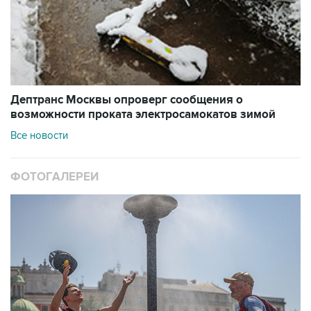
Дептранс Москвы опроверг сообщения о
возможности проката электросамокатов зимой
Все новости
ФОТОГАЛЕРЕИ