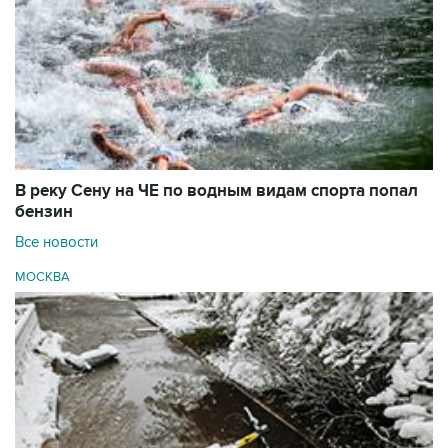
В реку Сену на ЧЕ по водным видам спорта попал
бензин
Все новости
МОСКВА