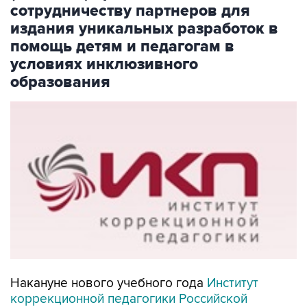
сотрудничеству партнеров для
издания уникальных разработок в
помощь детям и педагогам в
условиях инклюзивного
образования
Накануне нового учебного года
Институт
коррекционной педагогики Российской