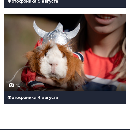
Фотохроника 5 августа
10
Фотохроника 4 августа