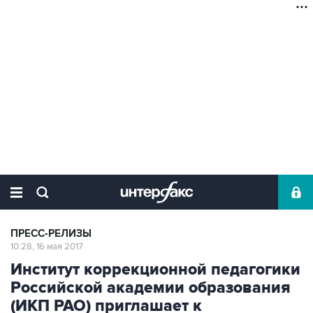
ПРЕСС-РЕЛИЗЫ
10:28, 16 мая 2017
Институт коррекционной педагогики
Российской академии образования
(ИКП РАО) приглашает к