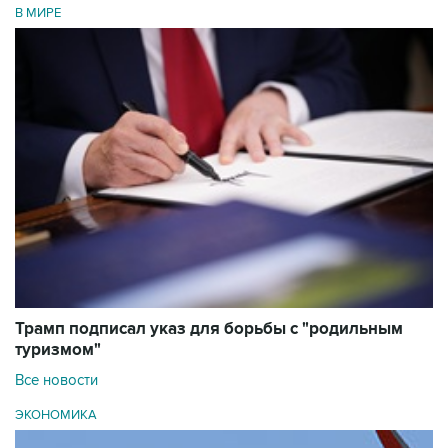
В МИРЕ
Трамп подписал указ для борьбы с "родильным
туризмом"
Все новости
ЭКОНОМИКА