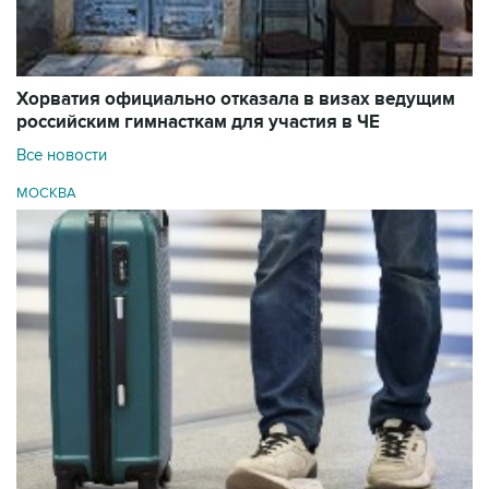
Хорватия официально отказала в визах ведущим
российским гимнасткам для участия в ЧЕ
Все новости
МОСКВА