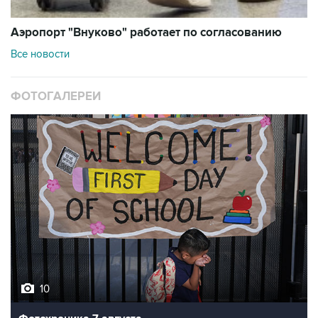
Аэропорт "Внуково" работает по согласованию
Все новости
ФОТОГАЛЕРЕИ
10