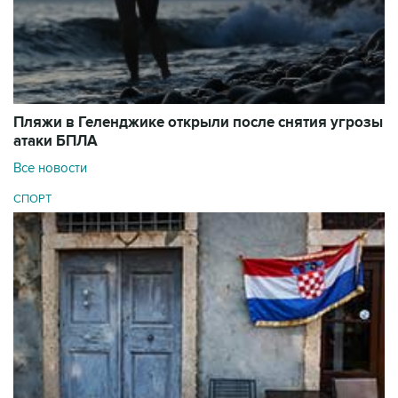
Пляжи в Геленджике открыли после снятия угрозы
атаки БПЛА
Все новости
СПОРТ