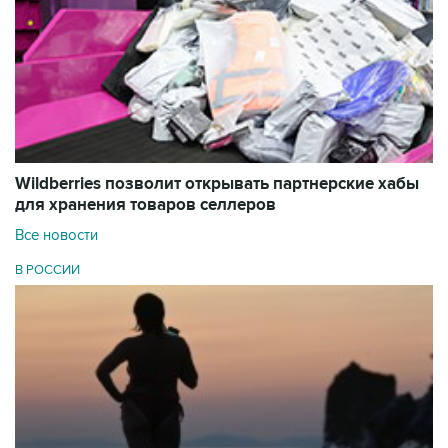
Wildberries позволит открывать партнерские хабы
для хранения товаров селлеров
Все новости
В РОССИИ