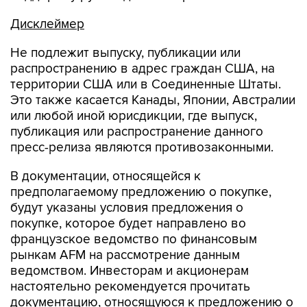
Дисклеймер
Не подлежит выпуску, публикации или
распространению в адрес граждан США, на
территории США или в Соединенные Штаты.
Это также касается Канады, Японии, Австралии
или любой иной юрисдикции, где выпуск,
публикация или распространение данного
пресс-релиза являются противозаконными.
В документации, относящейся к
предполагаемому предложению о покупке,
будут указаны условия предложения о
покупке, которое будет направлено во
французское ведомство по финансовым
рынкам AFM на рассмотрение данным
ведомством. Инвесторам и акционерам
настоятельно рекомендуется прочитать
документацию, относящуюся к предложению о