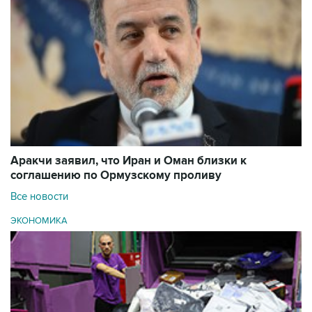
Аракчи заявил, что Иран и Оман близки к
соглашению по Ормузскому проливу
Все новости
ЭКОНОМИКА