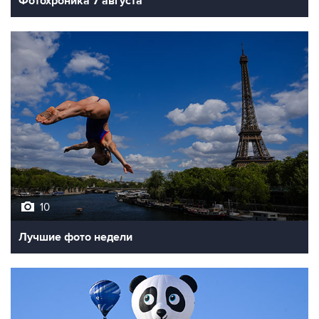
Фотохроника 7 августа
10
Лучшие фото недели