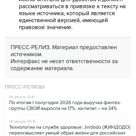
рассматриваться в привязке к тексту на
языке источника, который является
единственной версией, имеющей
правовое значение.
ПРЕСС-РЕЛИЗ. Материал предоставлен
источником.
Интерфакс не несет ответственности за
содержание материала.
ПРЕСС-РЕЛИЗЫ
06 августа, 12:41
По итогам I полугодия 2026 года выручка финтех-
группы СВОЙ выросла на 17%, ка-питал – на 34%
06 августа, 09:16
Технологии на службе здоровья: Jindodo (ЖИНДОДО)
переосмысляет умный образ жизни для российских