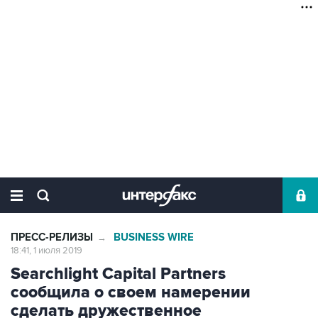
ПРЕСС-РЕЛИЗЫ
BUSINESS WIRE
→
18:41, 1 июля 2019
Searchlight Capital Partners
сообщила о своем намерении
сделать дружественное