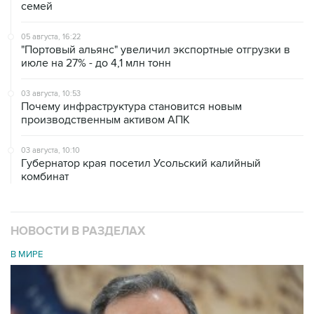
семей
05 августа, 16:22
"Портовый альянс" увеличил экспортные отгрузки в
июле на 27% - до 4,1 млн тонн
03 августа, 10:53
Почему инфраструктура становится новым
производственным активом АПК
03 августа, 10:10
Губернатор края посетил Усольский калийный
комбинат
НОВОСТИ В РАЗДЕЛАХ
В МИРЕ