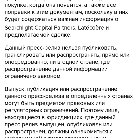
покупке, когда она появится, а также все
поправки к этим документам, поскольку в них
будет содержаться важная информация о
Searchlight Capital Partners, Latécoère и
предполагаемой сделке.
Данный пресс-релиз нельзя публиковать,
транслировать или распространять, прямо или
опосредованно, ни в одной стране, где
распространение данной информации
ограничено законом.
Выпуск, публикация или распространение
данного пресс-релиза в определенных странах
могут быть предметом правовых или
регуляторных ограничений. Поэтому лица,
находящиеся в юрисдикциях, где данный
пресс-релиз выпущен, опубликован или
распространен, должны ознакомиться с