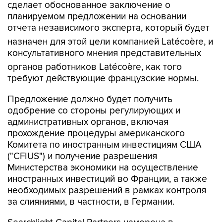
сделает обоснованное заключение о
планируемом предложении на основании
отчета независимого эксперта, который будет
назначен для этой цели компанией Latécoère, и
консультативного мнения представительных
органов работников Latécoère, как того
требуют действующие французские нормы.
Предложение должно будет получить
одобрение со стороны регулирующих и
административных органов, включая
прохождение процедуры американского
Комитета по иностранным инвестициям США
("CFIUS") и получение разрешения
Министерства экономики на осуществление
иностранных инвестиций во Франции, а также
необходимых разрешений в рамках контроля
за слияниями, в частности, в Германии.