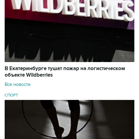
В Екатеринбурге тушат пожар на логистическом
объекте Wildberries
Все новости
СПОРТ