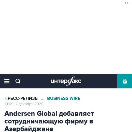
ПРЕСС-РЕЛИЗЫ
BUSINESS WIRE
→
10:09, 2 декабря 2020
Andersen Global добавляет
сотрудничающую фирму в
Азербайджане