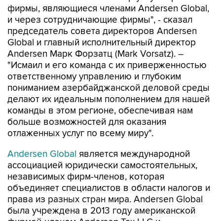
фирмы, являющиеся членами Andersen Global,
и через сотрудничающие фирмы", - сказал
председатель совета директоров Andersen
Global и главный исполнительный директор
Andersen Марк Форзатц (Mark Vorsatz). –
"Исмаил и его команда с их приверженностью
ответственному управлению и глубоким
пониманием азербайджанской деловой среды
делают их идеальным пополнением для нашей
команды в этом регионе, обеспечивая нам
больше возможностей для оказания
отлаженных услуг по всему миру".
Andersen Global
является международной
ассоциацией юридически самостоятельных,
независимых фирм-членов, которая
объединяет специалистов в области налогов и
права из разных стран мира. Andersen Global
была учреждена в 2013 году американской