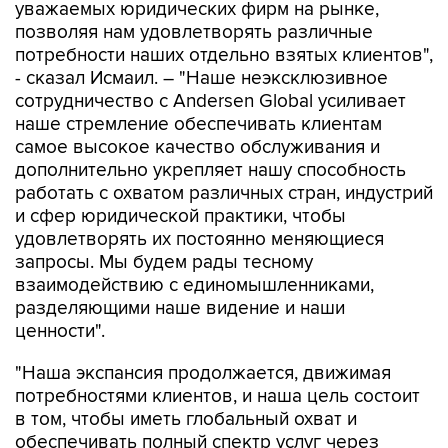
уважаемых юридических фирм на рынке,
позволяя нам удовлетворять различные
потребности наших отдельно взятых клиентов",
- сказал Исмаил. – "Наше неэксклюзивное
сотрудничество с Andersen Global усиливает
наше стремление обеспечивать клиентам
самое высокое качество обслуживания и
дополнительно укрепляет нашу способность
работать с охватом различных стран, индустрий
и сфер юридической практики, чтобы
удовлетворять их постоянно меняющиеся
запросы. Мы будем рады тесному
взаимодействию с единомышленниками,
разделяющими наше видение и наши
ценности".
"Наша экспансия продолжается, движимая
потребностями клиентов, и наша цель состоит
в том, чтобы иметь глобальный охват и
обеспечивать полный спектр услуг через