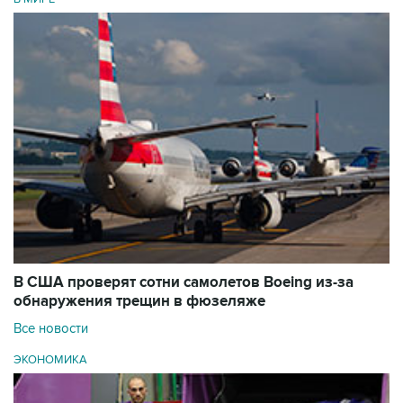
В США проверят сотни самолетов Boeing из-за
обнаружения трещин в фюзеляже
Все новости
ЭКОНОМИКА