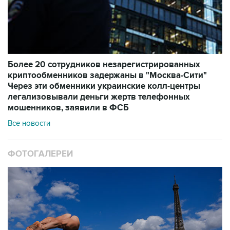
Более 20 сотрудников незарегистрированных
криптообменников задержаны в "Москва-Сити"
Через эти обменники украинские колл-центры
легализовывали деньги жертв телефонных
мошенников, заявили в ФСБ
Все новости
ФОТОГАЛЕРЕИ