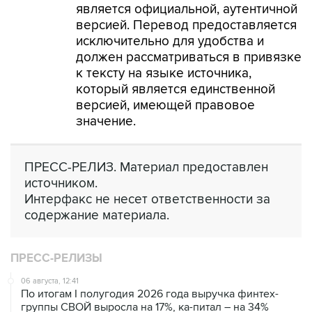
является официальной, аутентичной
версией. Перевод предоставляется
исключительно для удобства и
должен рассматриваться в привязке
к тексту на языке источника,
который является единственной
версией, имеющей правовое
значение.
ПРЕСС-РЕЛИЗ. Материал предоставлен
источником.
Интерфакс не несет ответственности за
содержание материала.
ПРЕСС-РЕЛИЗЫ
06 августа, 12:41
По итогам I полугодия 2026 года выручка финтех-
группы СВОЙ выросла на 17%, ка-питал – на 34%