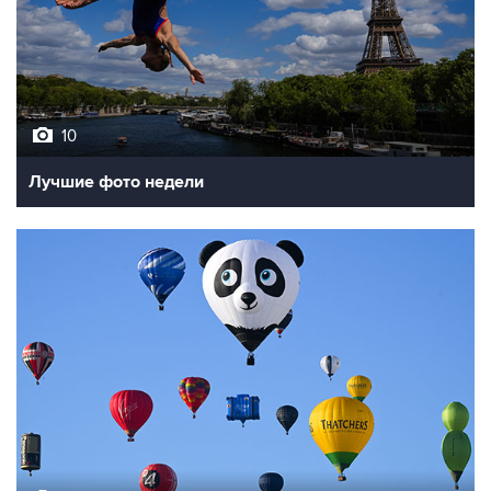
10
Лучшие фото недели