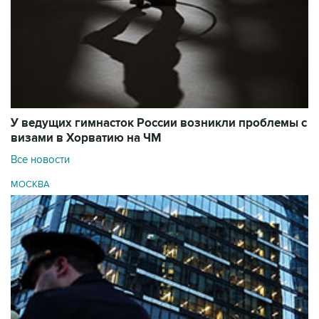
У ведущих гимнасток России возникли проблемы с
визами в Хорватию на ЧМ
Все новости
МОСКВА