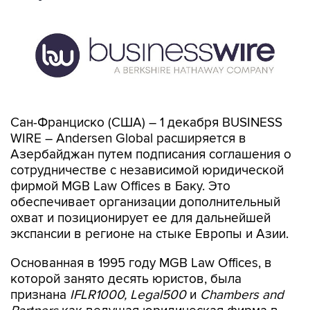
Сан-Франциско (США) – 1 декабря BUSINESS
WIRE – Andersen Global расширяется в
Азербайджан путем подписания соглашения о
сотрудничестве с независимой юридической
фирмой MGB Law Offices в Баку. Это
обеспечивает организации дополнительный
охват и позиционирует ее для дальнейшей
экспансии в регионе на стыке Европы и Азии.
Основанная в 1995 году MGB Law Offices, в
которой занято десять юристов, была
признана
IFLR1000, Legal500
и
Chambers and