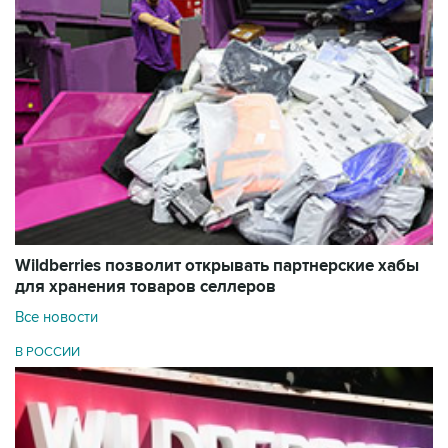
Wildberries позволит открывать партнерские хабы
для хранения товаров селлеров
Все новости
В РОССИИ