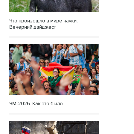
Что произошло в мире науки.
Вечерний дайджест
ЧМ-2026. Как это было