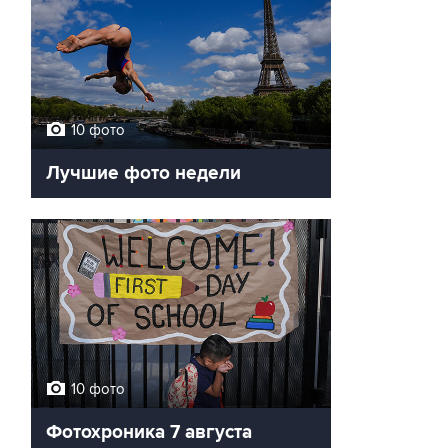
10 фото
Лучшие фото недели
10 фото
Фотохроника 7 августа