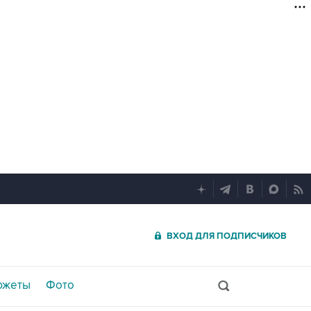
ВХОД ДЛЯ ПОДПИСЧИКОВ
южеты
Фото