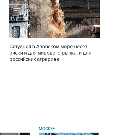
Ситуация в Азовском море несет
риски и для мирового рынка, и для
российских аграриев
МОСКВА