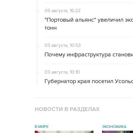
05 августа, 16:22
"Портовый альянс" увеличил экс
тонн
03 августа, 10:53
Почему инфраструктура станов
03 августа, 10:10
Губернатор края посетил Усоль
НОВОСТИ В РАЗДЕЛАХ
В МИРЕ
ЭКОНОМИКА