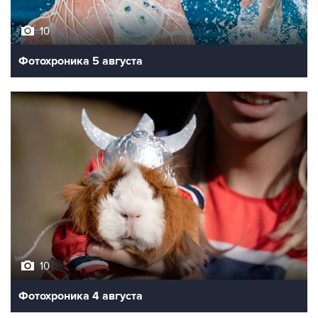
10
Фотохроника 5 августа
10
Фотохроника 4 августа