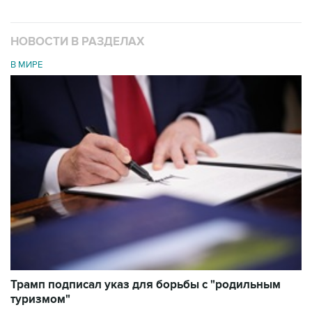
НОВОСТИ В РАЗДЕЛАХ
В МИРЕ
Трамп подписал указ для борьбы с "родильным
туризмом"