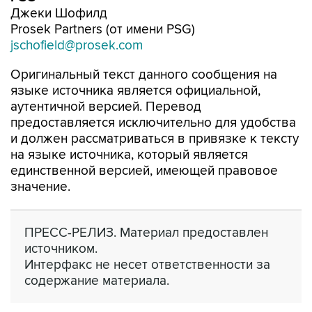
Джеки Шофилд
Prosek Partners (от имени PSG)
jschofield@prosek.com
Оригинальный текст данного сообщения на
языке источника является официальной,
аутентичной версией. Перевод
предоставляется исключительно для удобства
и должен рассматриваться в привязке к тексту
на языке источника, который является
единственной версией, имеющей правовое
значение.
ПРЕСС-РЕЛИЗ. Материал предоставлен
источником.
Интерфакс не несет ответственности за
содержание материала.