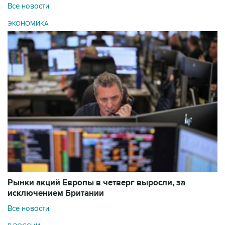
Все новости
ЭКОНОМИКА
Рынки акций Европы в четверг выросли, за
исключением Британии
Все новости