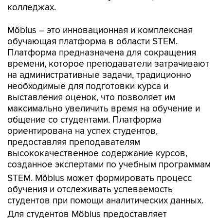
колледжах.
Möbius – это инновационная и комплексная
обучающая платформа в области STEM.
Платформа предназначена для сокращения
времени, которое преподаватели затрачивают
на административные задачи, традиционно
необходимые для подготовки курса и
выставления оценок, что позволяет им
максимально увеличить время на обучение и
общение со студентами. Платформа
ориентирована на успех студентов,
предоставляя преподавателям
высококачественное содержание курсов,
созданное экспертами по учебным программам
STEM. Möbius может формировать процесс
обучения и отслеживать успеваемость
студентов при помощи аналитических данных.
Для студентов Möbius предоставляет