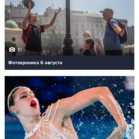
10
Фотохроника 6 августа