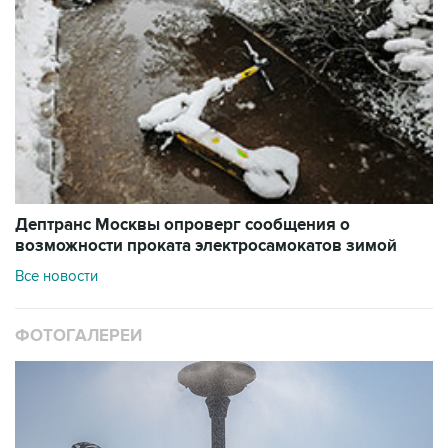
Дептранс Москвы опроверг сообщения о
возможности проката электросамокатов зимой
Все новости
ФОТОГАЛЕРЕИ