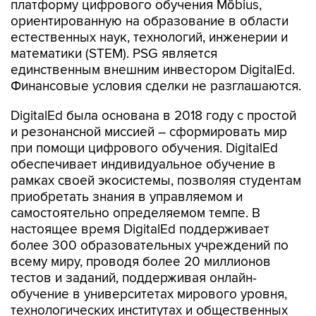
платформу цифрового обучения Möbius,
ориентированную на образование в области
естественных наук, технологий, инженерии и
математики (STEM). PSG является
единственным внешним инвестором DigitalEd.
Финансовые условия сделки не разглашаются.
DigitalEd была основана в 2018 году с простой
и резонансной миссией – сформировать мир
при помощи цифрового обучения. DigitalEd
обеспечивает индивидуальное обучение в
рамках своей экосистемы, позволяя студентам
приобретать знания в управляемом и
самостоятельно определяемом темпе. В
настоящее время DigitalEd поддерживает
более 300 образовательных учреждений по
всему миру, проводя более 20 миллионов
тестов и заданий, поддерживая онлайн-
обучение в университетах мирового уровня,
технологических институтах и общественных