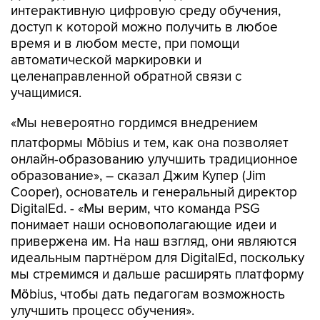
интерактивную цифровую среду обучения,
доступ к которой можно получить в любое
время и в любом месте, при помощи
автоматической маркировки и
целенаправленной обратной связи с
учащимися.
«Мы невероятно гордимся внедрением
платформы Möbius и тем, как она позволяет
онлайн-образованию улучшить традиционное
образование», – сказал Джим Купер (Jim
Cooper), основатель и генеральный директор
DigitalEd. - «Мы верим, что команда PSG
понимает наши основополагающие идеи и
привержена им. На наш взгляд, они являются
идеальным партнёром для DigitalEd, поскольку
мы стремимся и дальше расширять платформу
Möbius, чтобы дать педагогам возможность
улучшить процесс обучения».