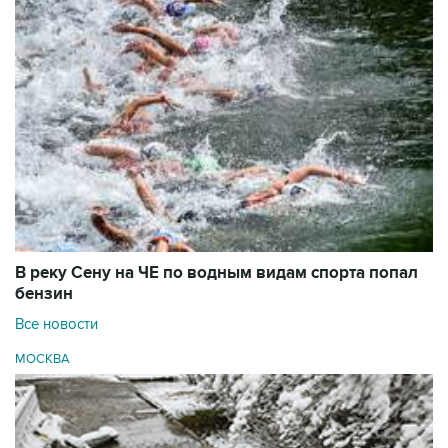
В реку Сену на ЧЕ по водным видам спорта попал
бензин
Все новости
МОСКВА