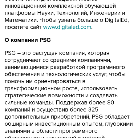
инновационной комплексной обучающей
платформы Науки, Технологий, Инженерии и
Математики. Чтобы узнать больше о DigitalEd,
посетите сайт
www.digitaled.com
.
О компании
PSG
PSG – это растущая компания, которая
сотрудничает со средними компаниями,
занимающимися разработкой программного
обеспечения и технологических услуг, чтобы
помочь им ориентироваться в
трансформационном росте, использовать
стратегические возможности и создавать
сильные команды. Поддержав более 80
компаний и осуществив более 325
дополнительных приобретений, PSG обладает
обширным инвестиционным опытом, глубокими
знаниями в области программного