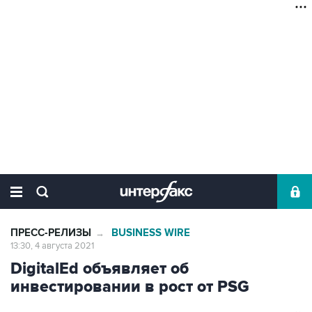
ПРЕСС-РЕЛИЗЫ
BUSINESS WIRE
→
13:30, 4 августа 2021
DigitalEd объявляет об
инвестировании в рост от PSG