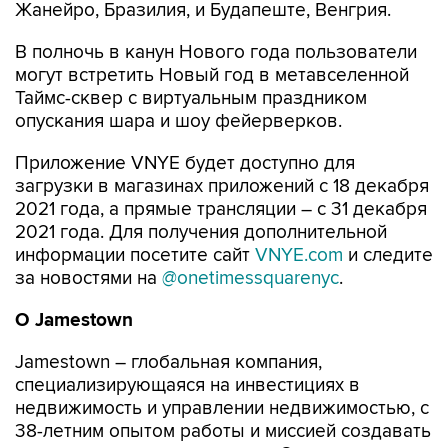
Жанейро, Бразилия, и Будапеште, Венгрия.
В полночь в канун Нового года пользователи
могут встретить Новый год в метавселенной
Таймс-сквер с виртуальным праздником
опускания шара и шоу фейерверков.
Приложение VNYE будет доступно для
загрузки в магазинах приложений с 18 декабря
2021 года, а прямые трансляции – с 31 декабря
2021 года. Для получения дополнительной
информации посетите сайт
VNYE.com
и следите
за новостями на
@onetimessquarenyc
.
О
Jamestown
Jamestown – глобальная компания,
специализирующаяся на инвестициях в
недвижимость и управлении недвижимостью, с
38-летним опытом работы и миссией создавать