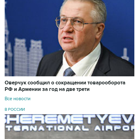
Оверчук сообщил о сокращении товарооборота
РФ и Армении за год на две трети
Все новости
В РОССИИ