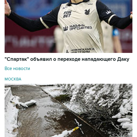
"Спартак" объявил о переходе нападающего Даку
Все новости
МОСКВА