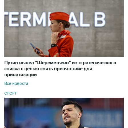
Путин вывел "Шереметьево" из стратегического
списка с целью снять препятствие для
приватизации
Все новости
СПОРТ