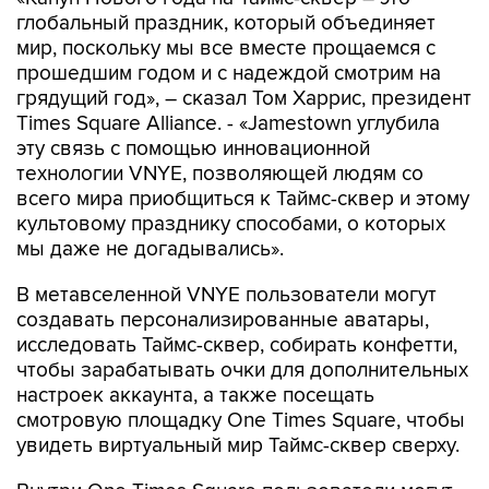
глобальный праздник, который объединяет
мир, поскольку мы все вместе прощаемся с
прошедшим годом и с надеждой смотрим на
грядущий год», – сказал Том Харрис, президент
Times Square Alliance. - «Jamestown углубила
эту связь с помощью инновационной
технологии VNYE, позволяющей людям со
всего мира приобщиться к Таймс-сквер и этому
культовому празднику способами, о которых
мы даже не догадывались».
В метавселенной VNYE пользователи могут
создавать персонализированные аватары,
исследовать Таймс-сквер, собирать конфетти,
чтобы зарабатывать очки для дополнительных
настроек аккаунта, а также посещать
смотровую площадку One Times Square, чтобы
увидеть виртуальный мир Таймс-сквер сверху.