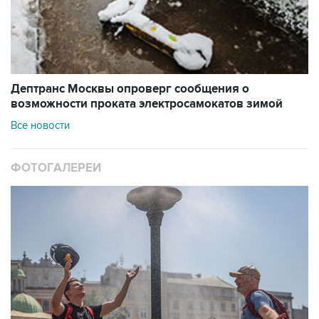
Дептранс Москвы опроверг сообщения о
возможности проката электросамокатов зимой
Все новости
ФОТОГАЛЕРЕИ