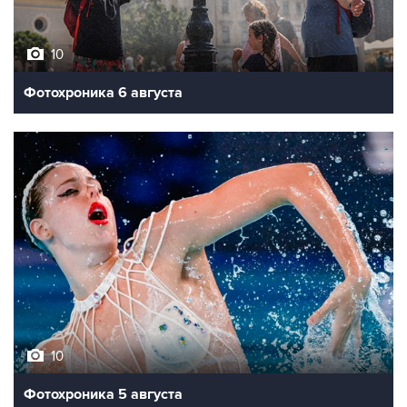
10
Фотохроника 6 августа
10
Фотохроника 5 августа