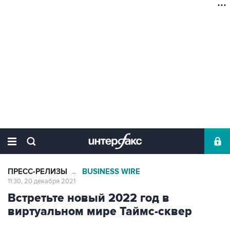
ПРЕСС-РЕЛИЗЫ
BUSINESS WIRE
→
11:30, 20 декабря 2021
Встретьте новый 2022 год в
виртуальном мире Таймс-сквер