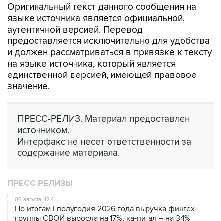
Оригинальный текст данного сообщения на
языке источника является официальной,
аутентичной версией. Перевод
предоставляется исключительно для удобства
и должен рассматриваться в привязке к тексту
на языке источника, который является
единственной версией, имеющей правовое
значение.
ПРЕСС-РЕЛИЗ. Материал предоставлен
источником.
Интерфакс не несет ответственности за
содержание материала.
ПРЕСС-РЕЛИЗЫ
06 августа, 12:41
По итогам I полугодия 2026 года выручка финтех-
группы СВОЙ выросла на 17%, ка-питал – на 34%