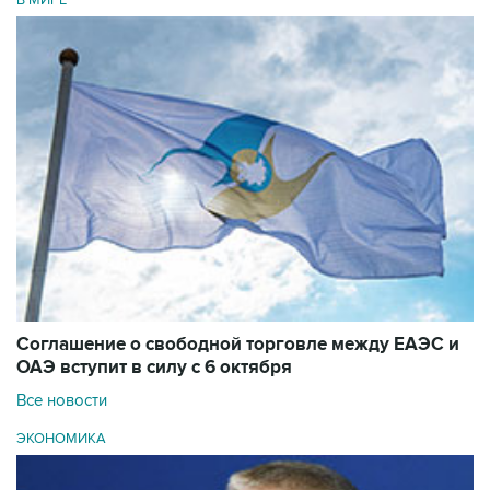
В МИРЕ
Соглашение о свободной торговле между ЕАЭС и
ОАЭ вступит в силу с 6 октября
Все новости
ЭКОНОМИКА