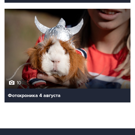
10
Фотохроника 4 августа