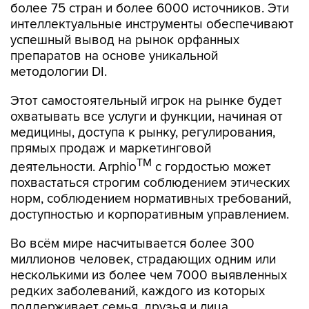
более 75 стран и более 6000 источников. Эти
интеллектуальные инструменты обеспечивают
успешный вывод на рынок орфанных
препаратов на основе уникальной
методологии DI.
Этот самостоятельный игрок на рынке будет
охватывать все услуги и функции, начиная от
медицины, доступа к рынку, регулирования,
прямых продаж и маркетинговой
TM
деятельности. Arphio
с гордостью может
похвастаться строгим соблюдением этических
норм, соблюдением нормативных требований,
доступностью и корпоративным управлением.
Во всём мире насчитывается более 300
миллионов человек, страдающих одним или
несколькими из более чем 7000 выявленных
редких заболеваний, каждого из которых
поддерживает семья, друзья и лица,