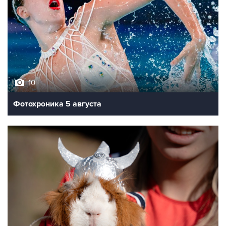
10
Фотохроника 5 августа