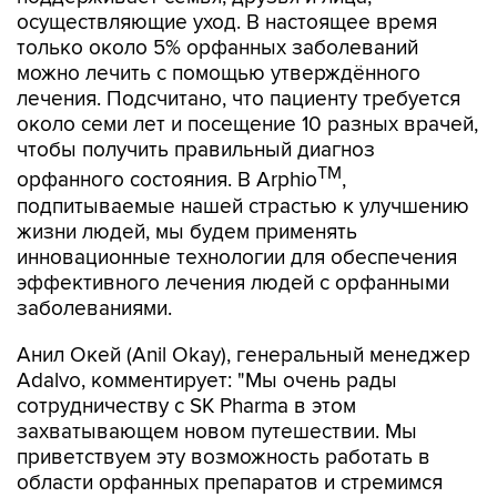
осуществляющие уход. В настоящее время
только около 5% орфанных заболеваний
можно лечить с помощью утверждённого
лечения. Подсчитано, что пациенту требуется
около семи лет и посещение 10 разных врачей,
чтобы получить правильный диагноз
TM
орфанного состояния. В Arphio
,
подпитываемые нашей страстью к улучшению
жизни людей, мы будем применять
инновационные технологии для обеспечения
эффективного лечения людей с орфанными
заболеваниями.
Анил Окей (Anil Okay), генеральный менеджер
Adalvo, комментирует: "Мы очень рады
сотрудничеству с SK Pharma в этом
захватывающем новом путешествии. Мы
приветствуем эту возможность работать в
области орфанных препаратов и стремимся