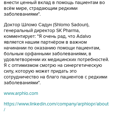
внести ценный вклад в помощь пациентам во
всём мире, страдающим редкими
заболеваниями".
Доктор Шломо Садун (Shlomo Sadoun),
генеральный директор SK Pharma,
комментирует: "Я очень рад, что Adalvo
является нашим партнёром в важном
начинании по оказанию помощи пациентам,
больным орфанными заболеваниями, в
удовлетворении их медицинских потребностей.
Я с оптимизмом смотрю на синергетическую
силу, которую может придать это
сотрудничество на благо пациентов с редкими
заболеваниями".
www.arphio.com
https://www.linkedin.com/company/arphiopr/about
/