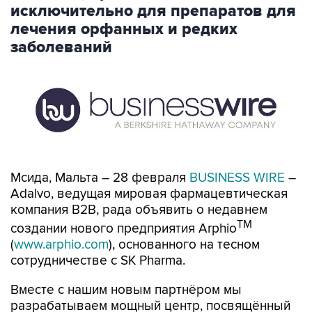
исключительно для препаратов для
лечения орфанных и редких
заболеваний
Мсида, Мальта – 28 февраля
BUSINESS WIRE
–
Adalvo, ведущая мировая фармацевтическая
компания B2B, рада объявить о недавнем
TM
создании нового предприятия Arphio
(
www.arphio.com
), основанного на тесном
сотрудничестве с SK Pharma.
Вместе с нашим новым партнёром мы
разрабатываем мощный центр, посвящённый