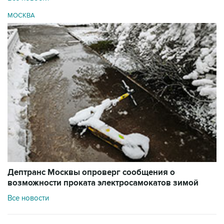
МОСКВА
Дептранс Москвы опроверг сообщения о
возможности проката электросамокатов зимой
Все новости