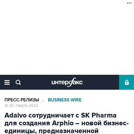
ПРЕСС-РЕЛИЗЫ
BUSINESS WIRE
→
12:20, 1 марта 2022
Adalvo сотрудничает с SK Pharma
для создания Arphio – новой бизнес-
единицы, предназначенной