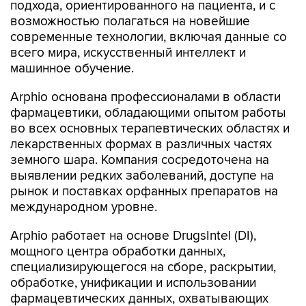
подхода, ориентированного на пациента, и с
возможностью полагаться на новейшие
современные технологии, включая данные со
всего мира, искусственный интеллект и
машинное обучение.
Arphio основана профессионалами в области
фармацевтики, обладающими опытом работы
во всех основных терапевтических областях и
лекарственных формах в различных частях
земного шара. Компания сосредоточена на
выявлении редких заболеваний, доступе на
рынок и поставках орфанных препаратов на
международном уровне.
Arphio работает на основе DrugsIntel (DI),
мощного центра обработки данных,
специализирующегося на сборе, раскрытии,
обработке, унификации и использовании
фармацевтических данных, охватывающих