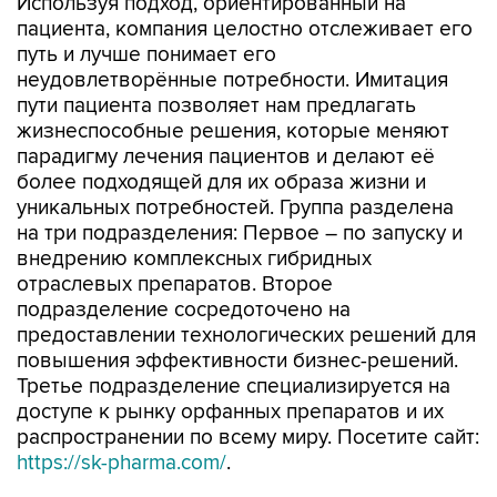
Используя подход, ориентированный на
пациента, компания целостно отслеживает его
путь и лучше понимает его
неудовлетворённые потребности. Имитация
пути пациента позволяет нам предлагать
жизнеспособные решения, которые меняют
парадигму лечения пациентов и делают её
более подходящей для их образа жизни и
уникальных потребностей. Группа разделена
на три подразделения: Первое – по запуску и
внедрению комплексных гибридных
отраслевых препаратов. Второе
подразделение сосредоточено на
предоставлении технологических решений для
повышения эффективности бизнес-решений.
Третье подразделение специализируется на
доступе к рынку орфанных препаратов и их
распространении по всему миру. Посетите сайт:
https://sk-pharma.com/
.