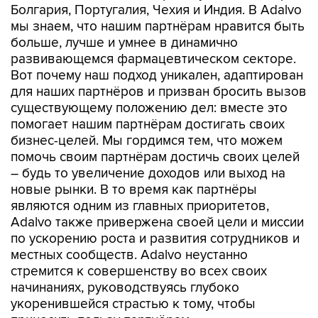
Болгария, Португалия, Чехия и Индия. В Adalvo
мы знаем, что нашим партнёрам нравится быть
больше, лучше и умнее в динамично
развивающемся фармацевтическом секторе.
Вот почему наш подход уникален, адаптирован
для наших партнёров и призван бросить вызов
существующему положению дел: вместе это
помогает нашим партнёрам достигать своих
бизнес-целей. Мы гордимся тем, что можем
помочь своим партнёрам достичь своих целей
– будь то увеличение доходов или выход на
новые рынки. В то время как партнёры
являются одним из главных приоритетов,
Adalvo также привержена своей цели и миссии
по ускорению роста и развития сотрудников и
местных сообществ. Adalvo неустанно
стремится к совершенству во всех своих
начинаниях, руководствуясь глубоко
укоренившейся страстью к тому, чтобы