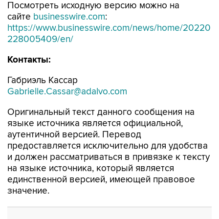
Посмотреть исходную версию можно на
сайте
businesswire.com
:
https://www.businesswire.com/news/home/20220
228005409/en/
Контакты:
Габриэль Кассар
Gabrielle.Cassar@adalvo.com
Оригинальный текст данного сообщения на
языке источника является официальной,
аутентичной версией. Перевод
предоставляется исключительно для удобства
и должен рассматриваться в привязке к тексту
на языке источника, который является
единственной версией, имеющей правовое
значение.