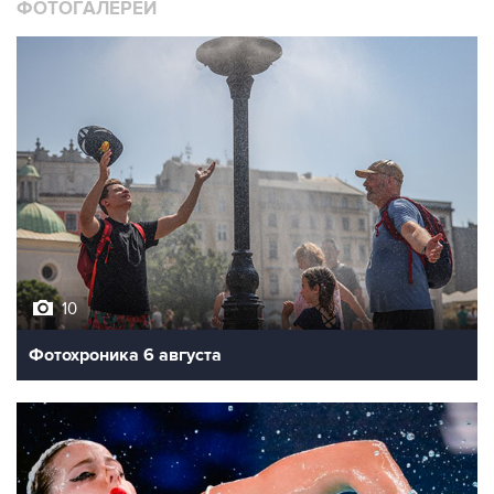
ФОТОГАЛЕРЕИ
10
Фотохроника 6 августа