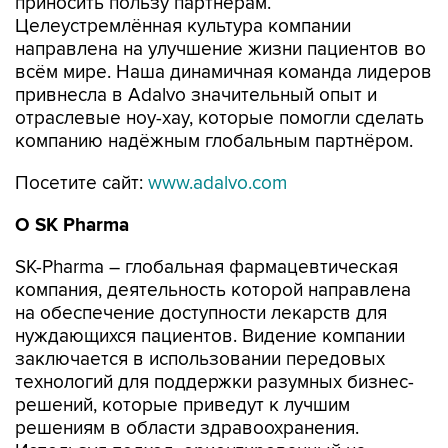
приносить пользу партнёрам.
Целеустремлённая культура компании
направлена ​​на улучшение жизни пациентов во
всём мире. Наша динамичная команда лидеров
привнесла в Adalvo значительный опыт и
отраслевые ноу-хау, которые помогли сделать
компанию надёжным глобальным партнёром.
Посетите сайт:
www.adalvo.com
О
SK
Pharma
SK-Pharma – глобальная фармацевтическая
компания, деятельность которой направлена
на обеспечение доступности лекарств для
нуждающихся пациентов. Видение компании
заключается в использовании передовых
технологий для поддержки разумных бизнес-
решений, которые приведут к лучшим
решениям в области здравоохранения.