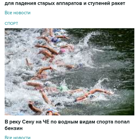
для падения старых аппаратов и ступеней ракет
Все новости
СПОРТ
В реку Сену на ЧЕ по водным видам спорта попал
бензин
Все новости