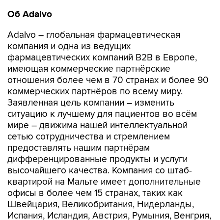
Об
Adalvo
Adalvo – глобальная фармацевтическая
компания и одна из ведущих
фармацевтических компаний B2B в Европе,
имеющая коммерческие партнёрские
отношения более чем в 70 странах и более 90
коммерческих партнёров по всему миру.
Заявленная цель компании – изменить
ситуацию к лучшему для пациентов во всём
мире – движима нашей интеллектуальной
сетью сотрудничества и стремлением
предоставлять нашим партнёрам
дифференцированные продукты и услуги
высочайшего качества. Компания со штаб-
квартирой на Мальте имеет дополнительные
офисы в более чем 15 странах, таких как
Швейцария, Великобритания, Нидерланды,
Испания, Исландия, Австрия, Румыния, Венгрия,