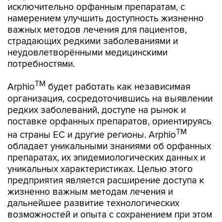
исключительно орфанным препаратам, с
намерением улучшить доступность жизненно
важных методов лечения для пациентов,
страдающих редкими заболеваниями и
неудовлетворёнными медицинскими
потребностями.
TM
Arphio
будет работать как независимая
организация, сосредоточившись на выявлении
редких заболеваний, доступе на рынок и
поставке орфанных препаратов, ориентируясь
TM
на страны ЕС и другие регионы. Arphio
обладает уникальными знаниями об орфанных
препаратах, их эпидемиологических данных и
уникальных характеристиках. Целью этого
предприятия является расширение доступа к
жизненно важным методам лечения и
дальнейшее развитие технологических
возможностей и опыта с сохранением при этом