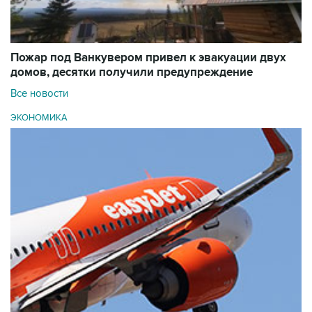
Пожар под Ванкувером привел к эвакуации двух
домов, десятки получили предупреждение
Все новости
ЭКОНОМИКА