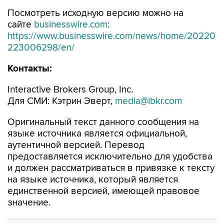
Посмотреть исходную версию можно на
сайте
businesswire.com
:
https://www.businesswire.com/news/home/20220
223006298/en/
Контакты
:
Interactive Brokers Group, Inc.
Для СМИ: Кэтрин Эверт,
media@ibkr.com
Оригинальный текст данного сообщения на
языке источника является официальной,
аутентичной версией. Перевод
предоставляется исключительно для удобства
и должен рассматриваться в привязке к тексту
на языке источника, который является
единственной версией, имеющей правовое
значение.