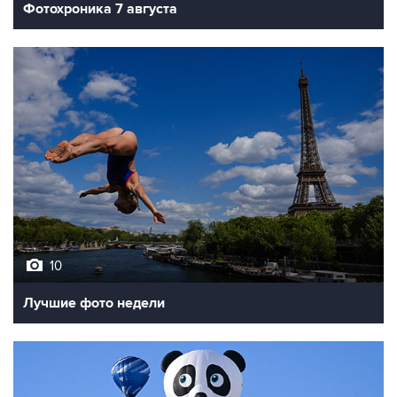
Фотохроника 7 августа
10
Лучшие фото недели