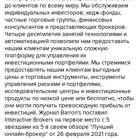
до клиентов по всему миру. Мы обслуживаем
индивидуальных инвесторов, хедж-фонды,
частные торговые группы, финансовых
консультантов и представляющих брокеров.
Четыре десятилетия занятий технологиями и
автоматизацией позволили нам предоставить
нашим клиентам уникальную сложную
платформу для управления их
инвестиционными портфелями. Мы стремимся
предоставлять нашим клиентам выгодные
цены и торговые инструменты, инструменты
управления рисками и портфелями,
исследовательские центры и инвестиционные
продукты по низкой цене или бесплатно, чтобы
они могли получать превосходную прибыль от
инвестиций. Журнал Barron’s поставил
Interactive Brokers на первое место с 5
звёздами из 5 в своём обзоре "Лучший
онлайн-брокер" от 26 февраля 2021 года.