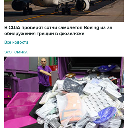
В США проверят сотни самолетов Boeing из-за
обнаружения трещин в фюзеляже
Все новости
ЭКОНОМИКА