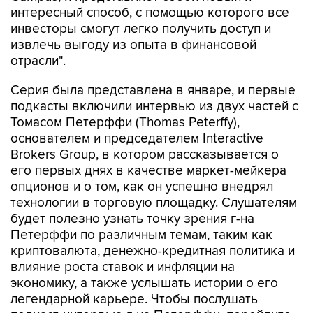
интересный способ, с помощью которого все
инвесторы смогут легко получить доступ и
извлечь выгоду из опыта в финансовой
отрасли".
Серия была представлена в январе, и первые
подкасты включили интервью из двух частей с
Томасом Петерффи (Thomas Peterffy),
основателем и председателем Interactive
Brokers Group, в котором рассказывается о
его первых днях в качестве маркет-мейкера
опционов и о том, как он успешно внедрял
технологии в торговую площадку. Слушателям
будет полезно узнать точку зрения г-на
Петерффи по различным темам, таким как
криптовалюта, денежно-кредитная политика и
влияние роста ставок и инфляции на
экономику, а также услышать истории о его
легендарной карьере. Чтобы послушать