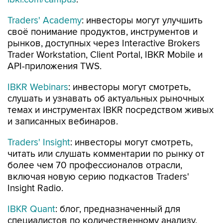
Traders' Academy
: инвесторы могут улучшить
своё понимание продуктов, инструментов и
рынков, доступных через Interactive Brokers
Trader Workstation, Client Portal, IBKR Mobile и
API-приложения TWS.
IBKR Webinars
: инвесторы могут смотреть,
слушать и узнавать об актуальных рыночных
темах и инструментах IBKR посредством живых
и записанных вебинаров.
Traders' Insight
: инвесторы могут смотреть,
читать или слушать комментарии по рынку от
более чем 70 профессионалов отрасли,
включая новую серию подкастов Traders'
Insight Radio.
IBKR Quant
: блог, предназначенный для
специалистов по количественному анализу,