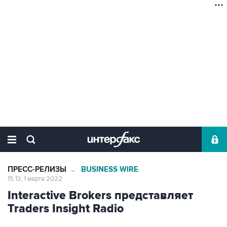
ПРЕСС-РЕЛИЗЫ
BUSINESS WIRE
→
15:13, 1 марта 2022
Interactive Brokers представляет
Traders Insight Radio