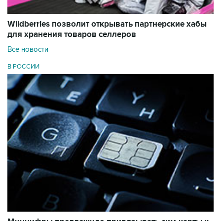
Wildberries позволит открывать партнерские хабы
для хранения товаров селлеров
Все новости
В РОССИИ