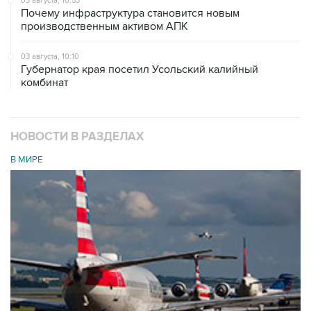
03 августа, 10:53
Почему инфраструктура становится новым
производственным активом АПК
03 августа, 10:10
Губернатор края посетил Усольский калийный
комбинат
НОВОСТИ В РАЗДЕЛАХ
В МИРЕ