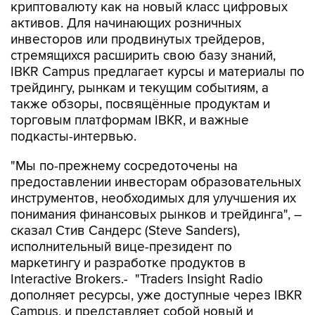
криптовалюту как на новый класс цифровых
активов. Для начинающих розничных
инвесторов или продвинутых трейдеров,
стремящихся расширить свою базу знаний,
IBKR Campus предлагает курсы и материалы по
трейдингу, рынкам и текущим событиям, а
также обзоры, посвящённые продуктам и
торговым платформам IBKR, и важные
подкасты-интервью.
"Мы по-прежнему сосредоточены на
предоставлении инвесторам образовательных
инструментов, необходимых для улучшения их
понимания финансовых рынков и трейдинга", –
сказал Стив Сандерс (Steve Sanders),
исполнительный вице-президент по
маркетингу и разработке продуктов в
Interactive Brokers.- "Traders Insight Radio
дополняет ресурсы, уже доступные через IBKR
Campus, и представляет собой новый и