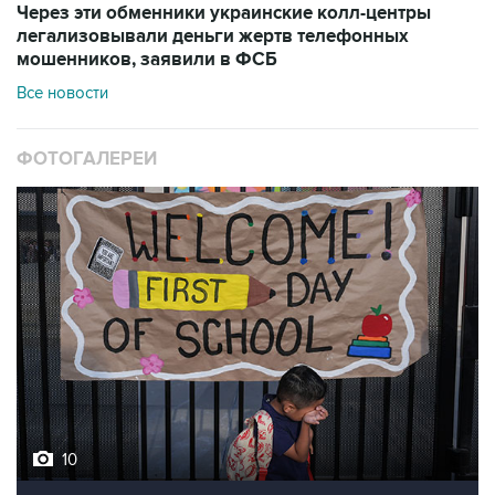
Через эти обменники украинские колл-центры
легализовывали деньги жертв телефонных
мошенников, заявили в ФСБ
Все новости
ФОТОГАЛЕРЕИ
10