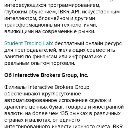
интересующихся программированием,
глубоким обучением, IBKR API, искусственным
интеллектом, блокчейном и другими
трансформационными технологиями,
влияющими на современные рынки.
Student Trading Lab
: бесплатный онлайн-ресурс
для преподавателей, желающих совместить
занятия по финансам или информатике с
реальным опытом торговли.
Об
Interactive Brokers Group, Inc.
Филиалы Interactive Brokers Group
обеспечивают круглосуточное
автоматизированное исполнение сделок и
хранение ценных бумаг, товаров и иностранной
валюты на более чем 135 рынках в различных
странах и валютах, от единого
интегрированного инвестиционного счета IBKR