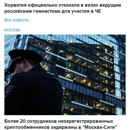
Хорватия официально отказала в визах ведущим
российским гимнасткам для участия в ЧЕ
Все новости
МОСКВА
Более 20 сотрудников незарегистрированных
криптообменников задержаны в "Москва-Сити"