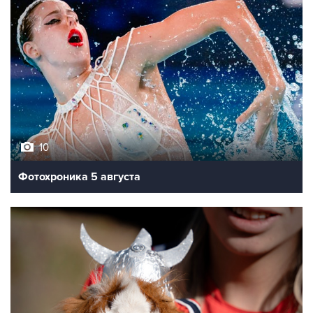
10
Фотохроника 5 августа