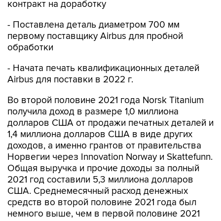
контракт на доработку
- Поставлена деталь диаметром 700 мм
первому поставщику Airbus для пробной
обработки
- Начата печать квалификационных деталей
Airbus для поставки в 2022 г.
Во второй половине 2021 года Norsk Titanium
получила доход в размере 1,0 миллиона
долларов США от продажи печатных деталей и
1,4 миллиона долларов США в виде других
доходов, а именно грантов от правительства
Норвегии через Innovation Norway и Skattefunn.
Общая выручка и прочие доходы за полный
2021 год составили 5,3 миллиона долларов
США. Среднемесячный расход денежных
средств во второй половине 2021 года был
немного выше, чем в первой половине 2021