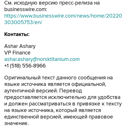
См. исходную версию пресс-релиза на
businesswire.com:
https://www.businesswire.com/news/home/20220
303005753/en/
Контакты
:
Ashar Ashary
VP Finance
ashar.ashary@norsktitanium.com
+1 (518) 556-8966
Оригинальный текст данного сообщения на
языке источника является официальной,
аутентичной версией. Перевод
предоставляется исключительно для удобства
и должен рассматриваться в привязке к тексту
на языке источника, который является
единственной версией, имеющей правовое
значение.