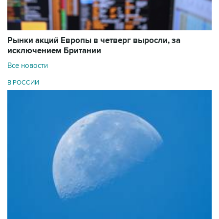
Рынки акций Европы в четверг выросли, за
исключением Британии
Все новости
В РОССИИ