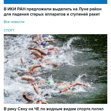
В ИКИ РАН предложили выделить на Луне район
для падения старых аппаратов и ступеней ракет
Все новости
СПОРТ
В реку Сену на ЧЕ по водным видам спорта попал