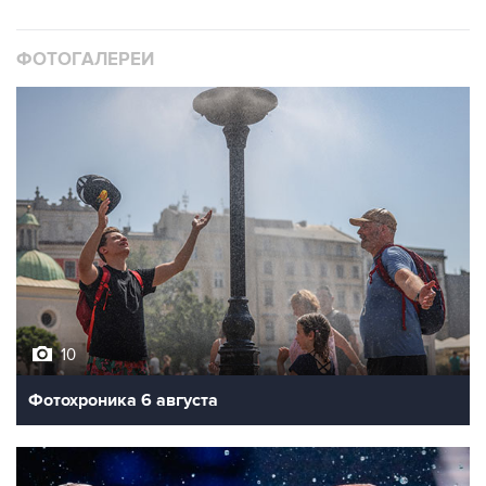
ФОТОГАЛЕРЕИ
10
Фотохроника 6 августа