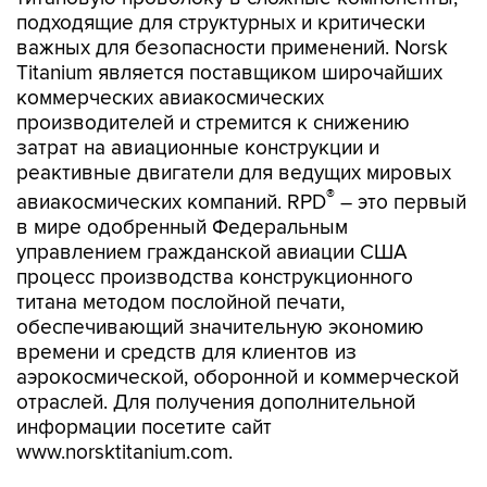
подходящие для структурных и критически
важных для безопасности применений. Norsk
Titanium является поставщиком широчайших
коммерческих авиакосмических
производителей и стремится к снижению
затрат на авиационные конструкции и
реактивные двигатели для ведущих мировых
®
авиакосмических компаний. RPD
– это первый
в мире одобренный Федеральным
управлением гражданской авиации США
процесс производства конструкционного
титана методом послойной печати,
обеспечивающий значительную экономию
времени и средств для клиентов из
аэрокосмической, оборонной и коммерческой
отраслей. Для получения дополнительной
информации посетите сайт
www.norsktitanium.com.