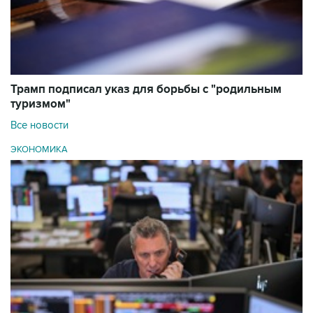
Трамп подписал указ для борьбы с "родильным
туризмом"
Все новости
ЭКОНОМИКА