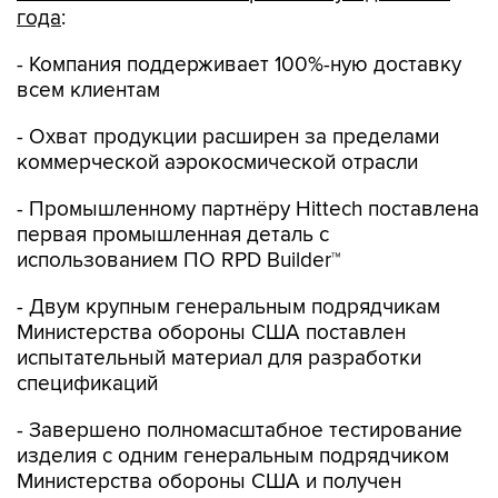
года
:
- Компания поддерживает 100%-ную доставку
всем клиентам
- Охват продукции расширен за пределами
коммерческой аэрокосмической отрасли
- Промышленному партнёру Hittech поставлена
первая промышленная деталь с
использованием ПО RPD Builder™
- Двум крупным генеральным подрядчикам
Министерства обороны США поставлен
испытательный материал для разработки
спецификаций
- Завершено полномасштабное тестирование
изделия с одним генеральным подрядчиком
Министерства обороны США и получен