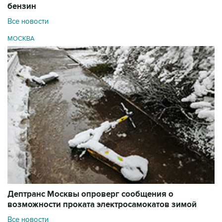
бензин
Все новости
МОСКВА
Дептранс Москвы опроверг сообщения о
возможности проката электросамокатов зимой
Все новости