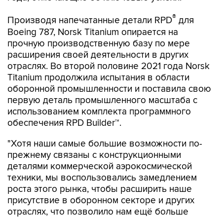
®
Производя напечатанные детали RPD
для
Boeing 787, Norsk Titanium опирается на
прочную производственную базу по мере
расширения своей деятельности в других
отраслях. Во второй половине 2021 года Norsk
Titanium продолжила испытания в области
оборонной промышленности и поставила свою
первую деталь промышленного масштаба с
использованием комплекта программного
обеспечения RPD Builder™.
"Хотя наши самые большие возможности по-
прежнему связаны с конструкционными
деталями коммерческой аэрокосмической
техники, мы воспользовались замедлением
роста этого рынка, чтобы расширить наше
присутствие в оборонном секторе и других
отраслях, что позволило нам ещё больше