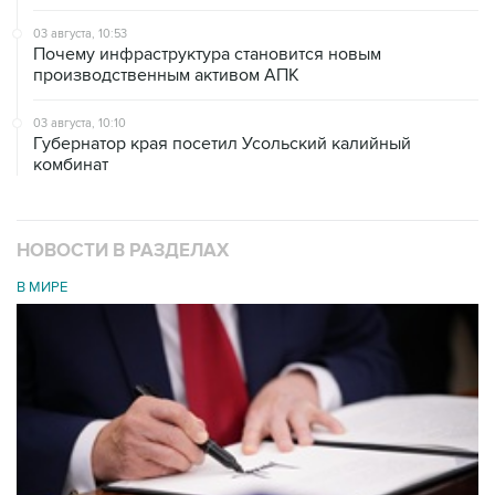
03 августа, 10:53
Почему инфраструктура становится новым
производственным активом АПК
03 августа, 10:10
Губернатор края посетил Усольский калийный
комбинат
НОВОСТИ В РАЗДЕЛАХ
В МИРЕ