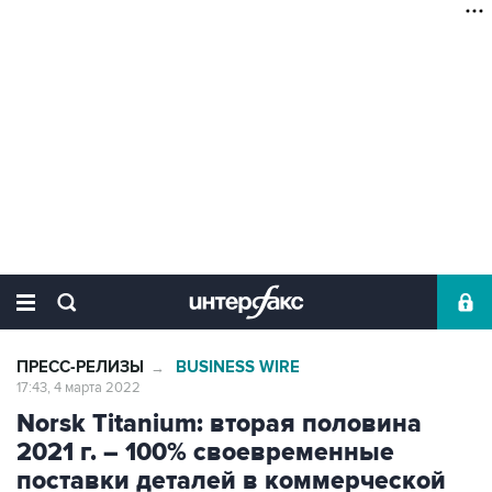
ПРЕСС-РЕЛИЗЫ
BUSINESS WIRE
→
17:43, 4 марта 2022
Norsk Titanium: вторая половина
2021 г. – 100% своевременные
поставки деталей в коммерческой