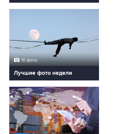
10 фото
Лучшие фото недели