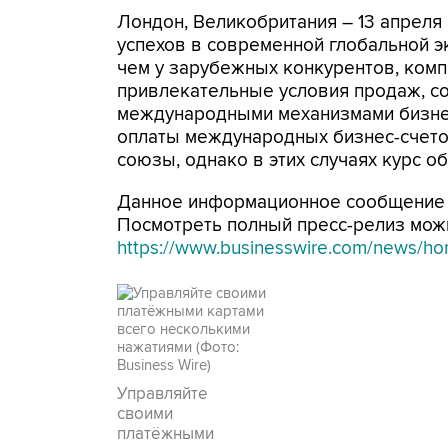
Лондон, Великобритания – 13 апреля
успехов в современной глобальной 
чем у зарубежных конкурентов, ком
привлекательные условия продаж, 
международными механизмами бизне
оплаты международных бизнес-счето
союзы, однако в этих случаях курс 
Данное информационное сообщение 
Посмотреть полный пресс-релиз мож
https://www.businesswire.com/news/
Управляйте
своими
платёжными