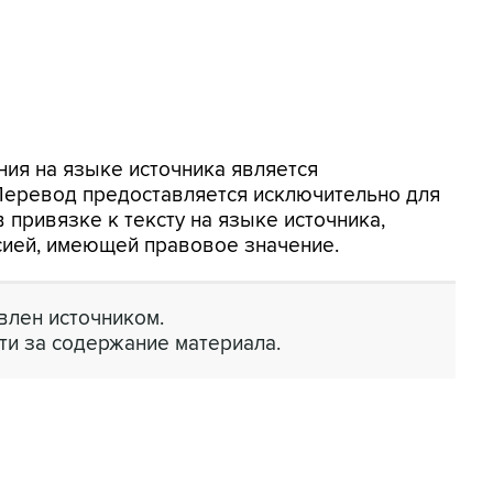
ия на языке источника является
 Перевод предоставляется исключительно для
 привязке к тексту на языке источника,
сией, имеющей правовое значение.
лен источником.
ти за содержание материала.