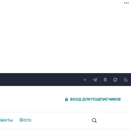
ВХОД ДЛЯ ПОДПИСЧИКОВ
южеты
Фото