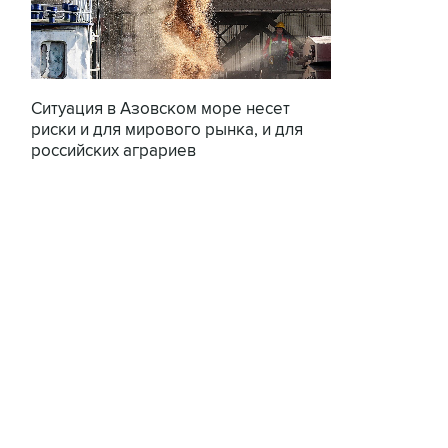
Ситуация в Азовском море несет
риски и для мирового рынка, и для
российских аграриев