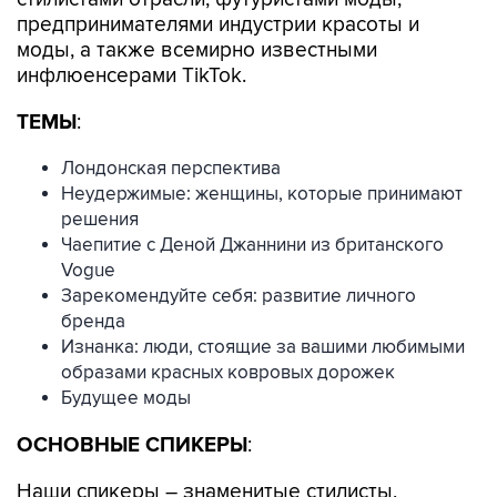
предпринимателями индустрии красоты и
моды, а также всемирно известными
инфлюенсерами TikTok.
ТЕМЫ
:
Лондонская перспектива
Неудержимые: женщины, которые принимают
решения
Чаепитие с Деной Джаннини из британского
Vogue
Зарекомендуйте себя: развитие личного
бренда
Изнанка: люди, стоящие за вашими любимыми
образами красных ковровых дорожек
Будущее моды
ОСНОВНЫЕ СПИКЕРЫ
:
Наши спикеры – знаменитые стилисты,