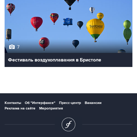
7
Фестиваль воздухоплавания в Бристоле
Контакты
Об "Интерфаксе"
Пресс-центр
Вакансии
Реклама на сайте
Мероприятия