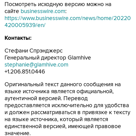
Посмотреть исходную версию можно на
сайте
businesswire.com
:
https://www.businesswire.com/news/home/20220
420005939/en/
Контакты:
Стефани Спрэнджерс
Генеральный директор Glamhive
stephanie@glamhive.com
+1.206.851.0446
Оригинальный текст данного сообщения на
языке источника является официальной,
аутентичной версией. Перевод
предоставляется исключительно для удобства
и должен рассматриваться в привязке к тексту
на языке источника, который является
единственной версией, имеющей правовое
значение.