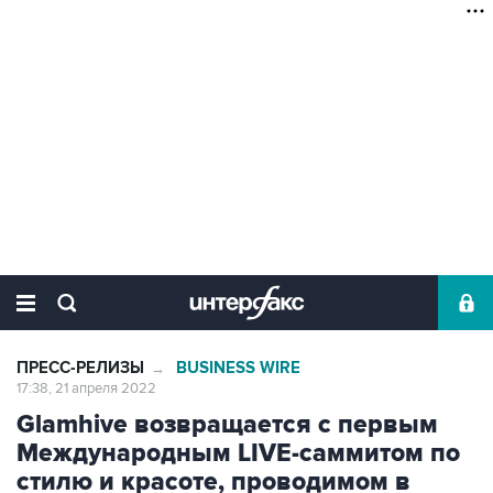
ПРЕСС-РЕЛИЗЫ
BUSINESS WIRE
→
17:38, 21 апреля 2022
Glamhive возвращается с первым
Международным LIVE-саммитом по
стилю и красоте, проводимом в