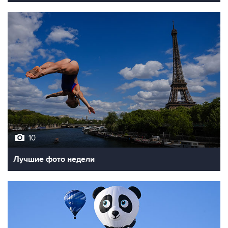
10
Лучшие фото недели