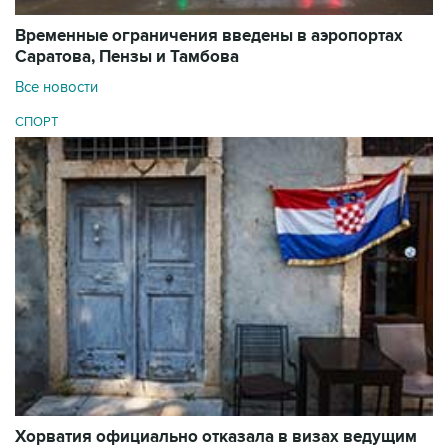
Временные ограничения введены в аэропортах
Саратова, Пензы и Тамбова
Все новости
СПОРТ
Хорватия официально отказала в визах ведущим