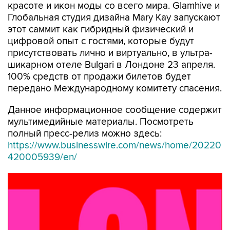
красоте и икон моды со всего мира. Glamhive и
Глобальная студия дизайна Mary Kay запускают
этот саммит как гибридный физический и
цифровой опыт с гостями, которые будут
присутствовать лично и виртуально, в ультра-
шикарном отеле Bulgari в Лондоне 23 апреля.
100% средств от продажи билетов будет
передано Международному комитету спасения.
Данное информационное сообщение содержит
мультимедийные материалы. Посмотреть
полный пресс-релиз можно здесь:
https://www.businesswire.com/news/home/20220
420005939/en/