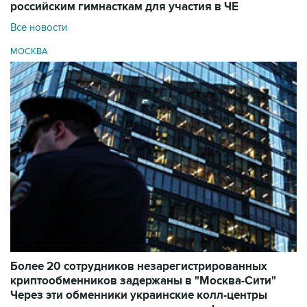
российским гимнасткам для участия в ЧЕ
Все новости
МОСКВА
Более 20 сотрудников незарегистрированных
криптообменников задержаны в "Москва-Сити"
Через эти обменники украинские колл-центры