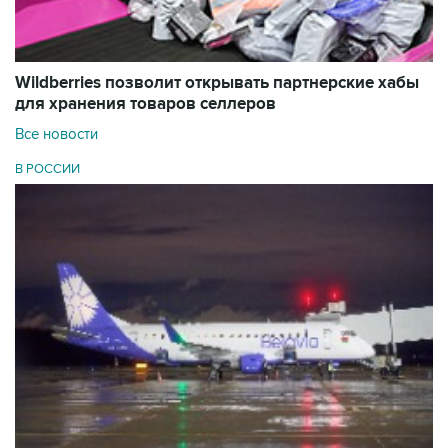
Wildberries позволит открывать партнерские хабы
для хранения товаров селлеров
Все новости
В РОССИИ