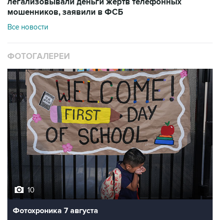
легализовывали деньги жертв телефонных
мошенников, заявили в ФСБ
Все новости
ФОТОГАЛЕРЕИ
10
Фотохроника 7 августа