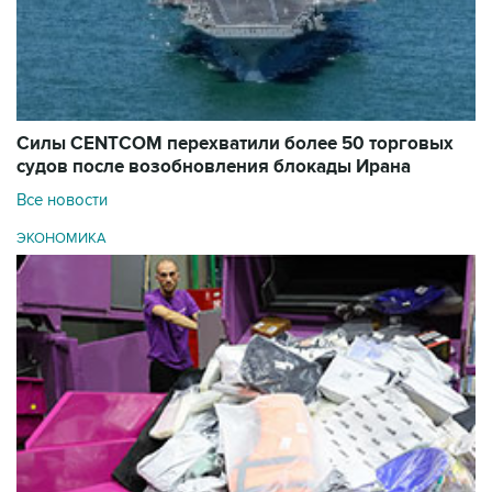
Силы CENTCOM перехватили более 50 торговых
судов после возобновления блокады Ирана
Все новости
ЭКОНОМИКА