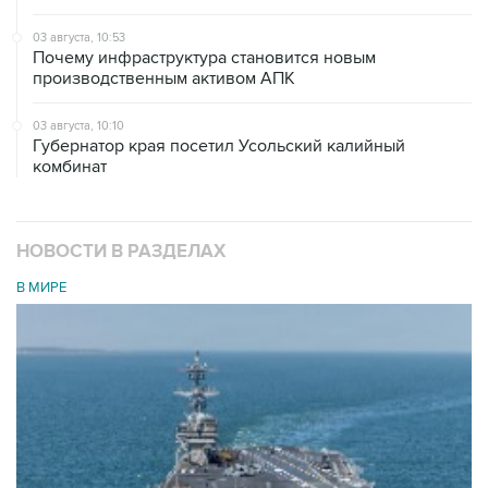
03 августа, 10:53
Почему инфраструктура становится новым
производственным активом АПК
03 августа, 10:10
Губернатор края посетил Усольский калийный
комбинат
НОВОСТИ В РАЗДЕЛАХ
В МИРЕ