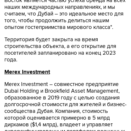
Восток является частью успеха бренда на всех
наших международных направлениях, и мы
считаем, что Дубай – это идеальное место для
того, чтобы продолжить делиться нашим
опытом гостеприимства мирового класса".
Территория будет закрыта на время
строительства объекта, а его открытие для
посетителей запланировано на конец 2023
года.
Merex Investment
Merex Investment – совместное предприятие
Dubai Holding и Brookfield Asset Management,
образованное в 2019 году с целью создания
долгосрочной стоимости для жителей и бизнес-
сообщества Дубая. Компания, стоимость
которой оценивается примерно в 5 млрд
дирхамов ($1,4 млрд), владеет и управляет