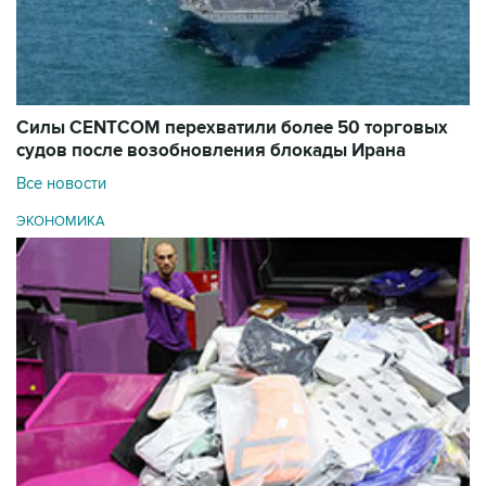
Силы CENTCOM перехватили более 50 торговых
судов после возобновления блокады Ирана
Все новости
ЭКОНОМИКА