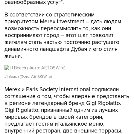
разнообразных услуг".
В соответствии со стратегическим
приоритетом Merex Investment – дать людям
возможность переосмыслить то, как они
воспринимают город – этот шаг позволит
жителям стать частью постоянно растущего
динамичного ландшафта Дубая и его стиля
жизни.
J1 Beach (Фото: AETOSWire)
Merex и Paris Society International подписали
соглашение о том, чтобы впервые представить
в регионе легендарный бренд Gigi Rigolatto.
Gigi Rigolatto, признанный одним из лучших
мировых брендов в своей категории,
предлагает гостям итальянское меню,
внутренний ресторан, две внешние террасы,