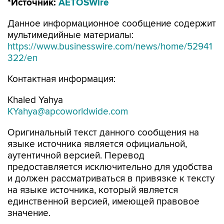
*Источник:
AETOSWire
Данное информационное сообщение содержит
мультимедийные материалы:
https://www.businesswire.com/news/home/52941
322/en
Контактная информация:
Khaled Yahya
KYahya@apcoworldwide.com
Оригинальный текст данного сообщения на
языке источника является официальной,
аутентичной версией. Перевод
предоставляется исключительно для удобства
и должен рассматриваться в привязке к тексту
на языке источника, который является
единственной версией, имеющей правовое
значение.