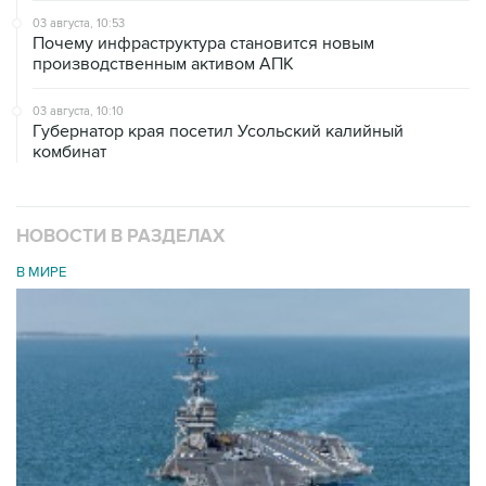
03 августа, 10:53
Почему инфраструктура становится новым
производственным активом АПК
03 августа, 10:10
Губернатор края посетил Усольский калийный
комбинат
НОВОСТИ В РАЗДЕЛАХ
В МИРЕ