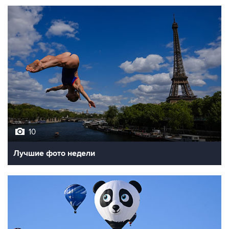
10
Лучшие фото недели