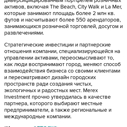
диверсифицированным портфелем розничных
активов, включая The Beach, City Walk и La Mer,
которые занимают площадь более 2 млн кв.
футов и насчитывают более 550 арендаторов,
занимающихся розничной торговлей, досугом и
развлечениями.
Стратегические инвестиции и партнерские
отношения компании, специализирующейся на
управлении активами, переосмысливают то,
как люди воспринимают город, меняют способ
взаимодействия бизнеса со своими клиентами
и пересматривают дизайн городских
пространств ради создания чистых,
экологичных и радостных мест. Merex
Investment прочно утвердилась в качестве
партнера, которого выбирают местные
предприниматели, а также региональные и
международные компании.