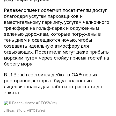
Редевелопмент облегчит посетителям доступ
благодаря услугам парковщиков и
вместительному паркингу, услугам челночного
трансфера на гольф-карах и окруженным
зеленью дорожкам, которые погружены в
тень днем и освещаются ночью, чтобы
создавать идеальную атмосферу для
отдыхающих. Посетители могут даже прибыть
морским путем через стойку приема гостей на
берегу моря.
В J1 Beach состоится дебют в ОАЭ новых
ресторанов, которые будут полностью
лицензированы для работы от рассвета до
заката.
J1 Beach (Фото: AETOSWire)