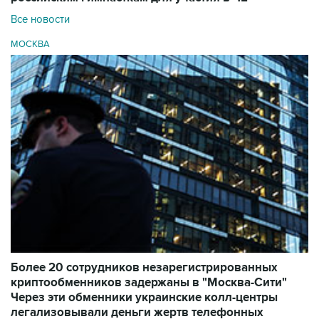
Все новости
МОСКВА
Более 20 сотрудников незарегистрированных
криптообменников задержаны в "Москва-Сити"
Через эти обменники украинские колл-центры
легализовывали деньги жертв телефонных