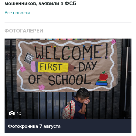
мошенников, заявили в ФСБ
Все новости
ФОТОГАЛЕРЕИ
10
Фотохроника 7 августа