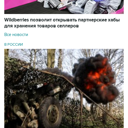
Wildberries позволит открывать партнерские хабы
для хранения товаров селлеров
Все новости
В РОССИИ