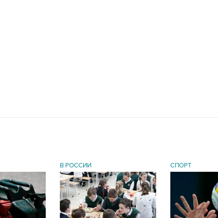
В РОССИИ
СПОРТ