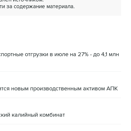
ти за содержание материала.
портные отгрузки в июле на 27% - до 4,1 млн
ится новым производственным активом АПК
ский калийный комбинат