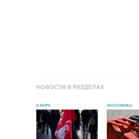
НОВОСТИ В РАЗДЕЛАХ
В МИРЕ
ЭКОНОМИКА