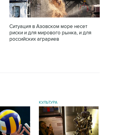
Ситуация в Азовском море несет
риски и для мирового рынка, и для
российских аграриев
КУЛЬТУРА