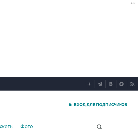
ВХОД ДЛЯ ПОДПИСЧИКОВ
южеты
Фото