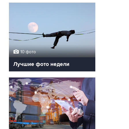
10 фото
Лучшие фото недели